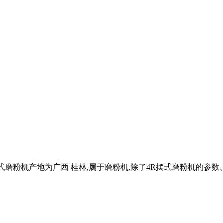
式磨粉机产地为广西 桂林,属于磨粉机,除了4R摆式磨粉机的参数