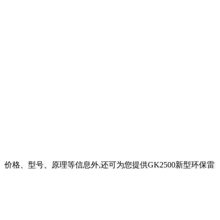
、价格、型号、原理等信息外,还可为您提供GK2500新型环保雷