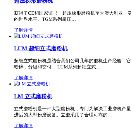
超压梯形磨粉机
获得了CE和国家证书，超压梯形磨粉机享誉澳大利亚、
的世界水平。TGM系列超压…
了解详情
LUM 超细立式磨粉机
超细立式磨粉机是结合我们公司几年的磨机生产经验，它
粉碎，分级和交付。 LUM系列超细立式…
了解详情
LM 立式磨粉机
立式磨粉机是一种大型磨粉机，专门为解决工业磨机产量
进后的大型粉磨设备。立磨采用了合理可靠的…
了解详情