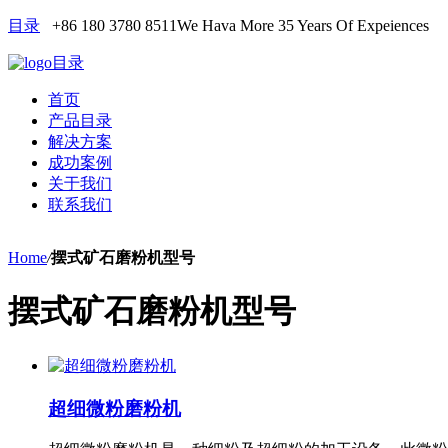
目录
+86 180 3780 8511
We Hava More 35 Years Of Expeiences
目录
首页
产品目录
解决方案
成功案例
关于我们
联系我们
Home
/
摆式矿石磨粉机型号
摆式矿石磨粉机型号
超细微粉磨粉机