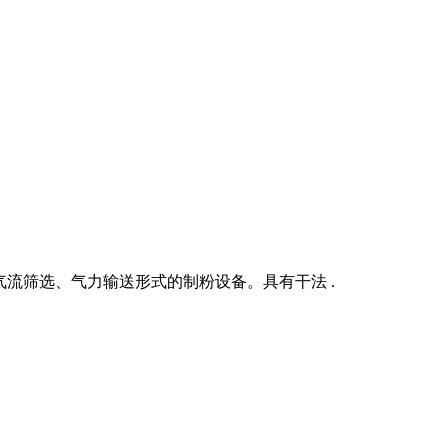
气流筛选、气力输送形式的制粉设备。具有干法 .