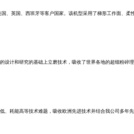
美国、英国、西班牙等客户国家。该机型采用了梯形工作面、柔
的设计和研究的基础上立磨技术，吸收了世界各地的超细粉碎理
低、耗能高等技术难题，吸收欧洲先进技术并结合我公司多年先