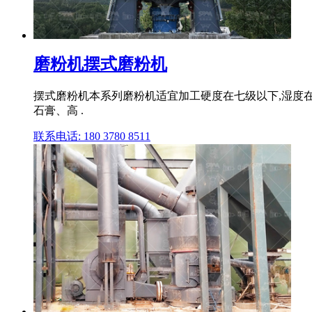
磨粉机摆式磨粉机
摆式磨粉机本系列磨粉机适宜加工硬度在七级以下,湿度
石膏、高 .
联系电话: 180 3780 8511