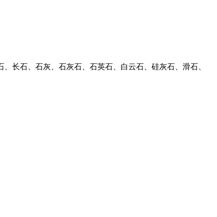
理石、长石、石灰、石灰石、石英石、白云石、硅灰石、滑石、