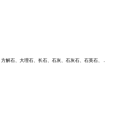
、方解石、大理石、长石、石灰、石灰石、石英石、 .