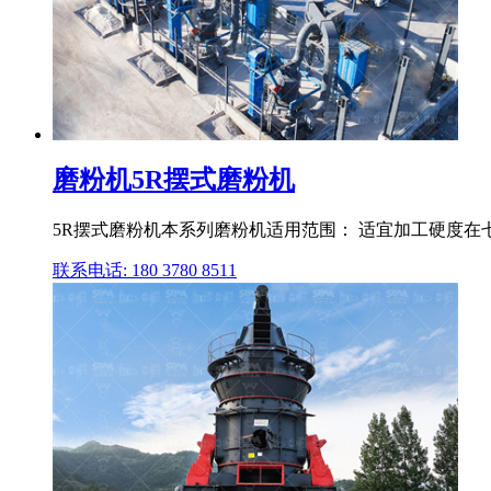
磨粉机5R摆式磨粉机
5R摆式磨粉机本系列磨粉机适用范围： 适宜加工硬度在
联系电话: 180 3780 8511