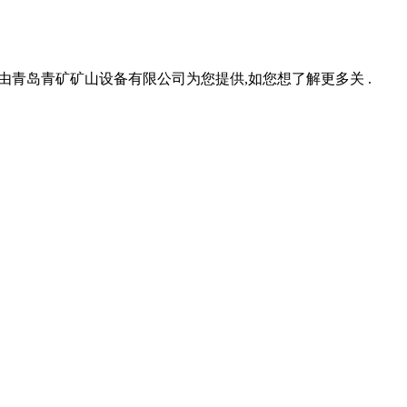
机信息由青岛青矿矿山设备有限公司为您提供,如您想了解更多关 .