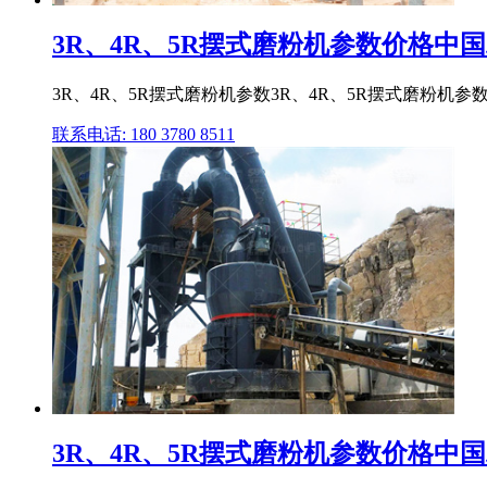
3R、4R、5R摆式磨粉机参数价格中
3R、4R、5R摆式磨粉机参数3R、4R、5R摆式磨粉机参
联系电话: 180 3780 8511
3R、4R、5R摆式磨粉机参数价格中