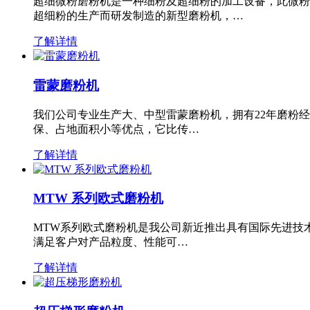
超细微粉磨粉机是一种细粉及超细粉的加工设备，此微粉
超细粉的生产而研发制造的新型磨粉机，…
了解详情
雷蒙磨粉机
我们公司专业生产大、中型雷蒙磨粉机，拥有22年磨粉
保、占地面积小等优点，它比传…
了解详情
MTW 系列欧式磨粉机
MTW系列欧式磨粉机是我公司新近推出具有国际先进技
满足客户对产品粒度、性能可…
了解详情