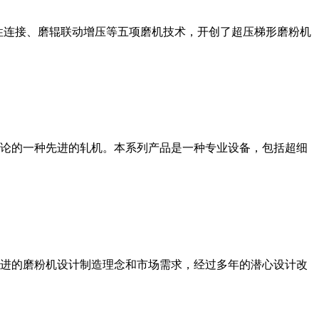
性连接、磨辊联动增压等五项磨机技术，开创了超压梯形磨粉机
论的一种先进的轧机。本系列产品是一种专业设备，包括超细
进的磨粉机设计制造理念和市场需求，经过多年的潜心设计改