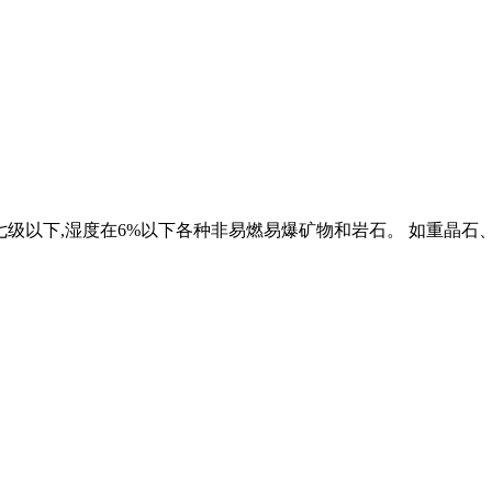
七级以下,湿度在6%以下各种非易燃易爆矿物和岩石。 如重晶石