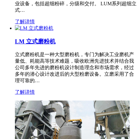
业设备，包括超细粉碎，分级和交付。 LUM系列超细立
式…
了解详情
LM 立式磨粉机
立式磨粉机是一种大型磨粉机，专门为解决工业磨机产
量低、耗能高等技术难题，吸收欧洲先进技术并结合我
公司多年先进的磨粉机设计制造理念和市场需求，经过
多年的潜心设计改进后的大型粉磨设备。立磨采用了合
理可靠的…
了解详情