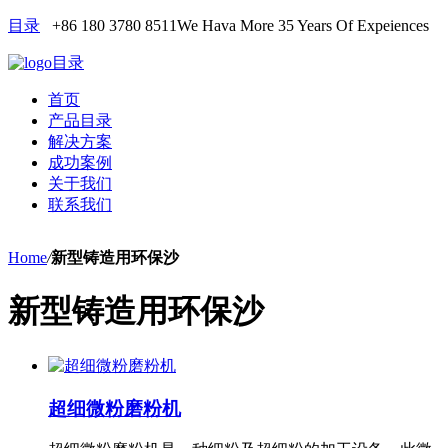
目录
+86 180 3780 8511
We Hava More 35 Years Of Expeiences
目录
首页
产品目录
解决方案
成功案例
关于我们
联系我们
Home
/
新型铸造用环保沙
新型铸造用环保沙
超细微粉磨粉机