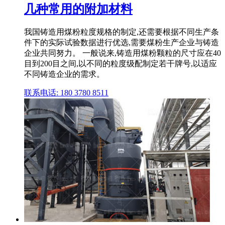
几种常用的附加材料
我国铸造用煤粉粒度规格的制定,还需要根据不同生产条
件下的实际试验数据进行优选,需要煤粉生产企业与铸造
企业共同努力。 一般说来,铸造用煤粉颗粒的尺寸应在40
目到200目之间,以不同的粒度级配制定若干牌号,以适应
不同铸造企业的需求。
联系电话: 180 3780 8511