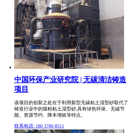
中国环保产业研究院 | 无碳清洁铸造
项目
该项目的创新之处在于利用新型无碳粘土湿型砂取代了
铸造行业中的煤粉粘土湿型砂,具有绿色环保、无碳节
能、资源节约、降本增效等特点。
联系电话: 180 3780 8511