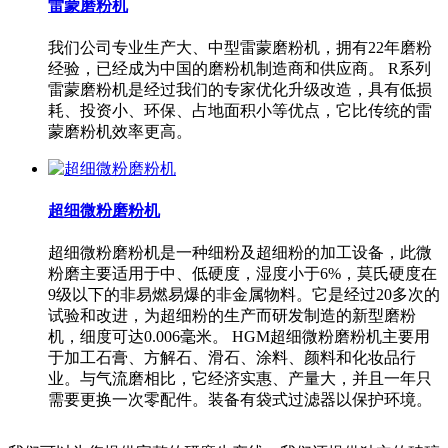
雷蒙磨粉机
我们公司专业生产大、中型雷蒙磨粉机，拥有22年磨粉
经验，已经成为中国的磨粉机制造商和供应商。 R系列
雷蒙磨粉机是经过我们的专家优化升级改造，具有低损
耗、投资小、环保、占地面积小等优点，它比传统的雷
蒙磨粉机效率更高。
超细微粉磨粉机
超细微粉磨粉机是一种细粉及超细粉的加工设备，此微
粉磨主要适用于中、低硬度，湿度小于6%，莫氏硬度在
9级以下的非易燃易爆的非金属物料。它是经过20多次的
试验和改进，为超细粉的生产而研发制造的新型磨粉
机，细度可达0.006毫米。 HGM超细微粉磨粉机主要用
于加工石膏、方解石、滑石、涂料、颜料和化妆品行
业。与气流磨相比，它经济实惠、产量大，并且一年只
需要更换一次零配件。装备有袋式过滤器以保护环境。