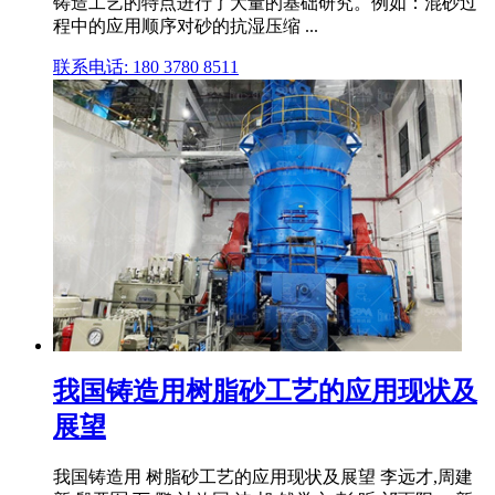
铸造工艺的特点进行了大量的基础研究。例如：混砂过
程中的应用顺序对砂的抗湿压缩 ...
联系电话: 180 3780 8511
我国铸造用树脂砂工艺的应用现状及
展望
我国铸造用 树脂砂工艺的应用现状及展望 李远才,周建