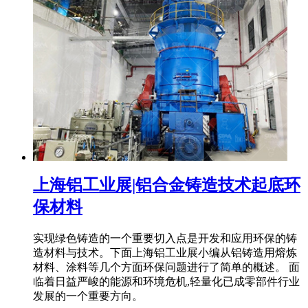
上海铝工业展|铝合金铸造技术起底环
保材料
实现绿色铸造的一个重要切入点是开发和应用环保的铸
造材料与技术。下面上海铝工业展小编从铝铸造用熔炼
材料、涂料等几个方面环保问题进行了简单的概述。 面
临着日益严峻的能源和环境危机,轻量化已成零部件行业
发展的一个重要方向。