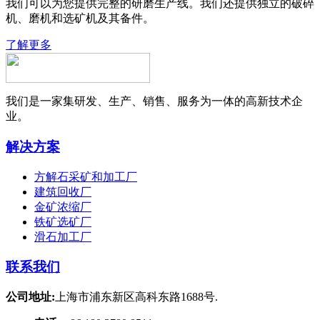
我们可以为您提供完整的研磨生产线。我们还提供独立的破碎
机、磨机和选矿机及其备件。
了解更多
我们是一家集研发、生产、销售、服务为一体的高新技术企
业。
解决方案
方解石采矿和加工厂
建筑回收厂
金矿浓缩厂
铁矿选矿厂
滑石加工厂
联系我们
公司地址:
上海市浦东新区高科东路1688号.