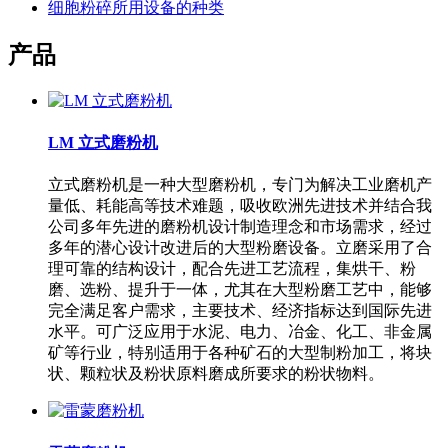
细胞粉碎所用设备的种类
产品
LM 立式磨粉机
立式磨粉机是一种大型磨粉机，专门为解决工业磨机产
量低、耗能高等技术难题，吸收欧洲先进技术并结合我
公司多年先进的磨粉机设计制造理念和市场需求，经过
多年的潜心设计改进后的大型粉磨设备。立磨采用了合
理可靠的结构设计，配合先进工艺流程，集烘干、粉
磨、选粉、提升于一体，尤其在大型粉磨工艺中，能够
完全满足客户需求，主要技术、经济指标达到国际先进
水平。可广泛应用于水泥、电力、冶金、化工、非金属
矿等行业，特别适用于各种矿石的大型制粉加工，将块
状、颗粒状及粉状原料磨成所要求的粉状物料。