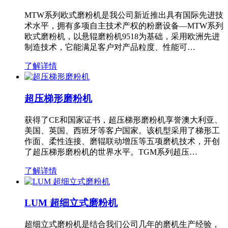
MTW系列欧式磨粉机是我公司新近推出具有国际先进技
术水平，拥有多项自主技术产权的粉磨设备—MTW系列
欧式磨粉机，以悬辊磨粉机9518为基础，采用欧洲先进
制造技术，它能满足客户对产品粒度、性能可…
了解详情
超压梯形磨粉机
获得了CE和国家证书，超压梯形磨粉机享誉澳大利亚、
美国、英国、西班牙等客户国家。该机型采用了梯形工
作面、柔性连接、磨辊联动增压等五项磨机技术，开创
了超压梯形磨粉机的世界水平。TGM系列超压…
了解详情
LUM 超细立式磨粉机
超细立式磨粉机是结合我们公司几年的磨机生产经验，