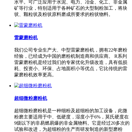
水平。可广泛应用于水泥、电力、冶金、化工、非金属
矿等行业，特别适用于各种矿石的大型制粉加工，将块
状、颗粒状及粉状原料磨成所要求的粉状物料。
雷蒙磨粉机
我们公司专业生产大、中型雷蒙磨粉机，拥有22年磨粉
经验，已经成为中国的磨粉机制造商和供应商。 R系列
雷蒙磨粉机是经过我们的专家优化升级改造，具有低损
耗、投资小、环保、占地面积小等优点，它比传统的雷
蒙磨粉机效率更高。
超细微粉磨粉机
超细微粉磨粉机是一种细粉及超细粉的加工设备，此微
粉磨主要适用于中、低硬度，湿度小于6%，莫氏硬度在
9级以下的非易燃易爆的非金属物料。它是经过20多次的
试验和改进，为超细粉的生产而研发制造的新型磨粉