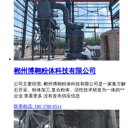
郴州博翱粉体科技有限公司
公司主要经营, 郴州博翱粉体科技有限公司是一家集方解
石开采、粉体加工,复合粉体、活性技术研发为一体的**
企业 查看更多 没有发布供应信息
联系电话: 180 3780 8511