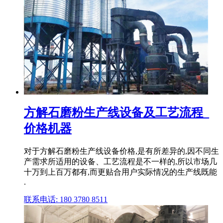
方解石磨粉生产线设备及工艺流程_
价格机器
对于方解石磨粉生产线设备价格,是有所差异的,因不同生
产需求所适用的设备、工艺流程是不一样的,所以市场几
十万到上百万都有,而更贴合用户实际情况的生产线既能
.
联系电话: 180 3780 8511