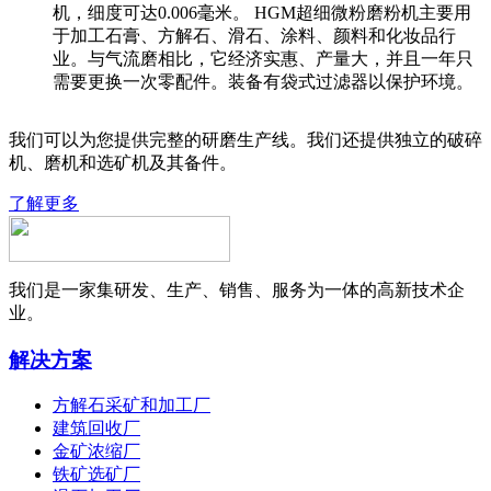
机，细度可达0.006毫米。 HGM超细微粉磨粉机主要用
于加工石膏、方解石、滑石、涂料、颜料和化妆品行
业。与气流磨相比，它经济实惠、产量大，并且一年只
需要更换一次零配件。装备有袋式过滤器以保护环境。
我们可以为您提供完整的研磨生产线。我们还提供独立的破碎
机、磨机和选矿机及其备件。
了解更多
我们是一家集研发、生产、销售、服务为一体的高新技术企
业。
解决方案
方解石采矿和加工厂
建筑回收厂
金矿浓缩厂
铁矿选矿厂