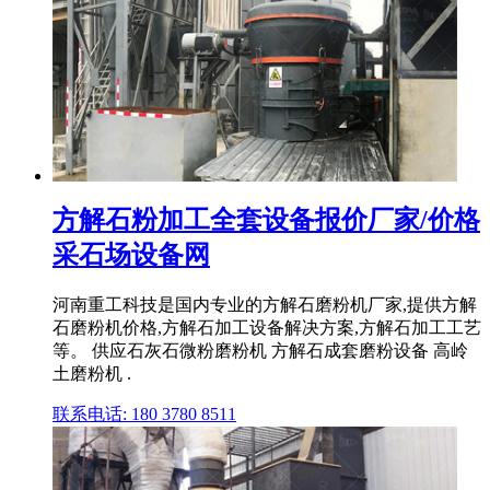
方解石粉加工全套设备报价厂家/价格
采石场设备网
河南重工科技是国内专业的方解石磨粉机厂家,提供方解
石磨粉机价格,方解石加工设备解决方案,方解石加工工艺
等。 供应石灰石微粉磨粉机 方解石成套磨粉设备 高岭
土磨粉机 .
联系电话: 180 3780 8511