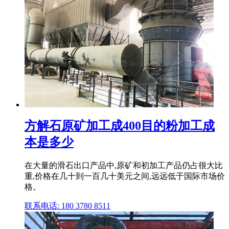
方解石原矿加工成400目的粉加工成
本是多少
在大量的滑石出口产品中,原矿和初加工产品仍占很大比
重,价格在几十到一百几十美元之间,远远低于国际市场价
格。
联系电话: 180 3780 8511