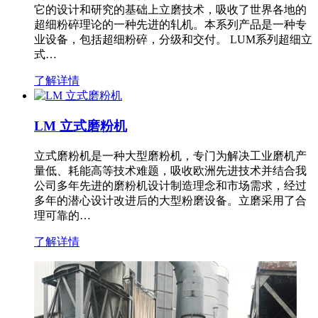
它的设计和研究的基础上立磨技术，吸收了世界各地的
超细粉碎理论的一种先进的轧机。本系列产品是一种专
业设备，包括超细粉碎，分级和交付。 LUM系列超细立
式…
了解详情
LM 立式磨粉机
立式磨粉机是一种大型磨粉机，专门为解决工业磨机产
量低、耗能高等技术难题，吸收欧洲先进技术并结合我
公司多年先进的磨粉机设计制造理念和市场需求，经过
多年的潜心设计改进后的大型粉磨设备。立磨采用了合
理可靠的…
了解详情