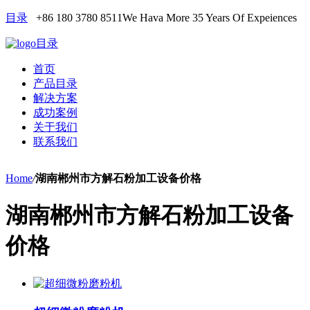
目录
+86 180 3780 8511
We Hava More 35 Years Of Expeiences
目录
首页
产品目录
解决方案
成功案例
关于我们
联系我们
Home
/
湖南郴州市方解石粉加工设备价格
湖南郴州市方解石粉加工设备
价格