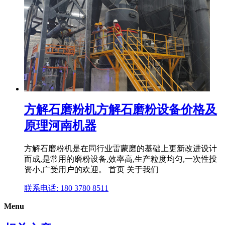
方解石磨粉机方解石磨粉设备价格及
原理河南机器
方解石磨粉机是在同行业雷蒙磨的基础上更新改进设计
而成,是常用的磨粉设备,效率高,生产粒度均匀,一次性投
资小,广受用户的欢迎。 首页 关于我们
联系电话: 180 3780 8511
Menu