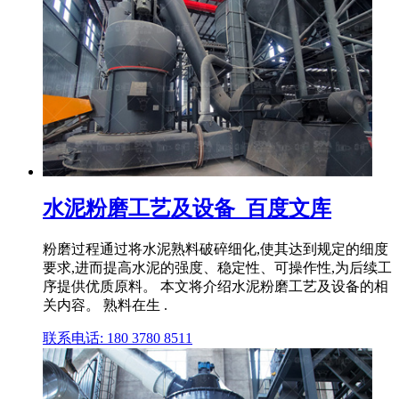
水泥粉磨工艺及设备_百度文库
粉磨过程通过将水泥熟料破碎细化,使其达到规定的细度
要求,进而提高水泥的强度、稳定性、可操作性,为后续工
序提供优质原料。 本文将介绍水泥粉磨工艺及设备的相
关内容。 熟料在生 .
联系电话: 180 3780 8511