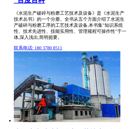
_百度百科
《水泥生产破碎与粉磨工艺技术及设备》是《水泥生产
技术丛书》的一个分册。全书从五个方面介绍了水泥生
产破碎与粉磨工序的工艺技术及设备,本书集"知识系统
性、技术先进性、技能实用性、管理规程可操作性"于一
体,深入浅出,简明扼要。
联系电话: 180 3780 8511