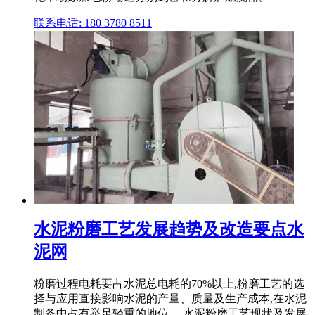
联系电话: 180 3780 8511
水泥粉磨工艺发展趋势及改造要点水
泥网
粉磨过程电耗要占水泥总电耗的70%以上,粉磨工艺的选
择与应用直接影响水泥的产量、质量及生产成本,在水泥
制备中占有举足轻重的地位。 水泥粉磨工艺现状及发展