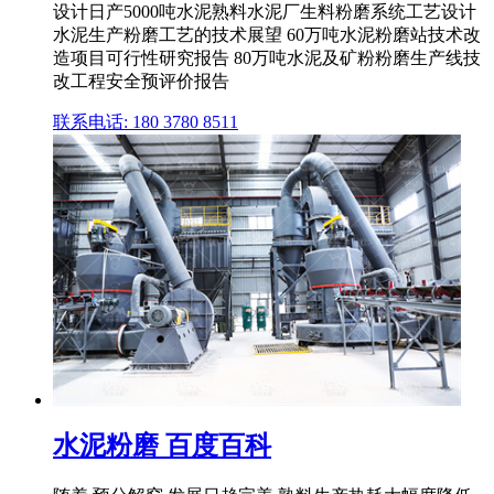
设计日产5000吨水泥熟料水泥厂生料粉磨系统工艺设计
水泥生产粉磨工艺的技术展望 60万吨水泥粉磨站技术改
造项目可行性研究报告 80万吨水泥及矿粉粉磨生产线技
改工程安全预评价报告
联系电话: 180 3780 8511
水泥粉磨 百度百科