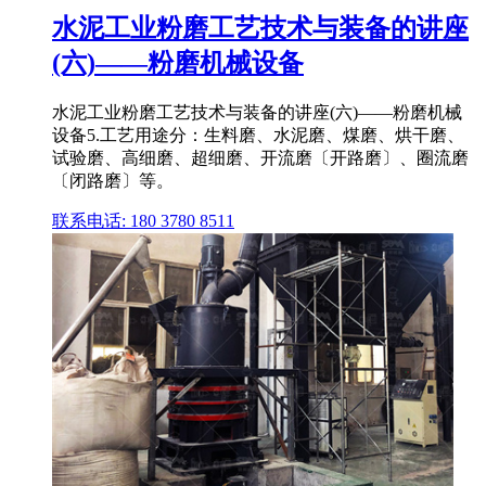
水泥工业粉磨工艺技术与装备的讲座
(六)——粉磨机械设备
水泥工业粉磨工艺技术与装备的讲座(六)——粉磨机械
设备5.工艺用途分：生料磨、水泥磨、煤磨、烘干磨、
试验磨、高细磨、超细磨、开流磨〔开路磨〕、圈流磨
〔闭路磨〕等。
联系电话: 180 3780 8511