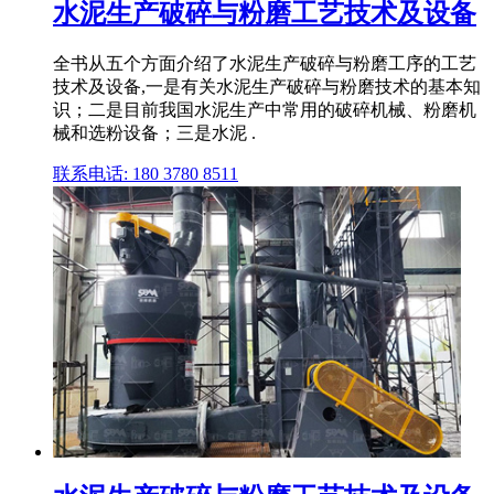
水泥生产破碎与粉磨工艺技术及设备
全书从五个方面介绍了水泥生产破碎与粉磨工序的工艺
技术及设备,一是有关水泥生产破碎与粉磨技术的基本知
识；二是目前我国水泥生产中常用的破碎机械、粉磨机
械和选粉设备；三是水泥 .
联系电话: 180 3780 8511