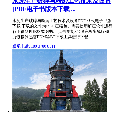
水泥生产破碎与粉磨工艺技术及设备
[PDF电子书版本下载 ...
水泥生产破碎与粉磨工艺技术及设备PDF 格式电子书版
下载 下载的文件为RAR压缩包。需要使用解压软件进行
解压得到PDF格式图书。 点击复制85GB完整离线版磁
力链接到迅雷FDM等BT下载工具进行下载 ...
联系电话: 180 3780 8511