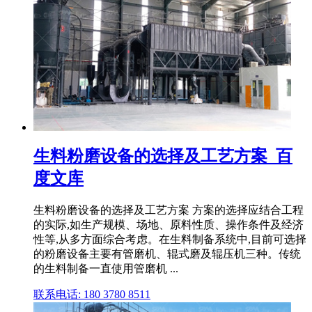
生料粉磨设备的选择及工艺方案_百
度文库
生料粉磨设备的选择及工艺方案 方案的选择应结合工程
的实际,如生产规模、场地、原料性质、操作条件及经济
性等,从多方面综合考虑。在生料制备系统中,目前可选择
的粉磨设备主要有管磨机、辊式磨及辊压机三种。传统
的生料制备一直使用管磨机 ...
联系电话: 180 3780 8511