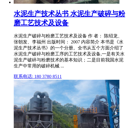
水泥生产技术丛书 水泥生产破碎与粉
磨工艺技术及设备
水泥生产破碎与粉磨工艺技术及设备 作 者： 陈绍龙、
张朝发、李福州 出版时间： 2007 内容简介 本书是《水
泥生产技术丛书》的一个分册。全书从五个方面介绍了
水泥生产破碎与粉磨工序的工艺技术及设备,一是有关水
泥生产破碎与粉磨技术的基本知识；二是目前我国水泥
生产中常用的破碎机械 ...
联系电话: 180 3780 8511