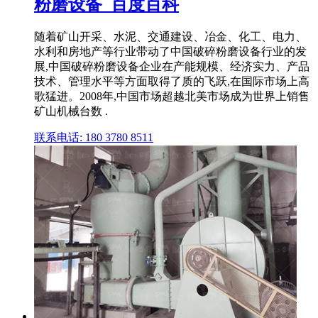
粉磨设备_百度百科
随着矿山开采、水泥、交通建设、冶金、化工、电力、
水利和房地产等行业带动了中国破碎粉磨设备行业的发
展,中国破碎粉磨设备企业在产能规模、经济实力、产品
技术、管理水平等方面取得了质的飞跃,在国际市场上高
歌猛进。2008年,中国市场超越北美市场成为世界上销售
矿山机械台数 .
联系电话: 180 3780 8511