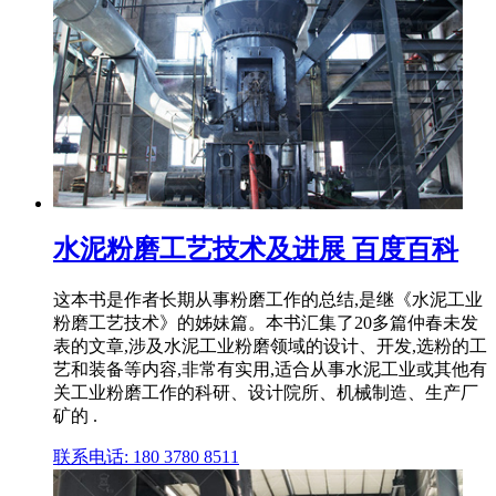
水泥粉磨工艺技术及进展 百度百科
这本书是作者长期从事粉磨工作的总结,是继《水泥工业
粉磨工艺技术》的姊妹篇。本书汇集了20多篇仲春未发
表的文章,涉及水泥工业粉磨领域的设计、开发,选粉的工
艺和装备等内容,非常有实用,适合从事水泥工业或其他有
关工业粉磨工作的科研、设计院所、机械制造、生产厂
矿的 .
联系电话: 180 3780 8511