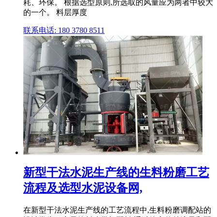
耗、环保。 根据选型原则,所选取的风量应为两者中较大
的一个。 料层厚度
联系电话: 180 3780 8511
新型干法水泥生产线的生料粉磨工艺
流程及选型水泥设备网,
在新型干法水泥生产线的工艺流程中,生料粉磨调配站的