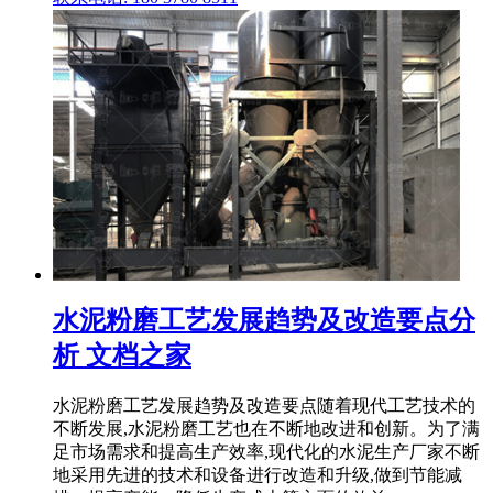
水泥粉磨工艺发展趋势及改造要点分
析 文档之家
水泥粉磨工艺发展趋势及改造要点随着现代工艺技术的
不断发展,水泥粉磨工艺也在不断地改进和创新。为了满
足市场需求和提高生产效率,现代化的水泥生产厂家不断
地采用先进的技术和设备进行改造和升级,做到节能减