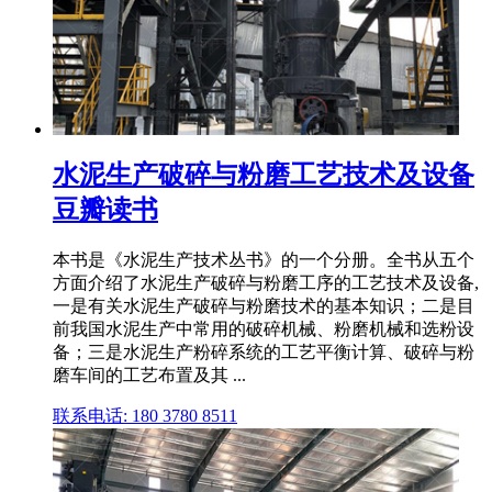
水泥生产破碎与粉磨工艺技术及设备
豆瓣读书
本书是《水泥生产技术丛书》的一个分册。全书从五个
方面介绍了水泥生产破碎与粉磨工序的工艺技术及设备,
一是有关水泥生产破碎与粉磨技术的基本知识；二是目
前我国水泥生产中常用的破碎机械、粉磨机械和选粉设
备；三是水泥生产粉碎系统的工艺平衡计算、破碎与粉
磨车间的工艺布置及其 ...
联系电话: 180 3780 8511