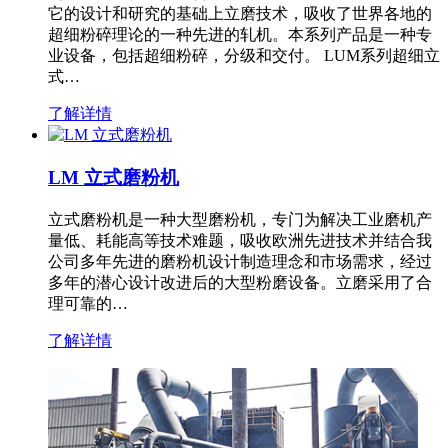
它的设计和研究的基础上立磨技术，吸收了世界各地的
超细粉碎理论的一种先进的轧机。本系列产品是一种专
业设备，包括超细粉碎，分级和交付。 LUM系列超细立
式…
了解详情
LM 立式磨粉机
立式磨粉机是一种大型磨粉机，专门为解决工业磨机产
量低、耗能高等技术难题，吸收欧洲先进技术并结合我
公司多年先进的磨粉机设计制造理念和市场需求，经过
多年的潜心设计改进后的大型粉磨设备。立磨采用了合
理可靠的…
了解详情