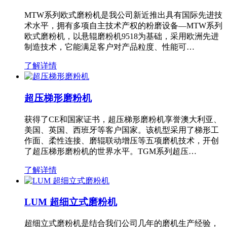
MTW系列欧式磨粉机是我公司新近推出具有国际先进技
术水平，拥有多项自主技术产权的粉磨设备—MTW系列
欧式磨粉机，以悬辊磨粉机9518为基础，采用欧洲先进
制造技术，它能满足客户对产品粒度、性能可…
了解详情
超压梯形磨粉机
获得了CE和国家证书，超压梯形磨粉机享誉澳大利亚、
美国、英国、西班牙等客户国家。该机型采用了梯形工
作面、柔性连接、磨辊联动增压等五项磨机技术，开创
了超压梯形磨粉机的世界水平。TGM系列超压…
了解详情
LUM 超细立式磨粉机
超细立式磨粉机是结合我们公司几年的磨机生产经验，