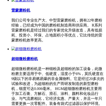
雷蒙磨粉机
我们公司专业生产大、中型雷蒙磨粉机，拥有22年磨粉
经验，已经成为中国的磨粉机制造商和供应商。 R系列
雷蒙磨粉机是经过我们的专家优化升级改造，具有低损
耗、投资小、环保、占地面积小等优点，它比传统的雷
蒙磨粉机效率更高。
超细微粉磨粉机
超细微粉磨粉机是一种细粉及超细粉的加工设备，此微
粉磨主要适用于中、低硬度，湿度小于6%，莫氏硬度在
9级以下的非易燃易爆的非金属物料。它是经过20多次的
试验和改进，为超细粉的生产而研发制造的新型磨粉
机，细度可达0.006毫米。 HGM超细微粉磨粉机主要用
于加工石膏、方解石、滑石、涂料、颜料和化妆品行
业。与气流磨相比，它经济实惠、产量大，并且一年只
需要更换一次零配件。装备有袋式过滤器以保护环境。