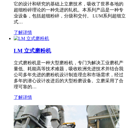
它的设计和研究的基础上立磨技术，吸收了世界各地的
超细粉碎理论的一种先进的轧机。本系列产品是一种专
业设备，包括超细粉碎，分级和交付。 LUM系列超细立
式…
了解详情
LM 立式磨粉机
立式磨粉机是一种大型磨粉机，专门为解决工业磨机产
量低、耗能高等技术难题，吸收欧洲先进技术并结合我
公司多年先进的磨粉机设计制造理念和市场需求，经过
多年的潜心设计改进后的大型粉磨设备。立磨采用了合
理可靠的…
了解详情