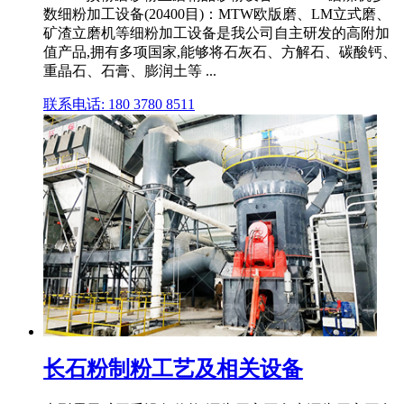
数细粉加工设备(20400目)：MTW欧版磨、LM立式磨、
矿渣立磨机等细粉加工设备是我公司自主研发的高附加
值产品,拥有多项国家,能够将石灰石、方解石、碳酸钙、
重晶石、石膏、膨润土等 ...
联系电话: 180 3780 8511
长石粉制粉工艺及相关设备