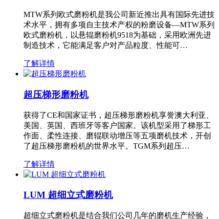
MTW系列欧式磨粉机是我公司新近推出具有国际先进技
术水平，拥有多项自主技术产权的粉磨设备—MTW系列
欧式磨粉机，以悬辊磨粉机9518为基础，采用欧洲先进
制造技术，它能满足客户对产品粒度、性能可…
了解详情
超压梯形磨粉机
获得了CE和国家证书，超压梯形磨粉机享誉澳大利亚、
美国、英国、西班牙等客户国家。该机型采用了梯形工
作面、柔性连接、磨辊联动增压等五项磨机技术，开创
了超压梯形磨粉机的世界水平。TGM系列超压…
了解详情
LUM 超细立式磨粉机
超细立式磨粉机是结合我们公司几年的磨机生产经验，