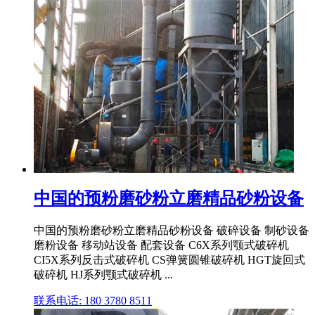
中国的预粉磨砂粉立磨精品砂粉设备
中国的预粉磨砂粉立磨精品砂粉设备 破碎设备 制砂设备
磨粉设备 移动站设备 配套设备 C6X系列颚式破碎机
CI5X系列反击式破碎机 CS弹簧圆锥破碎机 HGT旋回式
破碎机 HJ系列颚式破碎机 ...
联系电话: 180 3780 8511