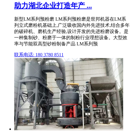
助力湖北企业打造年产 ...
新型LM系列预粉磨 LM系列预粉磨是世邦机器在LM系
列立式磨粉机基础上,广泛吸收国内外先进技术,结合多年
的破碎机、磨机生产经验,设计开发的先进粉磨设备。是
一种集制砂、粉磨于一体的制粉行业理想设备。大型效
率与节能双高型砂粉制备产品 LM系列预
联系电话: 180 3780 8511