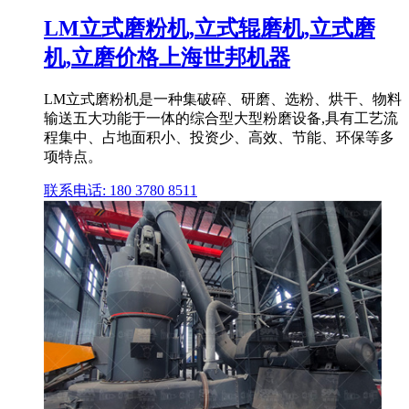
LM立式磨粉机,立式辊磨机,立式磨
机,立磨价格上海世邦机器
LM立式磨粉机是一种集破碎、研磨、选粉、烘干、物料
输送五大功能于一体的综合型大型粉磨设备,具有工艺流
程集中、占地面积小、投资少、高效、节能、环保等多
项特点。
联系电话: 180 3780 8511