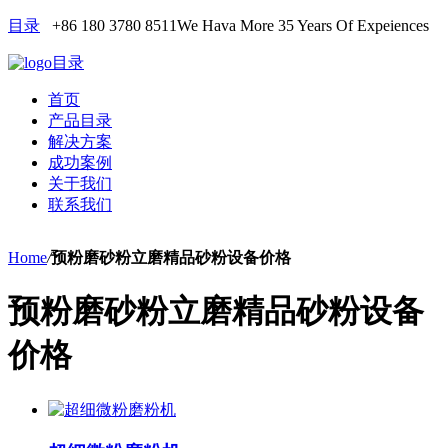
目录
+86 180 3780 8511
We Hava More 35 Years Of Expeiences
目录
首页
产品目录
解决方案
成功案例
关于我们
联系我们
Home
/
预粉磨砂粉立磨精品砂粉设备价格
预粉磨砂粉立磨精品砂粉设备
价格