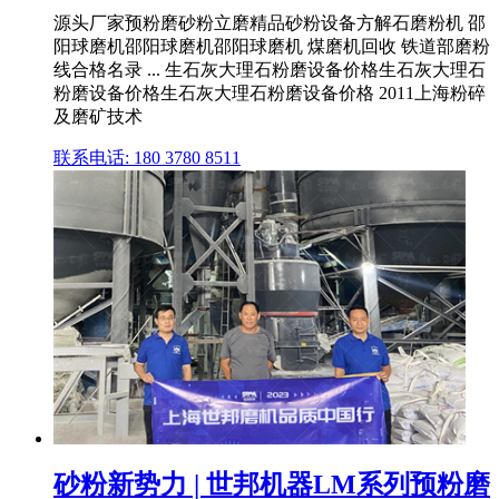
源头厂家预粉磨砂粉立磨精品砂粉设备方解石磨粉机 邵
阳球磨机邵阳球磨机邵阳球磨机 煤磨机回收 铁道部磨粉
线合格名录 ... 生石灰大理石粉磨设备价格生石灰大理石
粉磨设备价格生石灰大理石粉磨设备价格 2011上海粉碎
及磨矿技术
联系电话: 180 3780 8511
砂粉新势力 | 世邦机器LM系列预粉磨