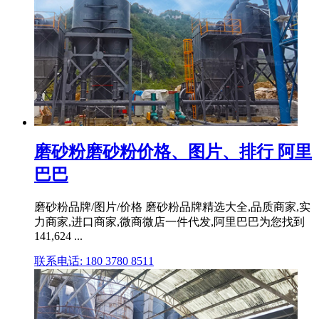
磨砂粉磨砂粉价格、图片、排行 阿里
巴巴
磨砂粉品牌/图片/价格 磨砂粉品牌精选大全,品质商家,实
力商家,进口商家,微商微店一件代发,阿里巴巴为您找到
141,624 ...
联系电话: 180 3780 8511