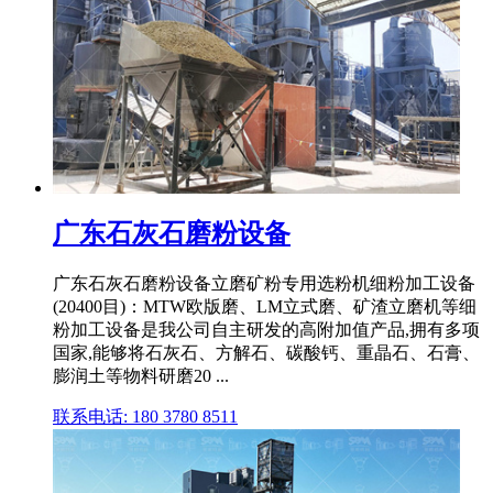
广东石灰石磨粉设备
广东石灰石磨粉设备立磨矿粉专用选粉机细粉加工设备
(20400目)：MTW欧版磨、LM立式磨、矿渣立磨机等细
粉加工设备是我公司自主研发的高附加值产品,拥有多项
国家,能够将石灰石、方解石、碳酸钙、重晶石、石膏、
膨润土等物料研磨20 ...
联系电话: 180 3780 8511