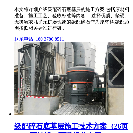
本文将详细介绍级配碎石底基层的施工方案,包括原材料
准备、施工工艺、验收标准等内容。 选择优质、坚硬、
无拼凑或几乎无拼凑现象的级配碎石作为原材料,级配范
围按照相关标准进行确 .
联系电话: 180 3780 8511
级配碎石底基层施工技术方案（26页