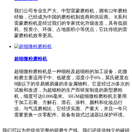
我们公司专业生产大、中型雷蒙磨粉机，拥有22年磨粉
经验，已经成为中国的磨粉机制造商和供应商。 R系列
雷蒙磨粉机是经过我们的专家优化升级改造，具有低损
耗、投资小、环保、占地面积小等优点，它比传统的雷
蒙磨粉机效率更高。
超细微粉磨粉机
超细微粉磨粉机是一种细粉及超细粉的加工设备，此微
粉磨主要适用于中、低硬度，湿度小于6%，莫氏硬度在
9级以下的非易燃易爆的非金属物料。它是经过20多次的
试验和改进，为超细粉的生产而研发制造的新型磨粉
机，细度可达0.006毫米。 HGM超细微粉磨粉机主要用
于加工石膏、方解石、滑石、涂料、颜料和化妆品行
业。与气流磨相比，它经济实惠、产量大，并且一年只
需要更换一次零配件。装备有袋式过滤器以保护环境。
我们可以为您提供完整的研磨生产线。我们还提供独立的破碎