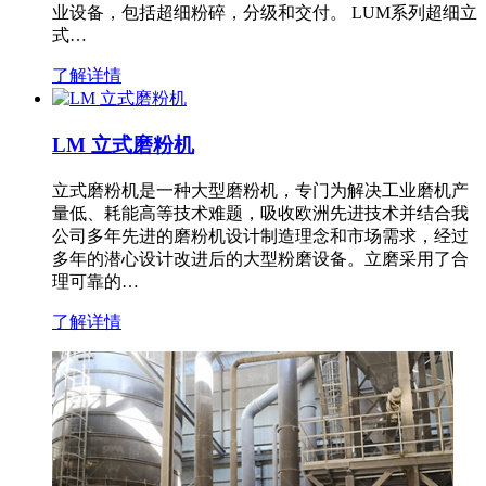
业设备，包括超细粉碎，分级和交付。 LUM系列超细立
式…
了解详情
LM 立式磨粉机
立式磨粉机是一种大型磨粉机，专门为解决工业磨机产
量低、耗能高等技术难题，吸收欧洲先进技术并结合我
公司多年先进的磨粉机设计制造理念和市场需求，经过
多年的潜心设计改进后的大型粉磨设备。立磨采用了合
理可靠的…
了解详情