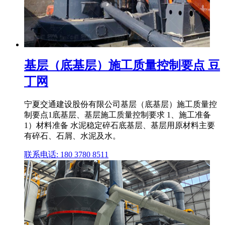
基层（底基层）施工质量控制要点 豆
丁网
宁夏交通建设股份有限公司基层（底基层）施工质量控
制要点1底基层、基层施工质量控制要求 1、施工准备
1）材料准备 水泥稳定碎石底基层、基层用原材料主要
有碎石、石屑、水泥及水。
联系电话: 180 3780 8511