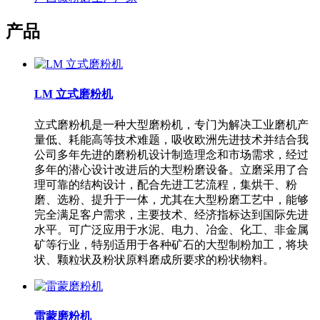
产品
LM 立式磨粉机
立式磨粉机是一种大型磨粉机，专门为解决工业磨机产
量低、耗能高等技术难题，吸收欧洲先进技术并结合我
公司多年先进的磨粉机设计制造理念和市场需求，经过
多年的潜心设计改进后的大型粉磨设备。立磨采用了合
理可靠的结构设计，配合先进工艺流程，集烘干、粉
磨、选粉、提升于一体，尤其在大型粉磨工艺中，能够
完全满足客户需求，主要技术、经济指标达到国际先进
水平。可广泛应用于水泥、电力、冶金、化工、非金属
矿等行业，特别适用于各种矿石的大型制粉加工，将块
状、颗粒状及粉状原料磨成所要求的粉状物料。
雷蒙磨粉机