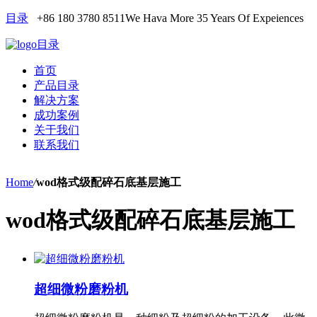
目录
+86 180 3780 8511
We Hava More 35 Years Of Expeiences
目录
首页
产品目录
解决方案
成功案例
关于我们
联系我们
Home
/
wod格式级配碎石底基层施工
wod格式级配碎石底基层施工
超细微粉磨粉机