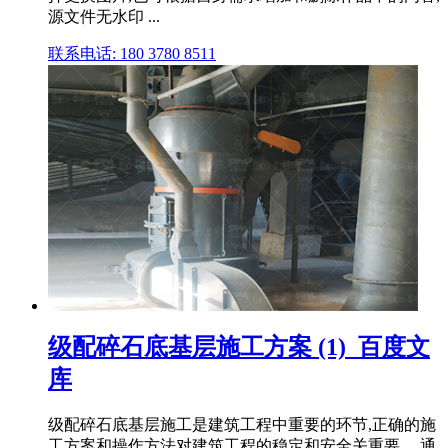
源文件无水印 ...
联系电话: 180 3780 8511
级配碎石底基层施工方案 (1)_百度文
库
级配碎石底基层施工是建筑工程中重要的环节,正确的施
工方案和操作方法对建筑工程的稳定和安全关重要。 通