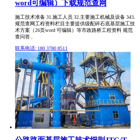
word可编辑）下载规范查网
施工技术准备 31.施工人员 32.主要施工机械及设备 343.
规范查网工程资料栏目主要提供级配碎石底基层施工技
术方案（26页word 可编辑）等市政路桥工程资料 规范
查问答 .
联系电话: 180 3780 8511