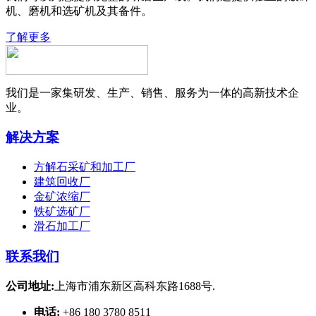
机、磨机和选矿机及其备件。
了解更多
我们是一家集研发、生产、销售、服务为一体的高新技术企
业。
解决方案
方解石采矿和加工厂
建筑回收厂
金矿浓缩厂
铁矿选矿厂
滑石加工厂
联系我们
公司地址:
上海市浦东新区高科东路1688号.
电话:
+86 180 3780 8511