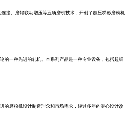
性连接、磨辊联动增压等五项磨机技术，开创了超压梯形磨粉机
论的一种先进的轧机。本系列产品是一种专业设备，包括超细
进的磨粉机设计制造理念和市场需求，经过多年的潜心设计改