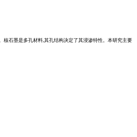
少。核石墨是多孔材料,其孔结构决定了其浸渗特性。本研究主要