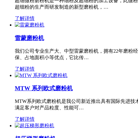
超细微粉磨粉机是一种细粉及超细粉的加工设备，此微粉
超细粉的生产而研发制造的新型磨粉机，…
了解详情
雷蒙磨粉机
我们公司专业生产大、中型雷蒙磨粉机，拥有22年磨粉
保、占地面积小等优点，它比传…
了解详情
MTW 系列欧式磨粉机
MTW系列欧式磨粉机是我公司新近推出具有国际先进技
满足客户对产品粒度、性能可…
了解详情