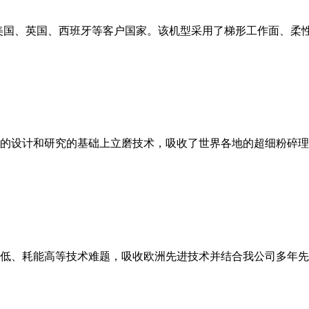
美国、英国、西班牙等客户国家。该机型采用了梯形工作面、柔
的设计和研究的基础上立磨技术，吸收了世界各地的超细粉碎理
低、耗能高等技术难题，吸收欧洲先进技术并结合我公司多年先