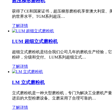
超压梯形磨粉机
获得了CE和国家证书，超压梯形磨粉机享誉澳大利亚、
的世界水平。TGM系列超压…
了解详情
LUM 超细立式磨粉机
超细立式磨粉机是结合我们公司几年的磨机生产经验，它
粉碎，分级和交付。 LUM系列超细立式…
了解详情
LM 立式磨粉机
立式磨粉机是一种大型磨粉机，专门为解决工业磨机产量
进后的大型粉磨设备。立磨采用了合理可靠的…
了解详情