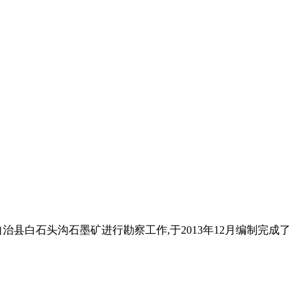
白石头沟石墨矿进行勘察工作,于2013年12月编制完成了