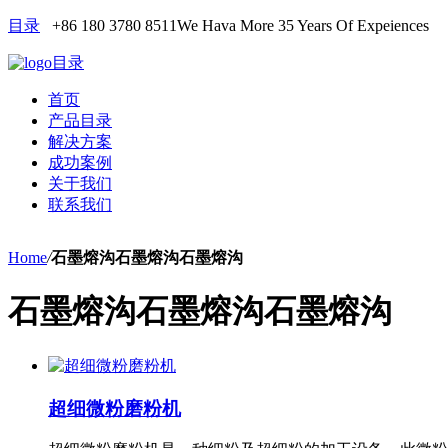
目录
+86 180 3780 8511
We Hava More 35 Years Of Expeiences
目录
首页
产品目录
解决方案
成功案例
关于我们
联系我们
Home
/
石墨熔沟石墨熔沟石墨熔沟
石墨熔沟石墨熔沟石墨熔沟
超细微粉磨粉机