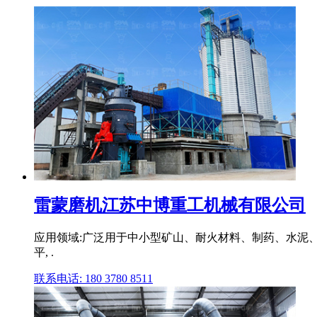
雷蒙磨机江苏中博重工机械有限公司
应用领域:广泛用于中小型矿山、耐火材料、制药、水泥
平, .
联系电话: 180 3780 8511