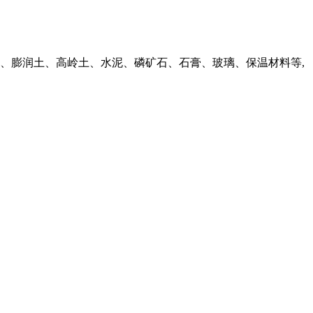
、膨润土、高岭土、水泥、磷矿石、石膏、玻璃、保温材料等,