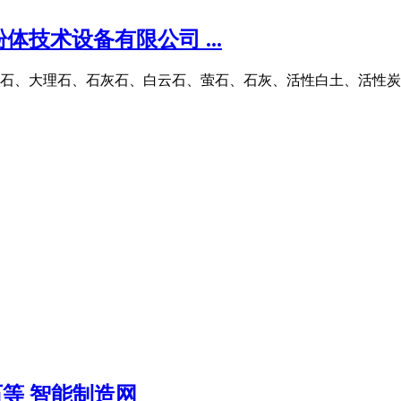
技术设备有限公司 ...
石、大理石、石灰石、白云石、萤石、石灰、活性白土、活性炭
等 智能制造网