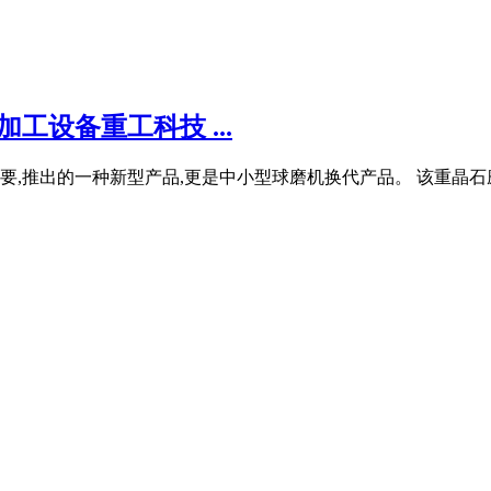
工设备重工科技 ...
,推出的一种新型产品,更是中小型球磨机换代产品。 该重晶石