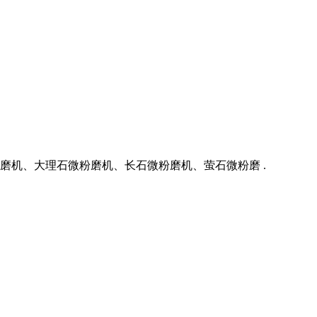
机、大理石微粉磨机、长石微粉磨机、萤石微粉磨 .