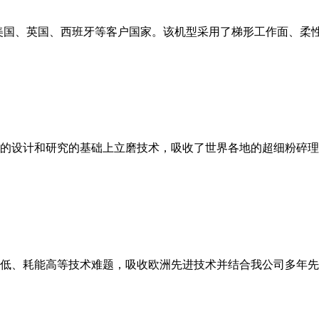
美国、英国、西班牙等客户国家。该机型采用了梯形工作面、柔
的设计和研究的基础上立磨技术，吸收了世界各地的超细粉碎理
低、耗能高等技术难题，吸收欧洲先进技术并结合我公司多年先