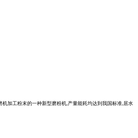
磨机加工粉末的一种新型磨粉机,产量能耗均达到我国标准,居水