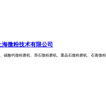
上海微粉技术有限公司
、碳酸钙微粉磨机、滑石微粉磨机、重晶石微粉磨机、石膏微粉磨