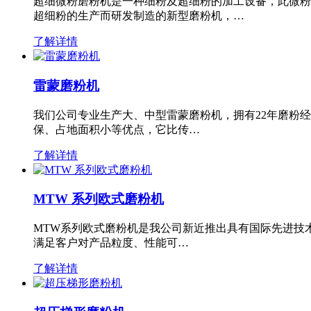
超细微粉磨粉机是一种细粉及超细粉的加工设备，此微粉
超细粉的生产而研发制造的新型磨粉机，…
了解详情
雷蒙磨粉机
我们公司专业生产大、中型雷蒙磨粉机，拥有22年磨粉
保、占地面积小等优点，它比传…
了解详情
MTW 系列欧式磨粉机
MTW系列欧式磨粉机是我公司新近推出具有国际先进技
满足客户对产品粒度、性能可…
了解详情