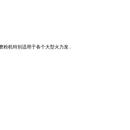
磨粉机特别适用于各个大型火力发 .