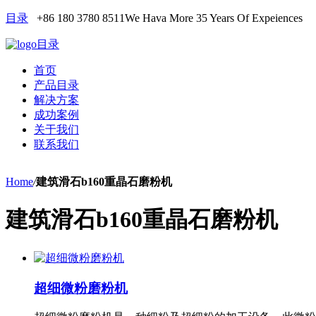
目录
+86 180 3780 8511
We Hava More 35 Years Of Expeiences
目录
首页
产品目录
解决方案
成功案例
关于我们
联系我们
Home
/
建筑滑石b160重晶石磨粉机
建筑滑石b160重晶石磨粉机
超细微粉磨粉机