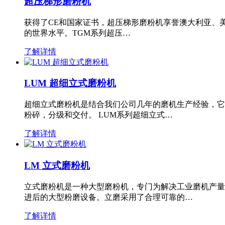
超压梯形磨粉机
获得了CE和国家证书，超压梯形磨粉机享誉澳大利亚、
的世界水平。TGM系列超压…
了解详情
LUM 超细立式磨粉机
超细立式磨粉机是结合我们公司几年的磨机生产经验，它
粉碎，分级和交付。 LUM系列超细立式…
了解详情
LM 立式磨粉机
立式磨粉机是一种大型磨粉机，专门为解决工业磨机产量
进后的大型粉磨设备。立磨采用了合理可靠的…
了解详情