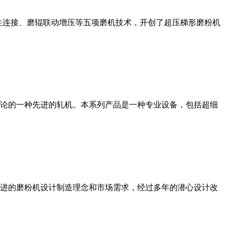
性连接、磨辊联动增压等五项磨机技术，开创了超压梯形磨粉机
论的一种先进的轧机。本系列产品是一种专业设备，包括超细
进的磨粉机设计制造理念和市场需求，经过多年的潜心设计改