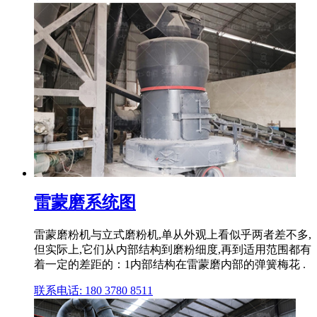
雷蒙磨系统图
雷蒙磨粉机与立式磨粉机,单从外观上看似乎两者差不多,
但实际上,它们从内部结构到磨粉细度,再到适用范围都有
着一定的差距的：1内部结构在雷蒙磨内部的弹簧梅花 .
联系电话: 180 3780 8511