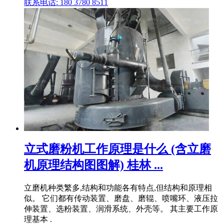
联系电话: 180 3780 8511
立式磨粉机工作原理是什么 (含立磨
机原理结构图图解) 桂林 ...
立磨机种类繁多,结构和功能各有特点,但结构和原理相
似。 它们都有传动装置、磨盘、磨辊、喷嘴环、液压拉
伸装置、选粉装置、润滑系统、外壳等。 其主要工作原
理基本 .