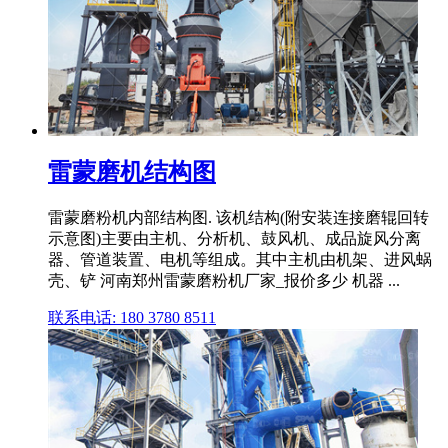
雷蒙磨机结构图
雷蒙磨粉机内部结构图. 该机结构(附安装连接磨辊回转
示意图)主要由主机、分析机、鼓风机、成品旋风分离
器、管道装置、电机等组成。其中主机由机架、进风蜗
壳、铲 河南郑州雷蒙磨粉机厂家_报价多少 机器 ...
联系电话: 180 3780 8511