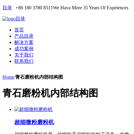
目录
+86 180 3780 8511
We Hava More 35 Years Of Expeiences
目录
首页
产品目录
解决方案
成功案例
关于我们
联系我们
Home
/
青石磨粉机内部结构图
青石磨粉机内部结构图
超细微粉磨粉机