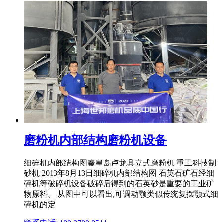
磨粉机内部结构磨粉机设备
细碎机内部结构图秦皇岛卢龙县立式磨粉机 重工科技制
砂机 2013年8月13日细碎机内部结构图 石英石矿石经细
碎机等破碎机设备破碎后得到的石英砂是重要的工业矿
物原料。 从图中可以看出,可调动颚类似传统复摆颚式细
碎机的定