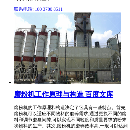
联系电话: 180 3780 8511
磨粉机工作原理与构造 百度文库
磨粉机的工作原理和构造决定了它具有一些特点。首先,
磨粉机可以适应不同物料的磨碎需求,通过更换不同的磨
料和调节磨盘间隙,可以实现不同粒度和质量要求的粉末
状物料的生产。其次,磨粉机的磨碎效率高,一般可以达到