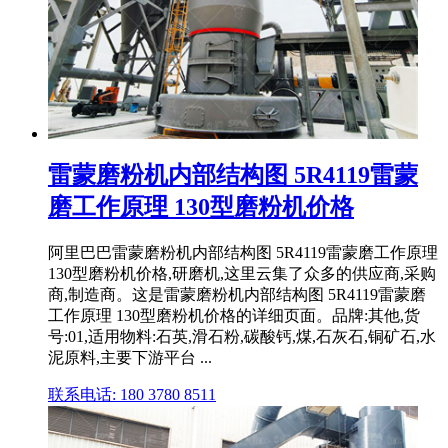
雷蒙磨粉机内部结构图 5R4119雷蒙
磨工作原理 130型磨粉机价格
阿里巴巴雷蒙磨粉机内部结构图 5R4119雷蒙磨工作原理
130型磨粉机价格,研磨机,这里云集了众多的供应商,采购
商,制造商。这是雷蒙磨粉机内部结构图 5R4119雷蒙磨
工作原理 130型磨粉机价格的详细页面。品牌:其他,货
号:01,适用物料:石英,滑石粉,碳酸钙,煤,石灰石,铜矿石,水
泥原料,主要下游平台 ...
联系电话: 180 3780 8511