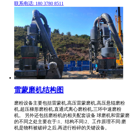
联系电话: 180 3780 8511
雷蒙磨机结构图
磨粉设备主要包括雷蒙机,高压雷蒙磨机,高压悬辊磨粉
机,超压梯形磨粉机,直通式离心磨粉机,三环中速磨粉
机。 另外还包括磨粉机的相关配套设备 球磨机和雷蒙磨
的不同之处主要在于:1、结构不同:2、工作原理不同:磨
机是物料被破碎之后,再进行粉碎的关键设备。