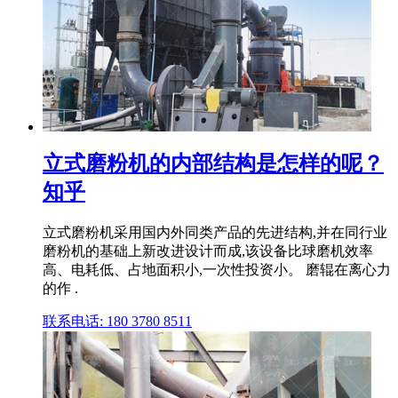
立式磨粉机的内部结构是怎样的呢？
知乎
立式磨粉机采用国内外同类产品的先进结构,并在同行业
磨粉机的基础上新改进设计而成,该设备比球磨机效率
高、电耗低、占地面积小,一次性投资小。 磨辊在离心力
的作 .
联系电话: 180 3780 8511