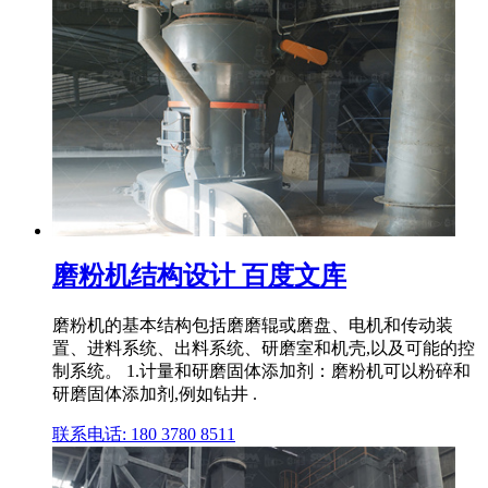
磨粉机结构设计 百度文库
磨粉机的基本结构包括磨磨辊或磨盘、电机和传动装
置、进料系统、出料系统、研磨室和机壳,以及可能的控
制系统。 1.计量和研磨固体添加剂：磨粉机可以粉碎和
研磨固体添加剂,例如钻井 .
联系电话: 180 3780 8511