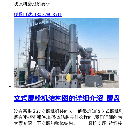
状原料磨成所要求 .
联系电话: 180 3780 8511
立式磨粉机结构图的详细介绍_磨盘
没有亲眼见过立磨机组装的人一般很难知道立式磨机到
底有哪些零部件,其整体结构是什么样的,,我们详细的为
大家介绍一下立磨的整体结构。 一、磨机支座. 铸焊接 .