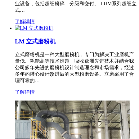
业设备，包括超细粉碎，分级和交付。 LUM系列超细立
式…
了解详情
LM 立式磨粉机
立式磨粉机是一种大型磨粉机，专门为解决工业磨机产
量低、耗能高等技术难题，吸收欧洲先进技术并结合我
公司多年先进的磨粉机设计制造理念和市场需求，经过
多年的潜心设计改进后的大型粉磨设备。立磨采用了合
理可靠的…
了解详情