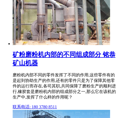
矿粉磨粉机内部的不同组成部分 铭恭
矿山机器
磨粉机内部不同的零件发挥了不同的作用,这些零件有的
是起到协助生产的作用,还有的零件只是为了保障其他零
件的运行而存在,各司其职,共同保障了磨粉生产的顺利进
行,橡胶套是磨粉机内部的组成部分之一,那么它在该机的
生产中,发挥了什么样的作用呢？
联系电话: 180 3780 8511