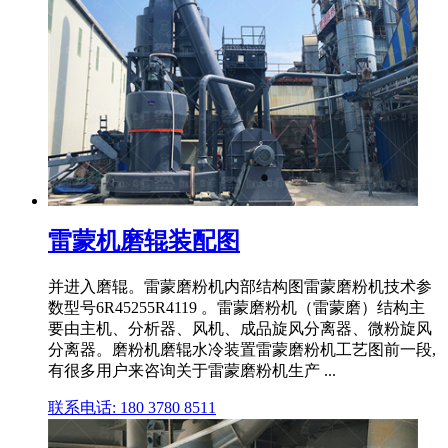
雷蒙机磨辊装配图
并进入磨辊。雷蒙磨粉机内部结构图雷蒙磨粉机技术参
数型号6R45255R4119 。雷蒙磨粉机（雷蒙磨）结构主
要由主机、分析器、风机、成品旋风分离器、微粉旋风
分离器。磨粉机磨辊水冷装置雷蒙磨粉机工艺图前一段,
有很多用户来咨询关于雷蒙磨粉机生产 ...
联系电话: 180 3780 8511