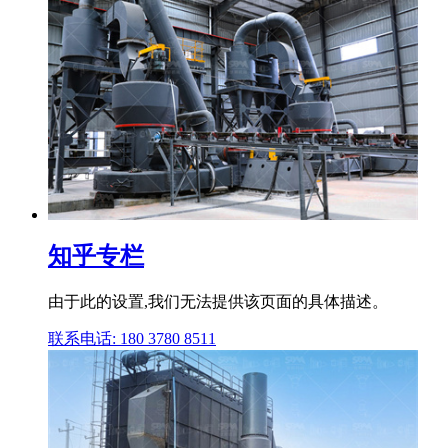
知乎专栏
由于此的设置,我们无法提供该页面的具体描述。
联系电话: 180 3780 8511