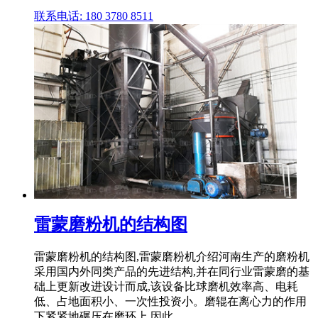
联系电话: 180 3780 8511
雷蒙磨粉机的结构图
雷蒙磨粉机的结构图,雷蒙磨粉机介绍河南生产的磨粉机
采用国内外同类产品的先进结构,并在同行业雷蒙磨的基
础上更新改进设计而成,该设备比球磨机效率高、电耗
低、占地面积小、一次性投资小。磨辊在离心力的作用
下紧紧地碾压在磨环上,因此 ...