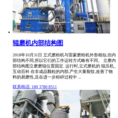
辊磨机内部结构图
2018年10月31日 立式磨粉机与雷蒙磨粉机外形相似,但内
部结构不同,所以它们的工作运转方式略有不同。 立磨内
部结构图立磨磨辊位置固定. 运行时,立式磨机的 辊压机_
互动百科 在非成品颗粒的内部,产生大量裂纹,改善了物
料的易磨性,且在进一步粉碎过程中 ...
联系电话: 180 3780 8511