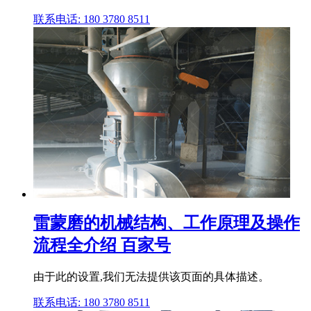
联系电话: 180 3780 8511
雷蒙磨的机械结构、工作原理及操作
流程全介绍 百家号
由于此的设置,我们无法提供该页面的具体描述。
联系电话: 180 3780 8511