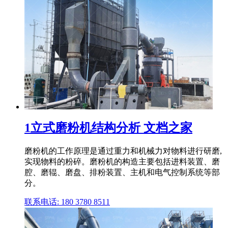
1立式磨粉机结构分析 文档之家
磨粉机的工作原理是通过重力和机械力对物料进行研磨,
实现物料的粉碎。磨粉机的构造主要包括进料装置、磨
腔、磨辊、磨盘、排粉装置、主机和电气控制系统等部
分。
联系电话: 180 3780 8511