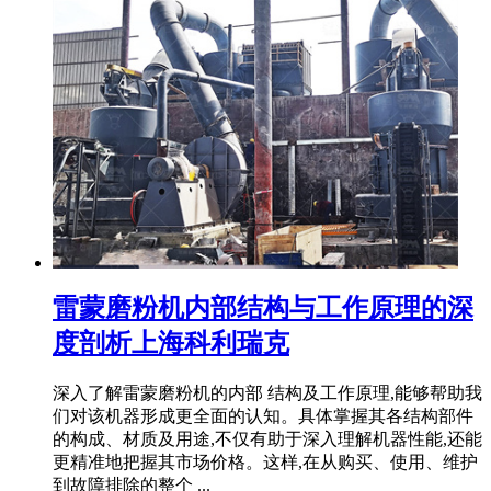
雷蒙磨粉机内部结构与工作原理的深
度剖析上海科利瑞克
深入了解雷蒙磨粉机的内部 结构及工作原理,能够帮助我
们对该机器形成更全面的认知。具体掌握其各结构部件
的构成、材质及用途,不仅有助于深入理解机器性能,还能
更精准地把握其市场价格。这样,在从购买、使用、维护
到故障排除的整个 ...