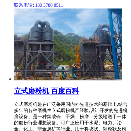
联系电话: 180 3780 8511
立式磨粉机 百度百科
立式磨粉机是在广泛采用国内外先进技术的基础上,结合
多年的各种磨机生立式磨粉机产经验,设计开发的先进粉
磨设备。是一种集破碎、干燥、粉磨、分级输送于一体
的磨粉行业理想设备。可广泛应用于水泥、电力、冶
金、化工、非金属矿等行业。用于将块状、颗粒状及粉