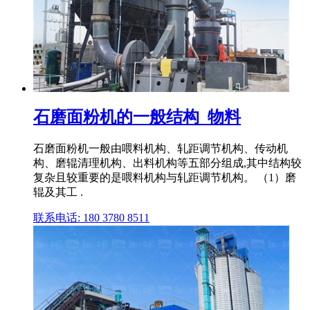
石磨面粉机的一般结构_物料
石磨面粉机一般由喂料机构、轧距调节机构、传动机
构、磨辊清理机构、出料机构等五部分组成,其中结构较
复杂且较重要的是喂料机构与轧距调节机构。 （1）磨
辊及其工 .
联系电话: 180 3780 8511