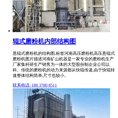
辊式磨粉机内部结构图
悬辊式磨粉机的结构图,标签河南高压磨粉机高压悬辊式
磨粉机图片描述河南矿山机器是一家专业的磨粉机生产
厂家集科研生产销售为一体的大型股份制企业公司以
科。传统的磨粉机的动力来源都从快辊传递,由于快辊转
速整体结构简单,尺寸也较小。
联系电话: 180 3780 8511