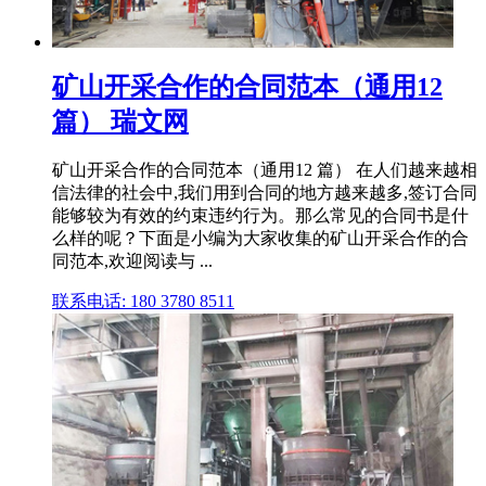
矿山开采合作的合同范本（通用12
篇） 瑞文网
矿山开采合作的合同范本（通用12 篇） 在人们越来越相
信法律的社会中,我们用到合同的地方越来越多,签订合同
能够较为有效的约束违约行为。那么常见的合同书是什
么样的呢？下面是小编为大家收集的矿山开采合作的合
同范本,欢迎阅读与 ...
联系电话: 180 3780 8511