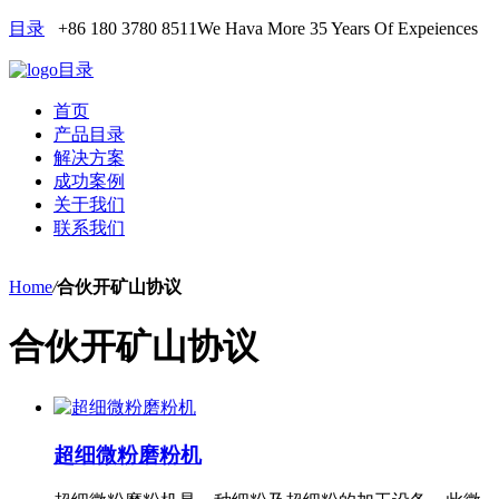
目录
+86 180 3780 8511
We Hava More 35 Years Of Expeiences
目录
首页
产品目录
解决方案
成功案例
关于我们
联系我们
Home
/
合伙开矿山协议
合伙开矿山协议
超细微粉磨粉机