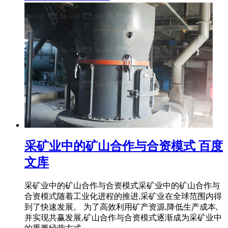
采矿业中的矿山合作与合资模式 百度
文库
采矿业中的矿山合作与合资模式采矿业中的矿山合作与
合资模式随着工业化进程的推进,采矿业在全球范围内得
到了快速发展。 为了高效利用矿产资源,降低生产成本,
并实现共赢发展,矿山合作与合资模式逐渐成为采矿业中