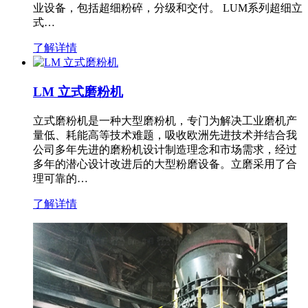
业设备，包括超细粉碎，分级和交付。 LUM系列超细立
式…
了解详情
LM 立式磨粉机
立式磨粉机是一种大型磨粉机，专门为解决工业磨机产
量低、耗能高等技术难题，吸收欧洲先进技术并结合我
公司多年先进的磨粉机设计制造理念和市场需求，经过
多年的潜心设计改进后的大型粉磨设备。立磨采用了合
理可靠的…
了解详情