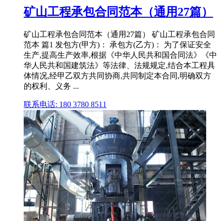
矿山工程承包合同范本（通用27篇）
矿山工程承包合同范本（通用27篇） 矿山工程承包合同
范本 篇1 发包方(甲方)： 承包方(乙方)： 为了保证安全
生产,提高生产效率,根据《中华人民共和国合同法》《中
华人民共和国建筑法》等法律、法规规定,结合本工程具
体情况,经甲乙双方共同协商,共同制定本合同,明确双方
的权利、义务 ...
联系电话: 180 3780 8511