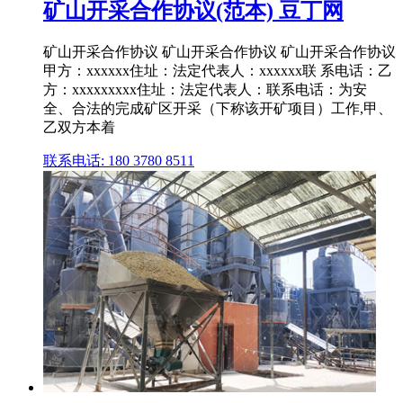
矿山开采合作协议(范本) 豆丁网
矿山开采合作协议 矿山开采合作协议 矿山开采合作协议
甲方：xxxxxx住址：法定代表人：xxxxxx联 系电话：乙
方：xxxxxxxxx住址：法定代表人：联系电话：为安
全、合法的完成矿区开采（下称该开矿项目）工作,甲、
乙双方本着
联系电话: 180 3780 8511