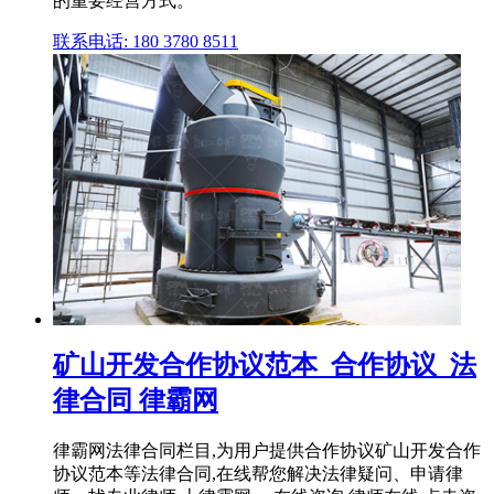
的重要经营方式。
联系电话: 180 3780 8511
矿山开发合作协议范本_合作协议_法
律合同 律霸网
律霸网法律合同栏目,为用户提供合作协议矿山开发合作
协议范本等法律合同,在线帮您解决法律疑问、申请律