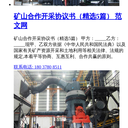
矿山合作开采协议书（精选5篇） 范
文网
矿山合作开采协议书（精选5篇） 甲方：_____乙方：
_____现甲、乙双方依据《中华人民共和国民法典》以及
国家有关矿产资源开采和土地利用等相关法律、法规的
规定,本着平等协商、互惠互利、合作共赢的原则。
联系电话: 180 3780 8511