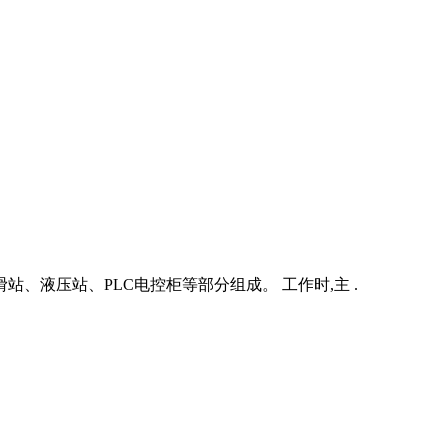
液压站、PLC电控柜等部分组成。 工作时,主 .