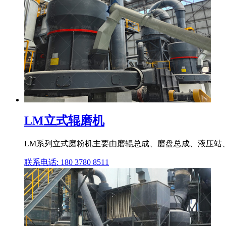
LM立式辊磨机
LM系列立式磨粉机主要由磨辊总成、磨盘总成、液压站、
联系电话: 180 3780 8511