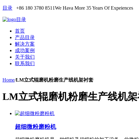
目录
+86 180 3780 8511
We Hava More 35 Years Of Expeiences
目录
首页
产品目录
解决方案
成功案例
关于我们
联系我们
Home
/
LM立式辊磨机粉磨生产线机架衬套
LM立式辊磨机粉磨生产线机架
超细微粉磨粉机