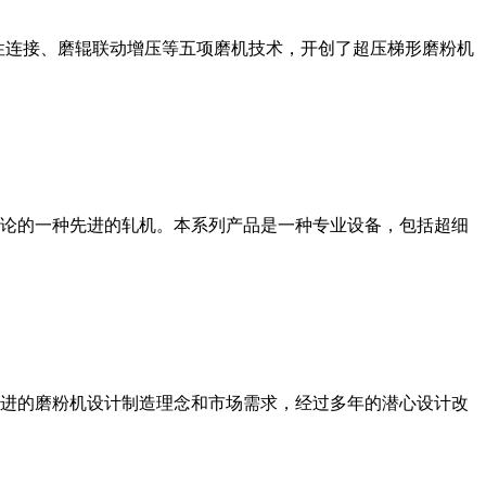
性连接、磨辊联动增压等五项磨机技术，开创了超压梯形磨粉机
论的一种先进的轧机。本系列产品是一种专业设备，包括超细
进的磨粉机设计制造理念和市场需求，经过多年的潜心设计改