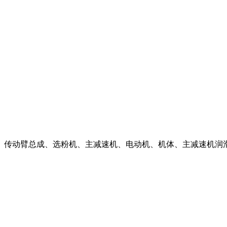
传动臂总成、选粉机、主减速机、电动机、机体、主减速机润滑站、