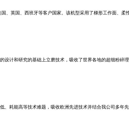
美国、英国、西班牙等客户国家。该机型采用了梯形工作面、柔
的设计和研究的基础上立磨技术，吸收了世界各地的超细粉碎理
低、耗能高等技术难题，吸收欧洲先进技术并结合我公司多年先