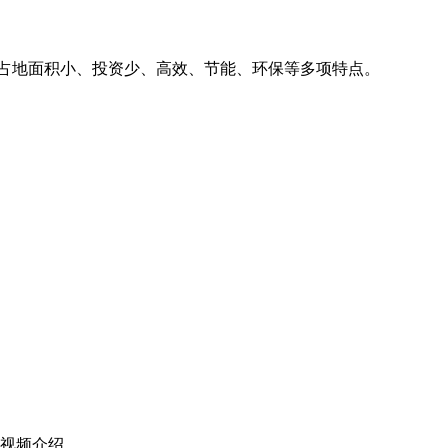
、占地面积小、投资少、高效、节能、环保等多项特点。
机视频介绍