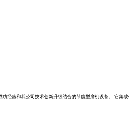
国外成功经验和我公司技术创新升级结合的节能型磨机设备。 它集