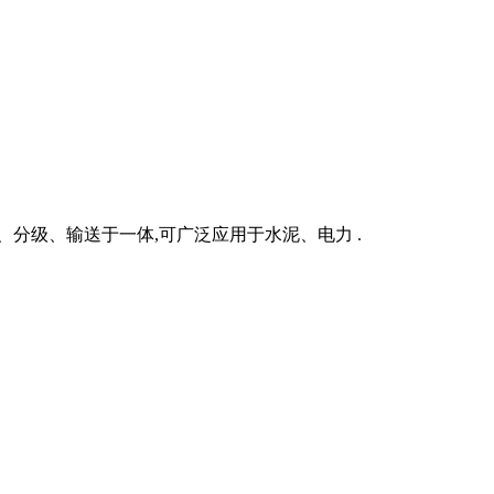
分级、输送于一体,可广泛应用于水泥、电力 .