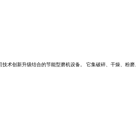
技术创新升级结合的节能型磨机设备。 它集破碎、干燥、粉磨、