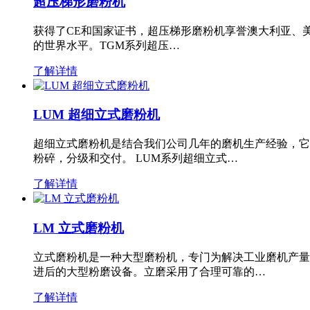
超压梯形磨粉机
获得了CE和国家证书，超压梯形磨粉机享誉澳大利亚、
的世界水平。TGM系列超压…
了解详情
LUM 超细立式磨粉机
超细立式磨粉机是结合我们公司几年的磨机生产经验，它
粉碎，分级和交付。 LUM系列超细立式…
了解详情
LM 立式磨粉机
立式磨粉机是一种大型磨粉机，专门为解决工业磨机产量
进后的大型粉磨设备。立磨采用了合理可靠的…
了解详情