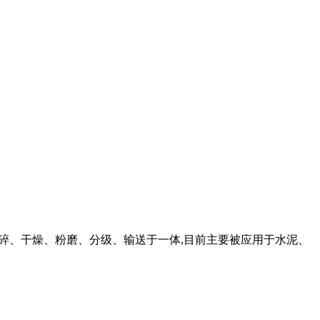
破碎、干燥、粉磨、分级、输送于一体,目前主要被应用于水泥、