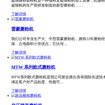
超细微粉磨粉机是一种细粉及超细粉的加工设备，此微粉
超细粉的生产而研发制造的新型磨粉机，…
了解详情
雷蒙磨粉机
我们公司专业生产大、中型雷蒙磨粉机，拥有22年磨粉
保、占地面积小等优点，它比传…
了解详情
MTW 系列欧式磨粉机
MTW系列欧式磨粉机是我公司新近推出具有国际先进技
满足客户对产品粒度、性能可…
了解详情