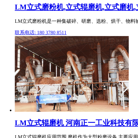
LM立式磨粉机,立式辊磨机,立式磨机
LM立式磨粉机是一种集破碎、研磨、选粉、烘干、物料
联系电话: 180 3780 8511
LM立式辊磨机 河南正一工业科技有
LM立式辊磨机应用范围 磨机作为大型粉磨设备,主要应