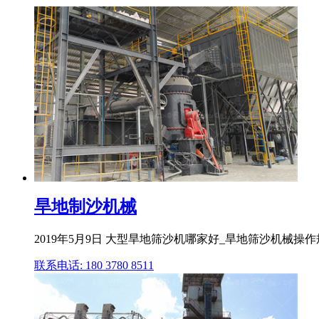
旱地制沙机械
2019年5月9日 大型旱地筛沙机哪家好_旱地筛沙机械
联系电话: 180 3780 8511