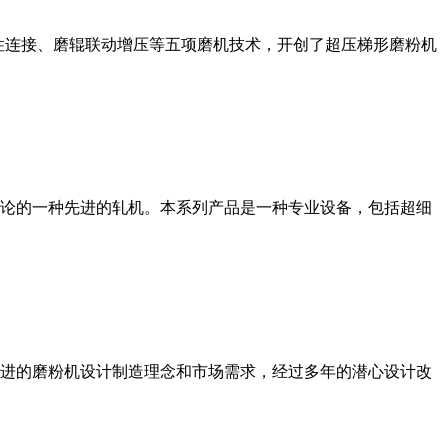
性连接、磨辊联动增压等五项磨机技术，开创了超压梯形磨粉机
论的一种先进的轧机。本系列产品是一种专业设备，包括超细
进的磨粉机设计制造理念和市场需求，经过多年的潜心设计改