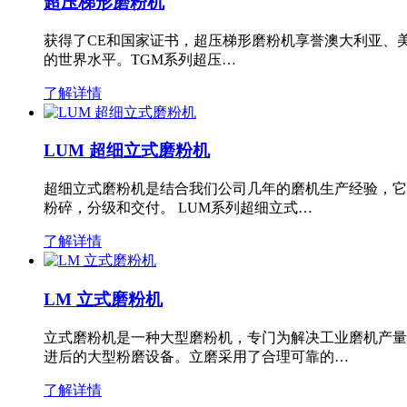
超压梯形磨粉机
获得了CE和国家证书，超压梯形磨粉机享誉澳大利亚、
的世界水平。TGM系列超压…
了解详情
LUM 超细立式磨粉机
超细立式磨粉机是结合我们公司几年的磨机生产经验，它
粉碎，分级和交付。 LUM系列超细立式…
了解详情
LM 立式磨粉机
立式磨粉机是一种大型磨粉机，专门为解决工业磨机产量
进后的大型粉磨设备。立磨采用了合理可靠的…
了解详情