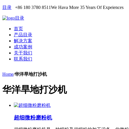
目录
+86 180 3780 8511
We Hava More 35 Years Of Expeiences
目录
首页
产品目录
解决方案
成功案例
关于我们
联系我们
Home
/
华洋旱地打沙机
华洋旱地打沙机
超细微粉磨粉机