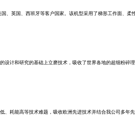
美国、英国、西班牙等客户国家。该机型采用了梯形工作面、柔
的设计和研究的基础上立磨技术，吸收了世界各地的超细粉碎理
低、耗能高等技术难题，吸收欧洲先进技术并结合我公司多年先