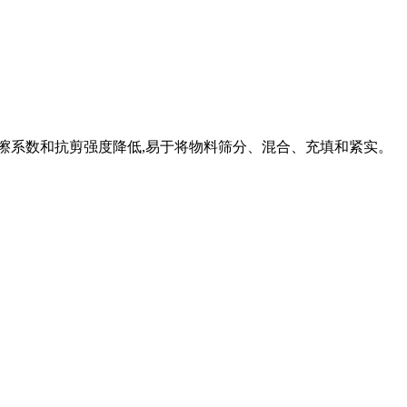
摩擦系数和抗剪强度降低,易于将物料筛分、混合、充填和紧实。