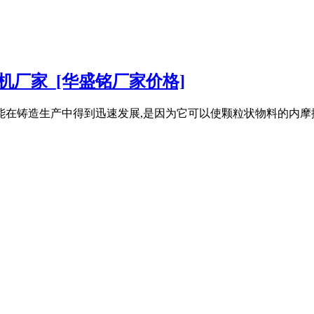
机厂家_[华盛铭厂家价格]
以能在铸造生产中得到迅速发展,是因为它可以使颗粒状物料的内