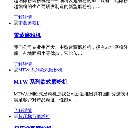
超细微粉磨粉机是一种细粉及超细粉的加工设备，此微粉
超细粉的生产而研发制造的新型磨粉机，…
了解详情
雷蒙磨粉机
我们公司专业生产大、中型雷蒙磨粉机，拥有22年磨粉
保、占地面积小等优点，它比传…
了解详情
MTW 系列欧式磨粉机
MTW系列欧式磨粉机是我公司新近推出具有国际先进技
满足客户对产品粒度、性能可…
了解详情