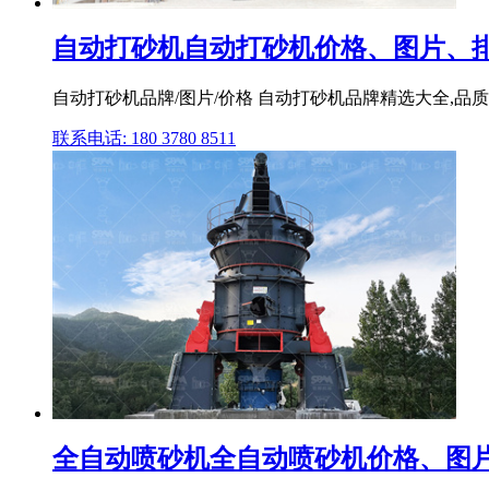
自动打砂机自动打砂机价格、图片、排
自动打砂机品牌/图片/价格 自动打砂机品牌精选大全,品质商
联系电话: 180 3780 8511
全自动喷砂机全自动喷砂机价格、图片