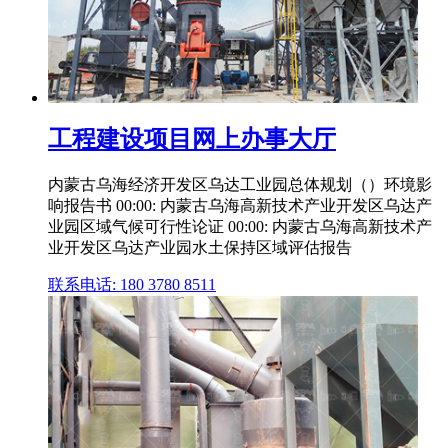
工程建设项目网上办事大厅
内蒙古乌海经济开发区乌达工业园总体规划（）环境影
响报告书 00:00: 内蒙古乌海高新技术产业开发区乌达产
业园区域气候可行性论证 00:00: 内蒙古乌海高新技术产
业开发区乌达产业园水土保持区域评估报告
联系电话: 180 3780 8511