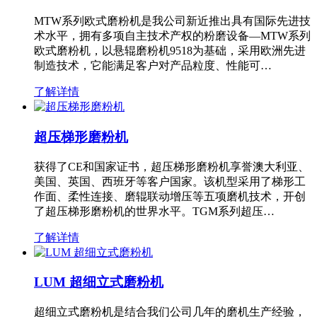
MTW系列欧式磨粉机是我公司新近推出具有国际先进技
术水平，拥有多项自主技术产权的粉磨设备—MTW系列
欧式磨粉机，以悬辊磨粉机9518为基础，采用欧洲先进
制造技术，它能满足客户对产品粒度、性能可…
了解详情
超压梯形磨粉机
获得了CE和国家证书，超压梯形磨粉机享誉澳大利亚、
美国、英国、西班牙等客户国家。该机型采用了梯形工
作面、柔性连接、磨辊联动增压等五项磨机技术，开创
了超压梯形磨粉机的世界水平。TGM系列超压…
了解详情
LUM 超细立式磨粉机
超细立式磨粉机是结合我们公司几年的磨机生产经验，