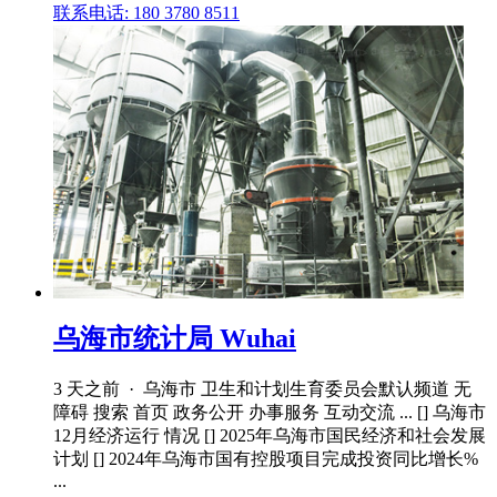
联系电话: 180 3780 8511
乌海市统计局 Wuhai
3 天之前 · 乌海市 卫生和计划生育委员会默认频道 无
障碍 搜索 首页 政务公开 办事服务 互动交流 ... [] 乌海市
12月经济运行 情况 [] 2025年乌海市国民经济和社会发展
计划 [] 2024年乌海市国有控股项目完成投资同比增长%
...