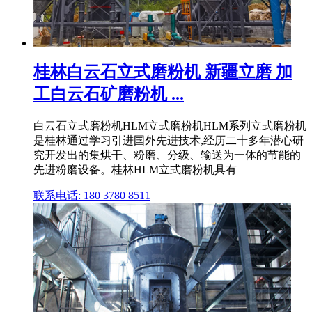
桂林白云石立式磨粉机 新疆立磨 加
工白云石矿磨粉机 ...
白云石立式磨粉机HLM立式磨粉机HLM系列立式磨粉机
是桂林通过学习引进国外先进技术,经历二十多年潜心研
究开发出的集烘干、粉磨、分级、输送为一体的节能的
先进粉磨设备。桂林HLM立式磨粉机具有
联系电话: 180 3780 8511