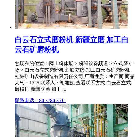
白云石立式磨粉机 新疆立磨 加工白
云石矿磨粉机
您现在的位置：网上粉体展 > 粉碎设备频道 > 立式磨专
场 > 白云石立式磨粉机 新疆立磨 加工白云石矿磨粉机
桂林矿山设备制造有限责任公司 厂商性质：生产商 商品
人气：1725 联系人：谢雅妮 查看联系方式 白云石立式
磨粉机 新疆立磨 加工 ...
联系电话: 180 3780 8511