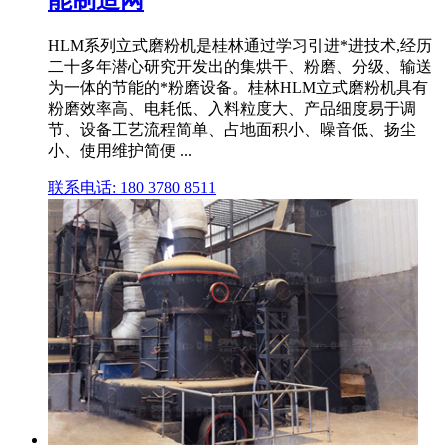
HLM系列立式磨粉机是桂林通过学习引进*进技术,经历
二十多年潜心研究开发出的集烘干、粉磨、分级、输送
为一体的节能的*粉磨设备。桂林HLM立式磨粉机具有
粉磨效率高、电耗低、入料粒度大、产品细度易于调
节、设备工艺流程简单、占地面积小、噪音低、扬尘
小、使用维护简便 ...
联系电话: 180 3780 8511