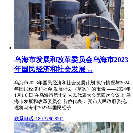
乌海市发展和改革委员会乌海市2023
年国民经济和社会发展 ...
乌海市2023年国民经济和社会发展计划 执行情况与2024
年国民经济和社会 发展计划（草案）的报告 ——2024年
1月1 6 日 在乌海市第十届人民代表大会第四次会议上 乌
海市发展和改革委员会 各位代表： 受市人民政府委托,
现将乌海市2023年国民经济 ...
联系电话: 180 3780 8511