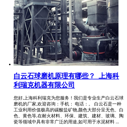
白云石球磨机原理有哪些？_上海科
利瑞克机器有限公司
您好,上海科利瑞克为您服务！我们是专业生产白云石球
磨机的厂家,欢迎咨询：手机： 电话：。 白云石是一种
工业利用价值极高的碳酸盐矿物,颜色大部分呈无色、白
色、黄色等,在耐火材料、环保、建筑、建材、玻璃、陶
瓷等领域中具有非常广泛的用途,如可用于水泥材料 ...