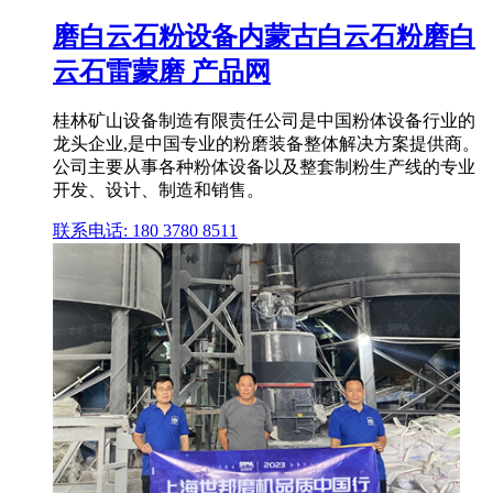
磨白云石粉设备内蒙古白云石粉磨白
云石雷蒙磨 产品网
桂林矿山设备制造有限责任公司是中国粉体设备行业的
龙头企业,是中国专业的粉磨装备整体解决方案提供商。
公司主要从事各种粉体设备以及整套制粉生产线的专业
开发、设计、制造和销售。
联系电话: 180 3780 8511