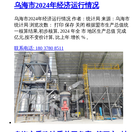
乌海市2024年经济运行情况
乌海市2024年经济运行情况 作者：统计局 来源：乌海市
统计局 浏览次数： 打印 保存 关闭 根据盟市生产总值统
一核算结果,初步核算, 2024 年全 市 地区生产总值 完成
亿元,按不变价计算, 比上年 增长 % 。
联系电话: 180 3780 8511