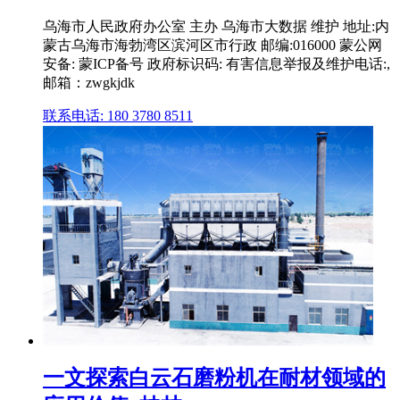
乌海市人民政府办公室 主办 乌海市大数据 维护 地址:内
蒙古乌海市海勃湾区滨河区市行政 邮编:016000 蒙公网
安备: 蒙ICP备号 政府标识码: 有害信息举报及维护电话:,
邮箱：zwgkjdk
联系电话: 180 3780 8511
一文探索白云石磨粉机在耐材领域的