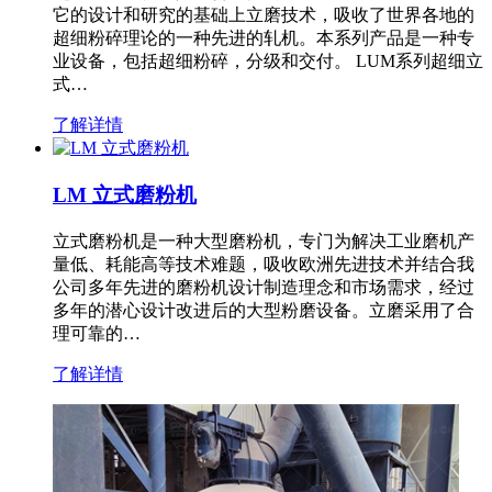
它的设计和研究的基础上立磨技术，吸收了世界各地的
超细粉碎理论的一种先进的轧机。本系列产品是一种专
业设备，包括超细粉碎，分级和交付。 LUM系列超细立
式…
了解详情
LM 立式磨粉机
立式磨粉机是一种大型磨粉机，专门为解决工业磨机产
量低、耗能高等技术难题，吸收欧洲先进技术并结合我
公司多年先进的磨粉机设计制造理念和市场需求，经过
多年的潜心设计改进后的大型粉磨设备。立磨采用了合
理可靠的…
了解详情