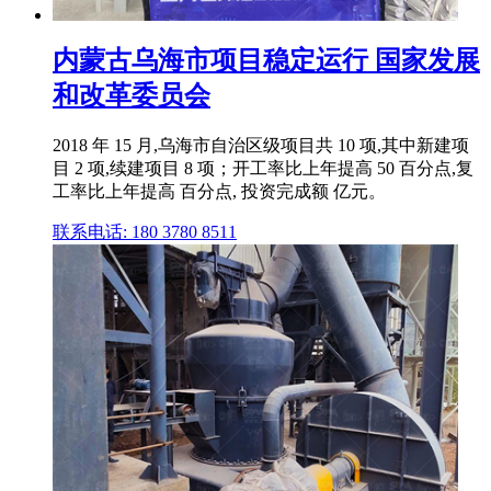
内蒙古乌海市项目稳定运行 国家发展
和改革委员会
2018 年 15 月,乌海市自治区级项目共 10 项,其中新建项
目 2 项,续建项目 8 项；开工率比上年提高 50 百分点,复
工率比上年提高 百分点, 投资完成额 亿元。
联系电话: 180 3780 8511