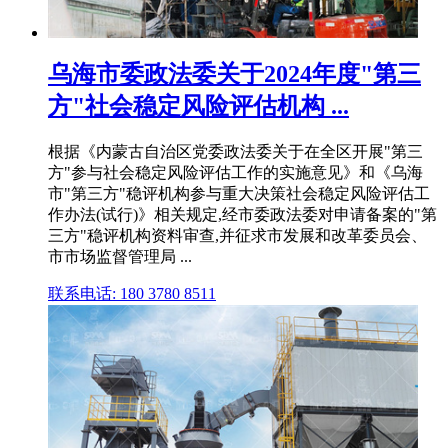
乌海市委政法委关于2024年度"第三
方"社会稳定风险评估机构 ...
根据《内蒙古自治区党委政法委关于在全区开展"第三
方"参与社会稳定风险评估工作的实施意见》和《乌海
市"第三方"稳评机构参与重大决策社会稳定风险评估工
作办法(试行)》相关规定,经市委政法委对申请备案的"第
三方"稳评机构资料审查,并征求市发展和改革委员会、
市市场监督管理局 ...
联系电话: 180 3780 8511