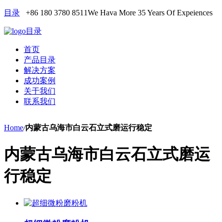
目录
+86 180 3780 8511
We Hava More 35 Years Of Expeiences
目录
首页
产品目录
解决方案
成功案例
关于我们
联系我们
Home
/
内蒙古乌海市白云石立式磨运行稳定
内蒙古乌海市白云石立式磨运
行稳定