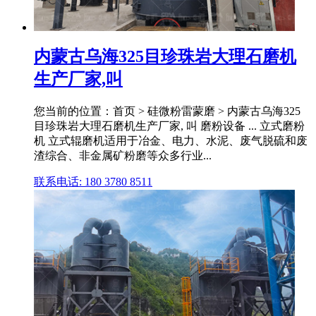
内蒙古乌海325目珍珠岩大理石磨机
生产厂家,叫
您当前的位置：首页 > 硅微粉雷蒙磨 > 内蒙古乌海325
目珍珠岩大理石磨机生产厂家, 叫 磨粉设备 ... 立式磨粉
机 立式辊磨机适用于冶金、电力、水泥、废气脱硫和废
渣综合、非金属矿粉磨等众多行业...
联系电话: 180 3780 8511