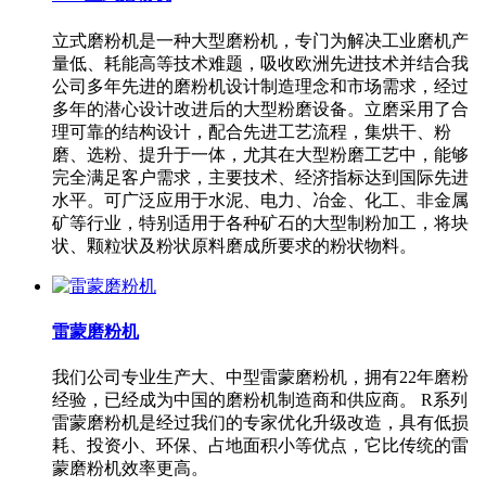
立式磨粉机是一种大型磨粉机，专门为解决工业磨机产
量低、耗能高等技术难题，吸收欧洲先进技术并结合我
公司多年先进的磨粉机设计制造理念和市场需求，经过
多年的潜心设计改进后的大型粉磨设备。立磨采用了合
理可靠的结构设计，配合先进工艺流程，集烘干、粉
磨、选粉、提升于一体，尤其在大型粉磨工艺中，能够
完全满足客户需求，主要技术、经济指标达到国际先进
水平。可广泛应用于水泥、电力、冶金、化工、非金属
矿等行业，特别适用于各种矿石的大型制粉加工，将块
状、颗粒状及粉状原料磨成所要求的粉状物料。
雷蒙磨粉机
我们公司专业生产大、中型雷蒙磨粉机，拥有22年磨粉
经验，已经成为中国的磨粉机制造商和供应商。 R系列
雷蒙磨粉机是经过我们的专家优化升级改造，具有低损
耗、投资小、环保、占地面积小等优点，它比传统的雷
蒙磨粉机效率更高。