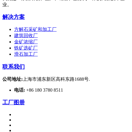
业。
解决方案
方解石采矿和加工厂
建筑回收厂
金矿浓缩厂
铁矿选矿厂
滑石加工厂
联系我们
公司地址:
上海市浦东新区高科东路1688号.
电话:
+86 180 3780 8511
工厂图册