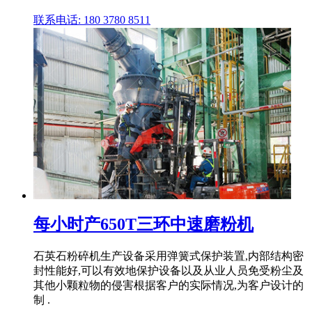
联系电话: 180 3780 8511
每小时产650T三环中速磨粉机
石英石粉碎机生产设备采用弹簧式保护装置,内部结构密
封性能好,可以有效地保护设备以及从业人员免受粉尘及
其他小颗粒物的侵害根据客户的实际情况,为客户设计的
制 .