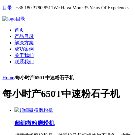
目录
+86 180 3780 8511
We Hava More 35 Years Of Expeiences
目录
首页
产品目录
解决方案
成功案例
关于我们
联系我们
Home
/
每小时产650T中速粉石子机
每小时产650T中速粉石子机
超细微粉磨粉机