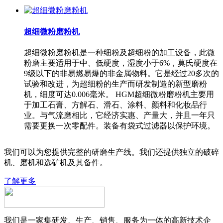
超细微粉磨粉机
超细微粉磨粉机是一种细粉及超细粉的加工设备，此微
粉磨主要适用于中、低硬度，湿度小于6%，莫氏硬度在
9级以下的非易燃易爆的非金属物料。它是经过20多次的
试验和改进，为超细粉的生产而研发制造的新型磨粉
机，细度可达0.006毫米。 HGM超细微粉磨粉机主要用
于加工石膏、方解石、滑石、涂料、颜料和化妆品行
业。与气流磨相比，它经济实惠、产量大，并且一年只
需要更换一次零配件。装备有袋式过滤器以保护环境。
我们可以为您提供完整的研磨生产线。我们还提供独立的破碎
机、磨机和选矿机及其备件。
了解更多
我们是一家集研发、生产、销售、服务为一体的高新技术企