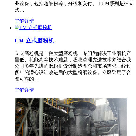
业设备，包括超细粉碎，分级和交付。 LUM系列超细立
式…
了解详情
LM 立式磨粉机
立式磨粉机是一种大型磨粉机，专门为解决工业磨机产
量低、耗能高等技术难题，吸收欧洲先进技术并结合我
公司多年先进的磨粉机设计制造理念和市场需求，经过
多年的潜心设计改进后的大型粉磨设备。立磨采用了合
理可靠的…
了解详情