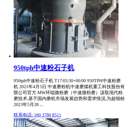
950tph中速粉石子机
950tph中速粉石子机 T17:03:30+00:00 950TPH中速粉磨
机 2021年4月5日 中速磨粉机中速磨煤机重工科技股份有
限公司官方 MW环辊微粉磨（中速微粉磨）汲取现代粉
磨技术,基于国内磨机市场发展趋势和需求情况,为超细粉
2023年5月28 ...
联系电话: 180 3780 8511