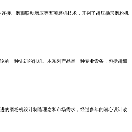
性连接、磨辊联动增压等五项磨机技术，开创了超压梯形磨粉机
论的一种先进的轧机。本系列产品是一种专业设备，包括超细
进的磨粉机设计制造理念和市场需求，经过多年的潜心设计改