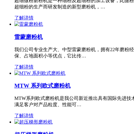
超细微粉磨粉机是一种细粉及超细粉的加工设备，此微粉
超细粉的生产而研发制造的新型磨粉机，…
了解详情
雷蒙磨粉机
我们公司专业生产大、中型雷蒙磨粉机，拥有22年磨粉
保、占地面积小等优点，它比传…
了解详情
MTW 系列欧式磨粉机
MTW系列欧式磨粉机是我公司新近推出具有国际先进技
满足客户对产品粒度、性能可…
了解详情