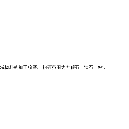
领域物料的加工粉磨。 粉碎范围为方解石、滑石、粘 .