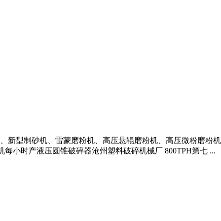
、新型制砂机、雷蒙磨粉机、高压悬辊磨粉机、高压微粉磨粉机、
每小时产液压圆锥破碎器沧州塑料破碎机械厂 800TPH第七 ...