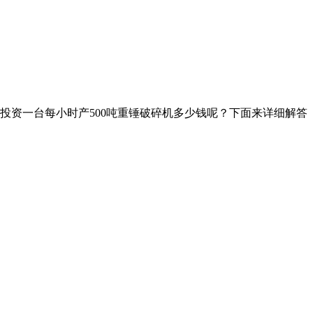
而投资一台每小时产500吨重锤破碎机多少钱呢？下面来详细解答