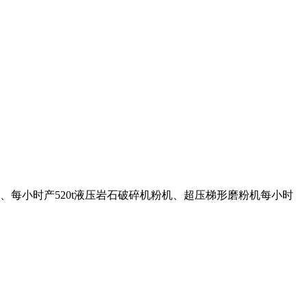
每小时产520t液压岩石破碎机粉机、超压梯形磨粉机每小时