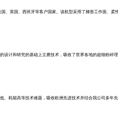
美国、英国、西班牙等客户国家。该机型采用了梯形工作面、柔
的设计和研究的基础上立磨技术，吸收了世界各地的超细粉碎理
低、耗能高等技术难题，吸收欧洲先进技术并结合我公司多年先