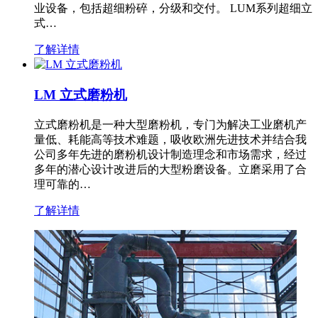
业设备，包括超细粉碎，分级和交付。 LUM系列超细立
式…
了解详情
LM 立式磨粉机
立式磨粉机是一种大型磨粉机，专门为解决工业磨机产
量低、耗能高等技术难题，吸收欧洲先进技术并结合我
公司多年先进的磨粉机设计制造理念和市场需求，经过
多年的潜心设计改进后的大型粉磨设备。立磨采用了合
理可靠的…
了解详情