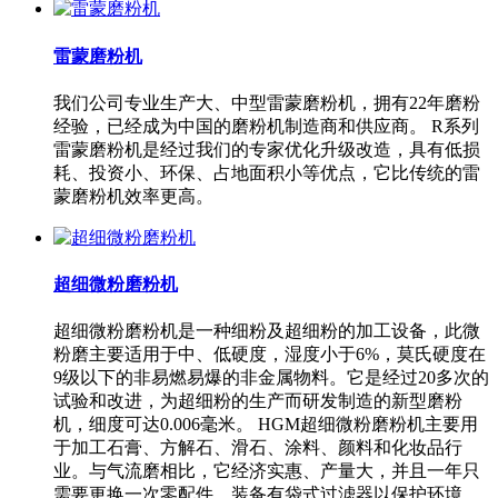
雷蒙磨粉机
我们公司专业生产大、中型雷蒙磨粉机，拥有22年磨粉
经验，已经成为中国的磨粉机制造商和供应商。 R系列
雷蒙磨粉机是经过我们的专家优化升级改造，具有低损
耗、投资小、环保、占地面积小等优点，它比传统的雷
蒙磨粉机效率更高。
超细微粉磨粉机
超细微粉磨粉机是一种细粉及超细粉的加工设备，此微
粉磨主要适用于中、低硬度，湿度小于6%，莫氏硬度在
9级以下的非易燃易爆的非金属物料。它是经过20多次的
试验和改进，为超细粉的生产而研发制造的新型磨粉
机，细度可达0.006毫米。 HGM超细微粉磨粉机主要用
于加工石膏、方解石、滑石、涂料、颜料和化妆品行
业。与气流磨相比，它经济实惠、产量大，并且一年只
需要更换一次零配件。装备有袋式过滤器以保护环境。