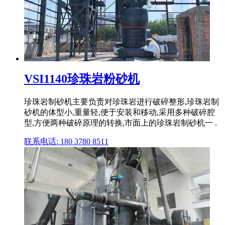
VSI1140珍珠岩粉砂机
珍珠岩制砂机主要负责对珍珠岩进行破碎整形,珍珠岩制
砂机的体型小,重量轻,便于安装和移动,采用多种破碎腔
型,方便两种破碎原理的转换,市面上的珍珠岩制砂机一 .
联系电话: 180 3780 8511