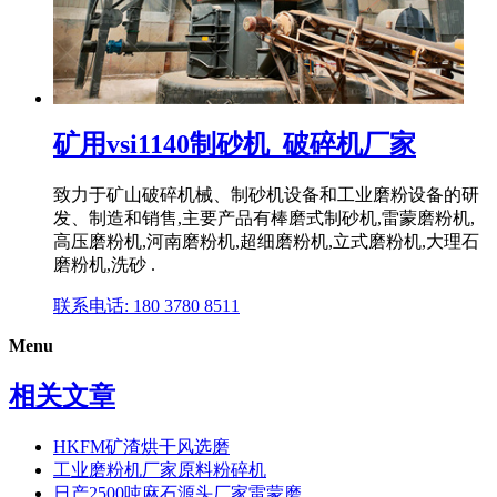
矿用vsi1140制砂机_破碎机厂家
致力于矿山破碎机械、制砂机设备和工业磨粉设备的研
发、制造和销售,主要产品有棒磨式制砂机,雷蒙磨粉机,
高压磨粉机,河南磨粉机,超细磨粉机,立式磨粉机,大理石
磨粉机,洗砂 .
联系电话: 180 3780 8511
Menu
相关文章
HKFM矿渣烘干风选磨
工业磨粉机厂家原料粉碎机
日产2500吨麻石源头厂家雷蒙磨