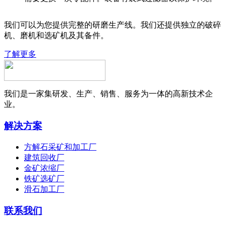
我们可以为您提供完整的研磨生产线。我们还提供独立的破碎
机、磨机和选矿机及其备件。
了解更多
我们是一家集研发、生产、销售、服务为一体的高新技术企
业。
解决方案
方解石采矿和加工厂
建筑回收厂
金矿浓缩厂
铁矿选矿厂
滑石加工厂
联系我们