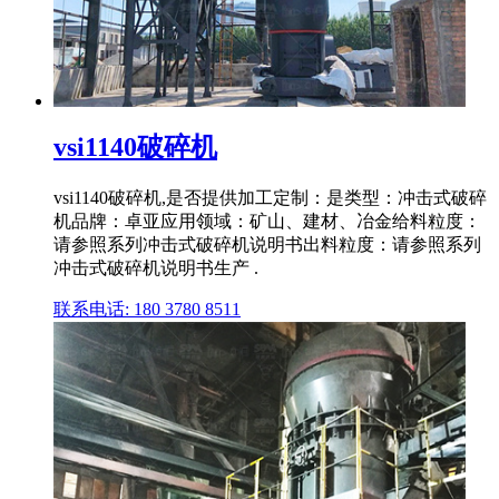
vsi1140破碎机
vsi1140破碎机,是否提供加工定制：是类型：冲击式破碎
机品牌：卓亚应用领域：矿山、建材、冶金给料粒度：
请参照系列冲击式破碎机说明书出料粒度：请参照系列
冲击式破碎机说明书生产 .
联系电话: 180 3780 8511