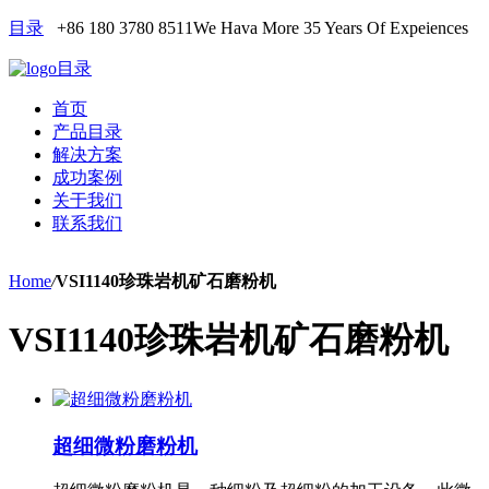
目录
+86 180 3780 8511
We Hava More 35 Years Of Expeiences
目录
首页
产品目录
解决方案
成功案例
关于我们
联系我们
Home
/
VSI1140珍珠岩机矿石磨粉机
VSI1140珍珠岩机矿石磨粉机
超细微粉磨粉机