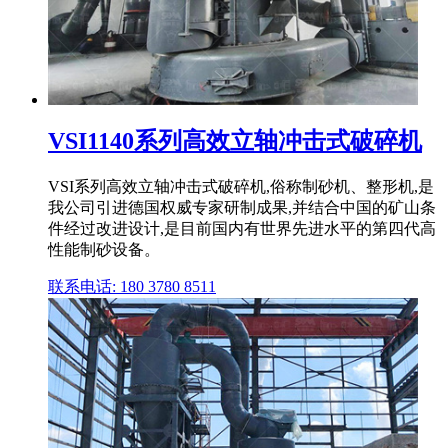
VSI1140系列高效立轴冲击式破碎机
VSI系列高效立轴冲击式破碎机,俗称制砂机、整形机,是
我公司引进德国权威专家研制成果,并结合中国的矿山条
件经过改进设计,是目前国内有世界先进水平的第四代高
性能制砂设备。
联系电话: 180 3780 8511