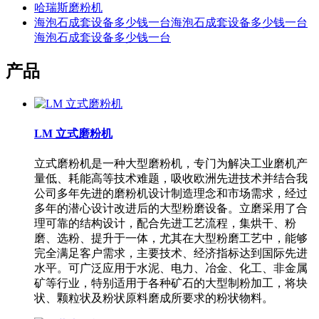
哈瑞斯磨粉机
海泡石成套设备多少钱一台海泡石成套设备多少钱一台
海泡石成套设备多少钱一台
产品
LM 立式磨粉机
立式磨粉机是一种大型磨粉机，专门为解决工业磨机产
量低、耗能高等技术难题，吸收欧洲先进技术并结合我
公司多年先进的磨粉机设计制造理念和市场需求，经过
多年的潜心设计改进后的大型粉磨设备。立磨采用了合
理可靠的结构设计，配合先进工艺流程，集烘干、粉
磨、选粉、提升于一体，尤其在大型粉磨工艺中，能够
完全满足客户需求，主要技术、经济指标达到国际先进
水平。可广泛应用于水泥、电力、冶金、化工、非金属
矿等行业，特别适用于各种矿石的大型制粉加工，将块
状、颗粒状及粉状原料磨成所要求的粉状物料。