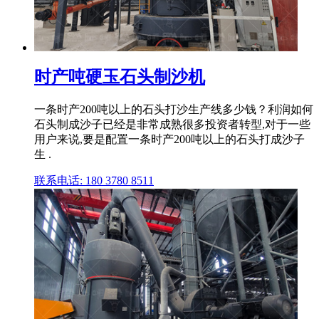
时产吨硬玉石头制沙机
一条时产200吨以上的石头打沙生产线多少钱？利润如何
石头制成沙子已经是非常成熟很多投资者转型,对于一些
用户来说,要是配置一条时产200吨以上的石头打成沙子
生 .
联系电话: 180 3780 8511