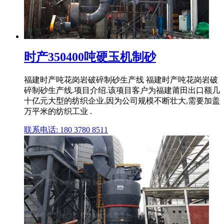
时产350400吨硬玉机制砂
福建时产吨花岗岩破碎制砂生产线 福建时产吨花岗岩破
碎制砂生产线.项目介绍.该项目客户为福建莆田出口额几
十亿元大型的纺织企业,因为公司规模不断壮大,需要加盖
万平米的纺织工业 .
联系电话: 180 3780 8511