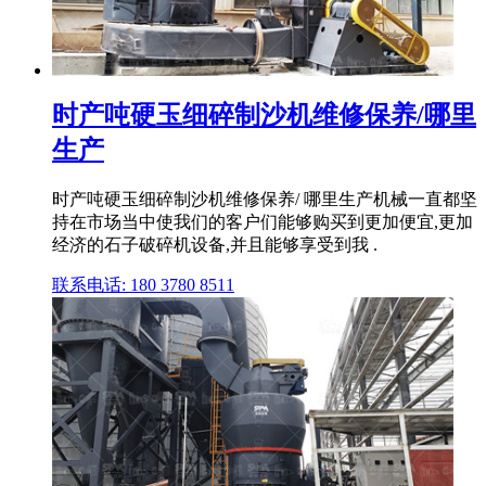
时产吨硬玉细碎制沙机维修保养/哪里
生产
时产吨硬玉细碎制沙机维修保养/ 哪里生产机械一直都坚
持在市场当中使我们的客户们能够购买到更加便宜,更加
经济的石子破碎机设备,并且能够享受到我 .
联系电话: 180 3780 8511