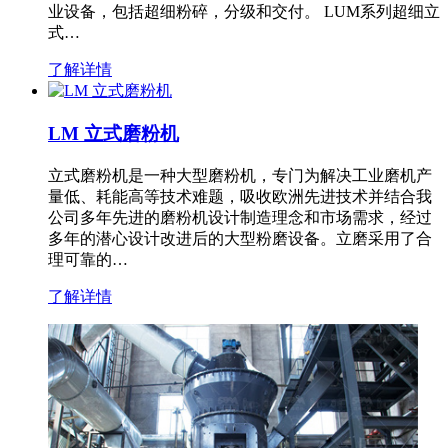
业设备，包括超细粉碎，分级和交付。 LUM系列超细立
式…
了解详情
LM 立式磨粉机
立式磨粉机是一种大型磨粉机，专门为解决工业磨机产
量低、耗能高等技术难题，吸收欧洲先进技术并结合我
公司多年先进的磨粉机设计制造理念和市场需求，经过
多年的潜心设计改进后的大型粉磨设备。立磨采用了合
理可靠的…
了解详情