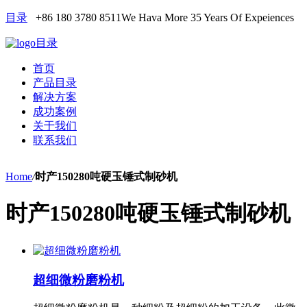
目录
+86 180 3780 8511
We Hava More 35 Years Of Expeiences
目录
首页
产品目录
解决方案
成功案例
关于我们
联系我们
Home
/
时产150280吨硬玉锤式制砂机
时产150280吨硬玉锤式制砂机
超细微粉磨粉机