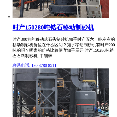
时产150280吨锆石移动制砂机
时产300方的移动式石头制砂机知乎时产五六十吨左右的
移动制砂机价位在什么区间？知乎移动制砂机有时产200
吨的吗？哪家的价格比较便宜知乎展开 时产150280吨锆
石石料制砂机, 中细碎 .
联系电话: 180 3780 8511