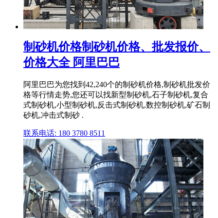
制砂机价格制砂机价格、批发报价、
价格大全 阿里巴巴
阿里巴巴为您找到42,240个的制砂机价格,制砂机批发价
格等行情走势,您还可以找新型制砂机,石子制砂机,复合
式制砂机,小型制砂机,反击式制砂机,数控制砂机,矿石制
砂机,冲击式制砂 .
联系电话: 180 3780 8511