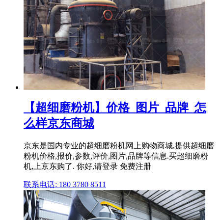
【超细磨粉机】价格_图片_品牌_怎
么样京东商城
京东是国内专业的超细磨粉机网上购物商城,提供超细磨
粉机价格,报价,参数,评价,图片,品牌等信息.买超细磨粉
机,上京东购了. 你好,请登录 免费注册
联系电话: 180 3780 8511