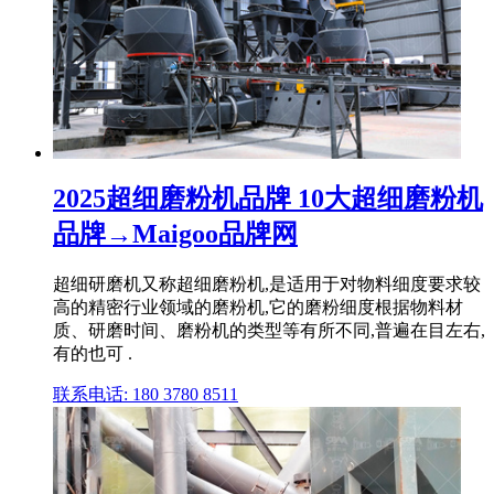
2025超细磨粉机品牌 10大超细磨粉机
品牌→Maigoo品牌网
超细研磨机又称超细磨粉机,是适用于对物料细度要求较
高的精密行业领域的磨粉机,它的磨粉细度根据物料材
质、研磨时间、磨粉机的类型等有所不同,普遍在目左右,
有的也可 .
联系电话: 180 3780 8511