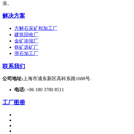
业。
解决方案
方解石采矿和加工厂
建筑回收厂
金矿浓缩厂
铁矿选矿厂
滑石加工厂
联系我们
公司地址:
上海市浦东新区高科东路1688号.
电话:
+86 180 3780 8511
工厂图册