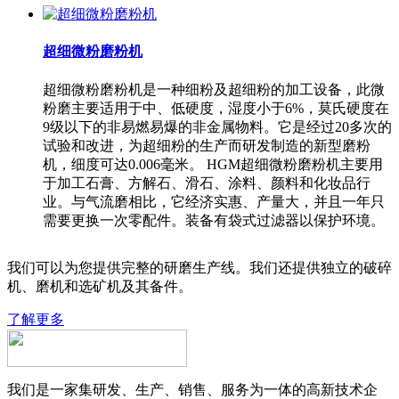
超细微粉磨粉机
超细微粉磨粉机是一种细粉及超细粉的加工设备，此微
粉磨主要适用于中、低硬度，湿度小于6%，莫氏硬度在
9级以下的非易燃易爆的非金属物料。它是经过20多次的
试验和改进，为超细粉的生产而研发制造的新型磨粉
机，细度可达0.006毫米。 HGM超细微粉磨粉机主要用
于加工石膏、方解石、滑石、涂料、颜料和化妆品行
业。与气流磨相比，它经济实惠、产量大，并且一年只
需要更换一次零配件。装备有袋式过滤器以保护环境。
我们可以为您提供完整的研磨生产线。我们还提供独立的破碎
机、磨机和选矿机及其备件。
了解更多
我们是一家集研发、生产、销售、服务为一体的高新技术企