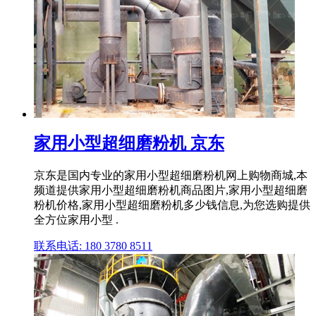
家用小型超细磨粉机 京东
京东是国内专业的家用小型超细磨粉机网上购物商城,本
频道提供家用小型超细磨粉机商品图片,家用小型超细磨
粉机价格,家用小型超细磨粉机多少钱信息,为您选购提供
全方位家用小型 .
联系电话: 180 3780 8511