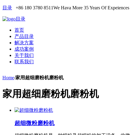
目录
+86 180 3780 8511
We Hava More 35 Years Of Expeiences
目录
首页
产品目录
解决方案
成功案例
关于我们
联系我们
Home
/
家用超细磨粉机磨粉机
家用超细磨粉机磨粉机
超细微粉磨粉机