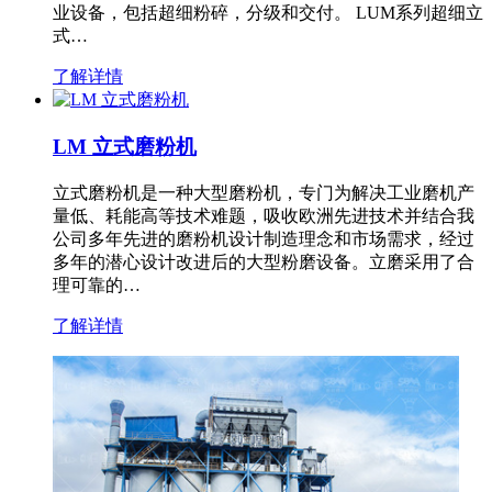
业设备，包括超细粉碎，分级和交付。 LUM系列超细立
式…
了解详情
LM 立式磨粉机
立式磨粉机是一种大型磨粉机，专门为解决工业磨机产
量低、耗能高等技术难题，吸收欧洲先进技术并结合我
公司多年先进的磨粉机设计制造理念和市场需求，经过
多年的潜心设计改进后的大型粉磨设备。立磨采用了合
理可靠的…
了解详情