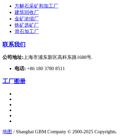
方解石采矿和加工厂
建筑回收厂
金矿浓缩厂
铁矿选矿厂
滑石加工厂
联系我们
公司地址:
上海市浦东新区高科东路1688号.
电话:
+86 180 3780 8511
工厂图册
地图
/ Shanghai GBM Company © 2000-2025 Copyrights.