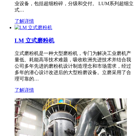
业设备，包括超细粉碎，分级和交付。 LUM系列超细立
式…
了解详情
LM 立式磨粉机
立式磨粉机是一种大型磨粉机，专门为解决工业磨机产
量低、耗能高等技术难题，吸收欧洲先进技术并结合我
公司多年先进的磨粉机设计制造理念和市场需求，经过
多年的潜心设计改进后的大型粉磨设备。立磨采用了合
理可靠的…
了解详情