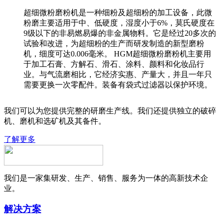
超细微粉磨粉机是一种细粉及超细粉的加工设备，此微
粉磨主要适用于中、低硬度，湿度小于6%，莫氏硬度在
9级以下的非易燃易爆的非金属物料。它是经过20多次的
试验和改进，为超细粉的生产而研发制造的新型磨粉
机，细度可达0.006毫米。 HGM超细微粉磨粉机主要用
于加工石膏、方解石、滑石、涂料、颜料和化妆品行
业。与气流磨相比，它经济实惠、产量大，并且一年只
需要更换一次零配件。装备有袋式过滤器以保护环境。
我们可以为您提供完整的研磨生产线。我们还提供独立的破碎
机、磨机和选矿机及其备件。
了解更多
我们是一家集研发、生产、销售、服务为一体的高新技术企
业。
解决方案