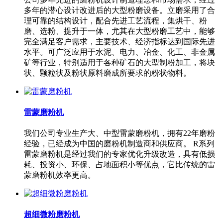
多年的潜心设计改进后的大型粉磨设备。立磨采用了合
理可靠的结构设计，配合先进工艺流程，集烘干、粉
磨、选粉、提升于一体，尤其在大型粉磨工艺中，能够
完全满足客户需求，主要技术、经济指标达到国际先进
水平。可广泛应用于水泥、电力、冶金、化工、非金属
矿等行业，特别适用于各种矿石的大型制粉加工，将块
状、颗粒状及粉状原料磨成所要求的粉状物料。
雷蒙磨粉机
我们公司专业生产大、中型雷蒙磨粉机，拥有22年磨粉
经验，已经成为中国的磨粉机制造商和供应商。 R系列
雷蒙磨粉机是经过我们的专家优化升级改造，具有低损
耗、投资小、环保、占地面积小等优点，它比传统的雷
蒙磨粉机效率更高。
超细微粉磨粉机