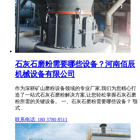
石灰石磨粉需要哪些设备？河南佰辰
机械设备有限公司
作为深耕矿山磨粉设备领域的专业厂家,我们为您精心打
造了一站式石灰石磨粉解决方案,让您轻松掌握石灰石磨
粉所需的关键设备。 一、石灰石磨粉需要哪些设备？ 颚
式 .
联系电话: 180 3780 8511