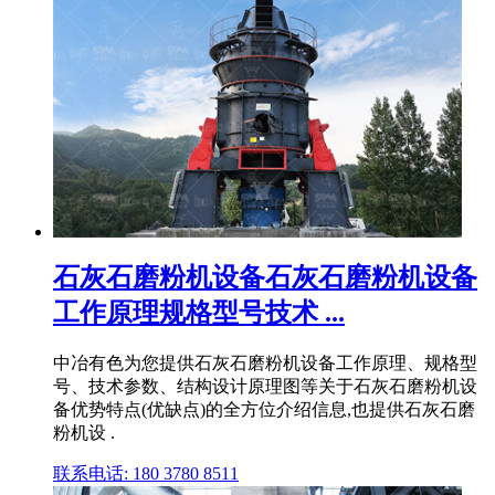
石灰石磨粉机设备石灰石磨粉机设备
工作原理规格型号技术 ...
中冶有色为您提供石灰石磨粉机设备工作原理、规格型
号、技术参数、结构设计原理图等关于石灰石磨粉机设
备优势特点(优缺点)的全方位介绍信息,也提供石灰石磨
粉机设 .
联系电话: 180 3780 8511