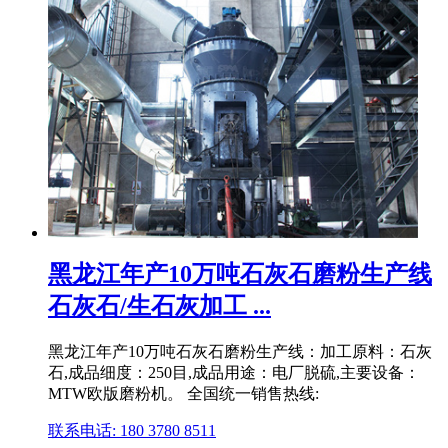
黑龙江年产10万吨石灰石磨粉生产线
石灰石/生石灰加工 ...
黑龙江年产10万吨石灰石磨粉生产线：加工原料：石灰
石,成品细度：250目,成品用途：电厂脱硫,主要设备：
MTW欧版磨粉机。 全国统一销售热线:
联系电话: 180 3780 8511