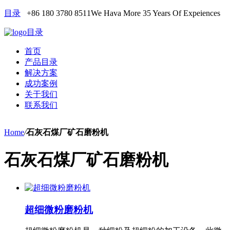
目录
+86 180 3780 8511
We Hava More 35 Years Of Expeiences
目录
首页
产品目录
解决方案
成功案例
关于我们
联系我们
Home
/
石灰石煤厂矿石磨粉机
石灰石煤厂矿石磨粉机
超细微粉磨粉机