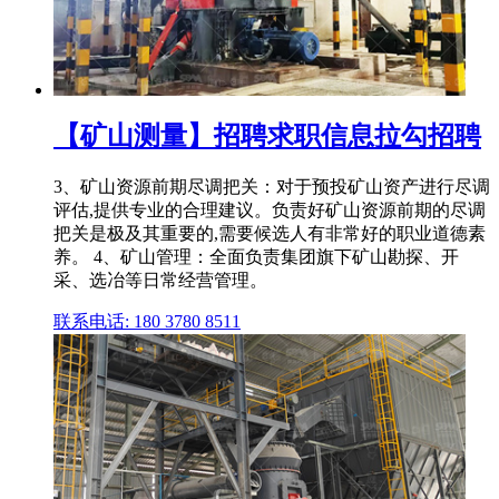
【矿山测量】招聘求职信息拉勾招聘
3、矿山资源前期尽调把关：对于预投矿山资产进行尽调
评估,提供专业的合理建议。负责好矿山资源前期的尽调
把关是极及其重要的,需要候选人有非常好的职业道德素
养。 4、矿山管理：全面负责集团旗下矿山勘探、开
采、选冶等日常经营管理。
联系电话: 180 3780 8511