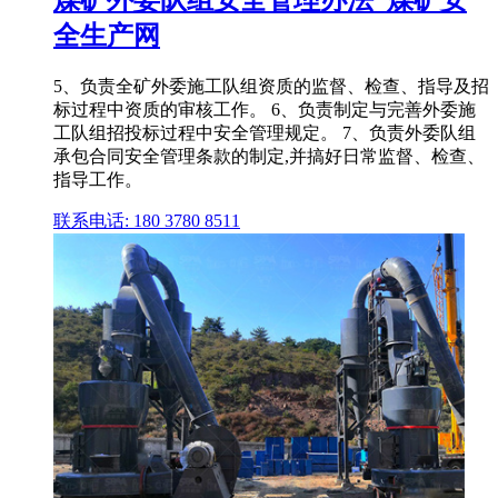
全生产网
5、负责全矿外委施工队组资质的监督、检查、指导及招
标过程中资质的审核工作。 6、负责制定与完善外委施
工队组招投标过程中安全管理规定。 7、负责外委队组
承包合同安全管理条款的制定,并搞好日常监督、检查、
指导工作。
联系电话: 180 3780 8511