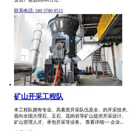
联系电话: 180 3780 8511
矿山开采工程队
本工程队拥有专业、高素质开采队伍及全、的开采技术,
面向全国大理石、玉石、花岗岩等矿山提供开采设计、
矿山管理人才、承包开采等业务。 查看详细>> 企业...