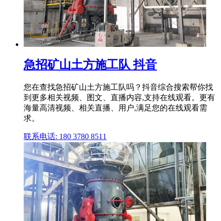
急招矿山土方施工队 抖音
您在查找急招矿山土方施工队吗？抖音综合搜索帮你找
到更多相关视频、图文、直播内容,支持在线观看。更有
海量高清视频、相关直播、用户,满足您的在线观看需
求。
联系电话: 180 3780 8511