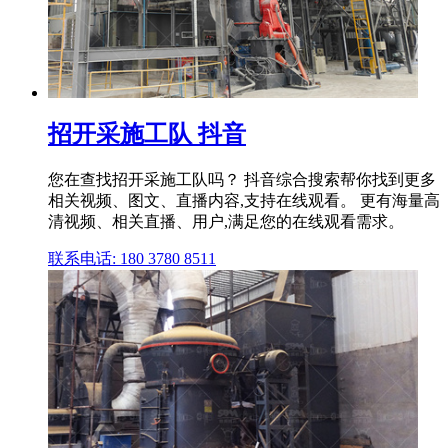
招开采施工队 抖音
您在查找招开采施工队吗？ 抖音综合搜索帮你找到更多
相关视频、图文、直播内容,支持在线观看。 更有海量高
清视频、相关直播、用户,满足您的在线观看需求。
联系电话: 180 3780 8511