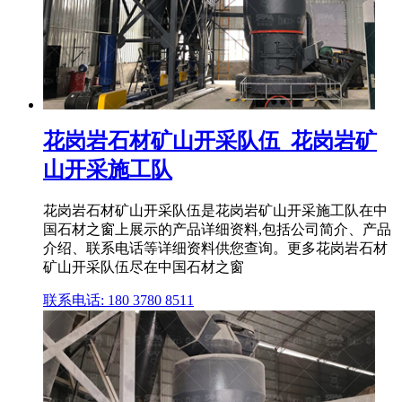
花岗岩石材矿山开采队伍_花岗岩矿
山开采施工队
花岗岩石材矿山开采队伍是花岗岩矿山开采施工队在中
国石材之窗上展示的产品详细资料,包括公司简介、产品
介绍、联系电话等详细资料供您查询。更多花岗岩石材
矿山开采队伍尽在中国石材之窗
联系电话: 180 3780 8511