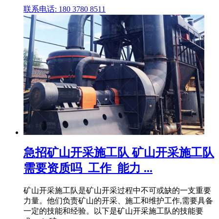
联系电话: 180 3780 8511
急招矿山开采施工队 矿山开采施工队
需要资质吗_工作_能力 ...
矿山开采施工队是矿山开采过程中不可或缺的一支重要
力量。他们负责矿山的开采、施工和维护工作,需要具备
一定的技能和经验。以下是矿山开采施工队的技能要