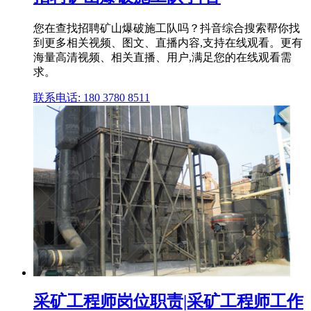
您在查找招聘矿山爆破施工队吗？抖音综合搜索帮你找
到更多相关视频、图文、直播内容,支持在线观看。更有
海量高清视频、相关直播、用户,满足您的在线观看需
求。
联系电话: 180 3780 8511
采矿工程师岗位职责|采矿工程师工作