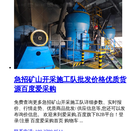
急招矿山开采施工队批发价格优质货
源百度爱采购
免费查询更多急招矿山开采施工队详细参数、实时报
价、行情走势、优质商品批发/ 供应信息等,您还可以发
布询价信息。 欢迎来到爱采购,百度旗下B2B平台！登
录/注册 百度爱采购首页 购物车 ...