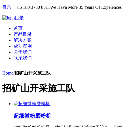
目录
+86 180 3780 8511
We Hava More 35 Years Of Expeiences
目录
首页
产品目录
解决方案
成功案例
关于我们
联系我们
Home
/
招矿山开采施工队
招矿山开采施工队
超细微粉磨粉机