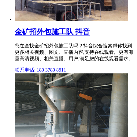
金矿招外包施工队 抖音
您在查找金矿招外包施工队吗？抖音综合搜索帮你找到
更多相关视频、图文、直播内容,支持在线观看。更有海
量高清视频、相关直播、用户,满足您的在线观看需求。
联系电话: 180 3780 8511