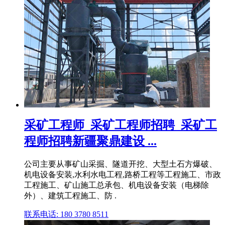
采矿工程师_采矿工程师招聘_采矿工
程师招聘新疆聚鼎建设 ...
公司主要从事矿山采掘、隧道开挖、大型土石方爆破、
机电设备安装,水利水电工程,路桥工程等工程施工、市政
工程施工、矿山施工总承包、机电设备安装（电梯除
外）、建筑工程施工、防 .
联系电话: 180 3780 8511