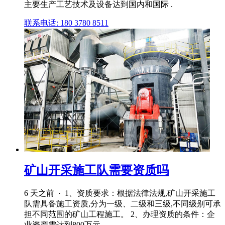
主要生产工艺技术及设备达到国内和国际 .
联系电话: 180 3780 8511
矿山开采施工队需要资质吗
6 天之前 · 1、资质要求：根据法律法规,矿山开采施工
队需具备施工资质,分为一级、二级和三级,不同级别可承
担不同范围的矿山工程施工。 2、办理资质的条件：企
业资产需达到800万元 .