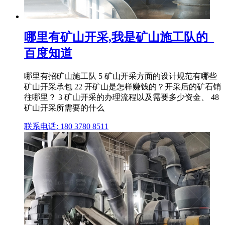
哪里有矿山开采,我是矿山施工队的_
百度知道
哪里有招矿山施工队 5 矿山开采方面的设计规范有哪些
矿山开采承包 22 开矿山是怎样赚钱的？开采后的矿石销
往哪里？ 3 矿山开采的办理流程以及需要多少资金、 48
矿山开采所需要的什么
联系电话: 180 3780 8511