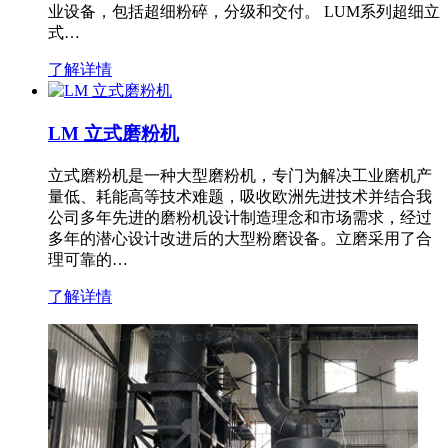
业设备，包括超细粉碎，分级和交付。 LUM系列超细立
式…
了解详情
LM 立式磨粉机
立式磨粉机是一种大型磨粉机，专门为解决工业磨机产
量低、耗能高等技术难题，吸收欧洲先进技术并结合我
公司多年先进的磨粉机设计制造理念和市场需求，经过
多年的潜心设计改进后的大型粉磨设备。立磨采用了合
理可靠的…
了解详情