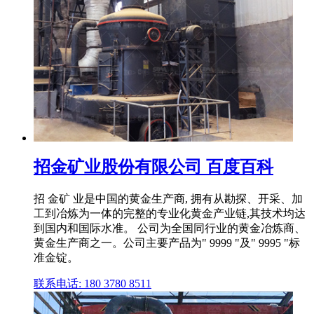
招金矿业股份有限公司 百度百科
招 金矿 业是中国的黄金生产商, 拥有从勘探、开采、加
工到冶炼为一体的完整的专业化黄金产业链,其技术均达
到国内和国际水准。 公司为全国同行业的黄金冶炼商、
黄金生产商之一。公司主要产品为" 9999 "及" 9995 "标
准金锭。
联系电话: 180 3780 8511