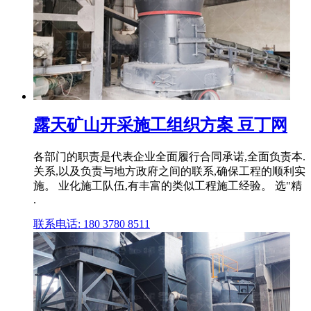
露天矿山开采施工组织方案 豆丁网
各部门的职责是代表企业全面履行合同承诺,全面负责本.
关系,以及负责与地方政府之间的联系,确保工程的顺利实
施。 业化施工队伍,有丰富的类似工程施工经验。 选"精
.
联系电话: 180 3780 8511