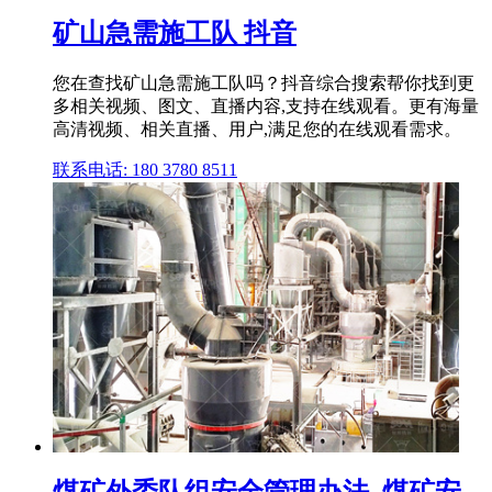
矿山急需施工队 抖音
您在查找矿山急需施工队吗？抖音综合搜索帮你找到更
多相关视频、图文、直播内容,支持在线观看。更有海量
高清视频、相关直播、用户,满足您的在线观看需求。
联系电话: 180 3780 8511
煤矿外委队组安全管理办法_煤矿安