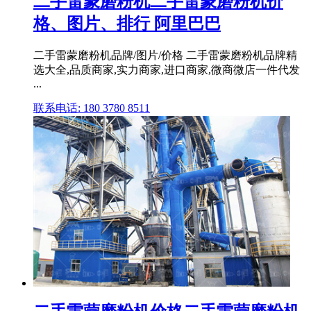
二手雷蒙磨粉机二手雷蒙磨粉机价
格、图片、排行 阿里巴巴
二手雷蒙磨粉机品牌/图片/价格 二手雷蒙磨粉机品牌精
选大全,品质商家,实力商家,进口商家,微商微店一件代发
...
联系电话: 180 3780 8511