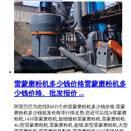
雷蒙磨粉机多少钱价格雷蒙磨粉机多
少钱价格、批发报价 ...
阿里巴巴为您找到435个的雷蒙磨粉机多少钱价格,雷蒙
磨粉机多少钱批发价格等行情走势,您还可以找3r雷蒙磨
粉机,1410雷蒙磨粉机,超细微粉雷蒙磨粉机,雷蒙磨粉机
4r,r型雷蒙磨粉机,雷蒙磨粉机 超细,新型雷蒙磨粉机,大型