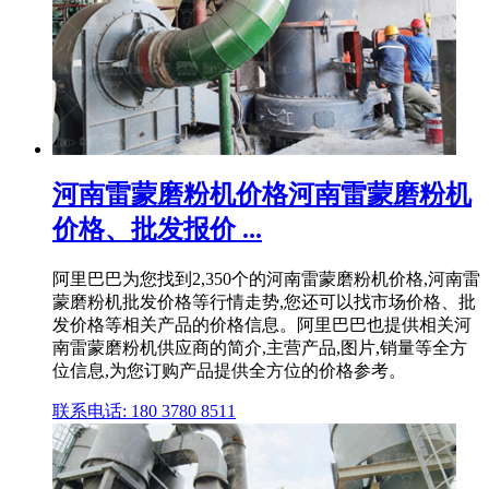
河南雷蒙磨粉机价格河南雷蒙磨粉机
价格、批发报价 ...
阿里巴巴为您找到2,350个的河南雷蒙磨粉机价格,河南雷
蒙磨粉机批发价格等行情走势,您还可以找市场价格、批
发价格等相关产品的价格信息。阿里巴巴也提供相关河
南雷蒙磨粉机供应商的简介,主营产品,图片,销量等全方
位信息,为您订购产品提供全方位的价格参考。
联系电话: 180 3780 8511