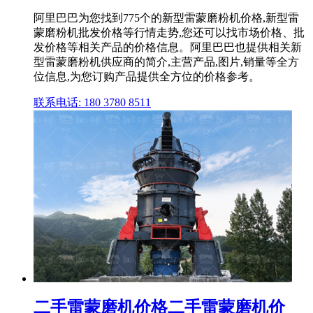
阿里巴巴为您找到775个的新型雷蒙磨粉机价格,新型雷
蒙磨粉机批发价格等行情走势,您还可以找市场价格、批
发价格等相关产品的价格信息。阿里巴巴也提供相关新
型雷蒙磨粉机供应商的简介,主营产品,图片,销量等全方
位信息,为您订购产品提供全方位的价格参考。
联系电话: 180 3780 8511
二手雷蒙磨机价格二手雷蒙磨机价