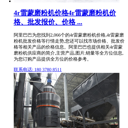
4r雷蒙磨粉机价格4r雷蒙磨粉机价
格、批发报价、价格 ...
阿里巴巴为您找到2,066个的4r雷蒙磨粉机价格,4r雷蒙磨
粉机批发价格等行情走势,您还可以找市场价格、批发价
格等相关产品的价格信息。阿里巴巴也提供相关4r雷蒙
磨粉机供应商的简介,主营产品,图片,销量等全方位信息,
为您订购产品提供全方位的价格参考。
联系电话: 180 3780 8511