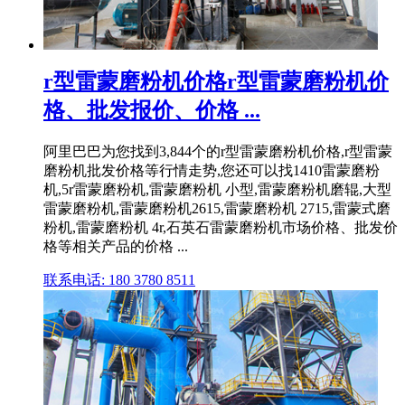
r型雷蒙磨粉机价格r型雷蒙磨粉机价
格、批发报价、价格 ...
阿里巴巴为您找到3,844个的r型雷蒙磨粉机价格,r型雷蒙
磨粉机批发价格等行情走势,您还可以找1410雷蒙磨粉
机,5r雷蒙磨粉机,雷蒙磨粉机 小型,雷蒙磨粉机磨辊,大型
雷蒙磨粉机,雷蒙磨粉机2615,雷蒙磨粉机 2715,雷蒙式磨
粉机,雷蒙磨粉机 4r,石英石雷蒙磨粉机市场价格、批发价
格等相关产品的价格 ...
联系电话: 180 3780 8511