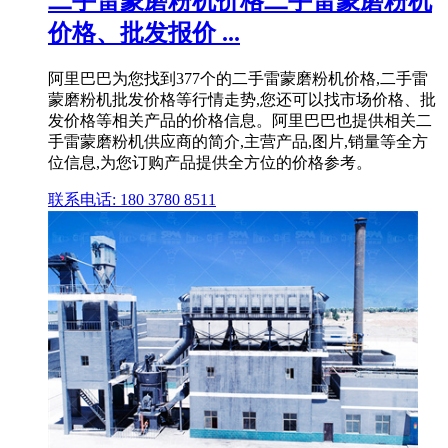
二手雷蒙磨粉机价格二手雷蒙磨粉机
价格、批发报价 ...
阿里巴巴为您找到377个的二手雷蒙磨粉机价格,二手雷
蒙磨粉机批发价格等行情走势,您还可以找市场价格、批
发价格等相关产品的价格信息。阿里巴巴也提供相关二
手雷蒙磨粉机供应商的简介,主营产品,图片,销量等全方
位信息,为您订购产品提供全方位的价格参考。
联系电话: 180 3780 8511