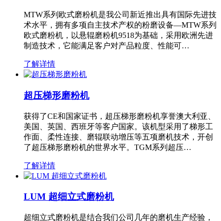
MTW系列欧式磨粉机是我公司新近推出具有国际先进技
术水平，拥有多项自主技术产权的粉磨设备—MTW系列
欧式磨粉机，以悬辊磨粉机9518为基础，采用欧洲先进
制造技术，它能满足客户对产品粒度、性能可…
了解详情
超压梯形磨粉机
获得了CE和国家证书，超压梯形磨粉机享誉澳大利亚、
美国、英国、西班牙等客户国家。该机型采用了梯形工
作面、柔性连接、磨辊联动增压等五项磨机技术，开创
了超压梯形磨粉机的世界水平。TGM系列超压…
了解详情
LUM 超细立式磨粉机
超细立式磨粉机是结合我们公司几年的磨机生产经验，