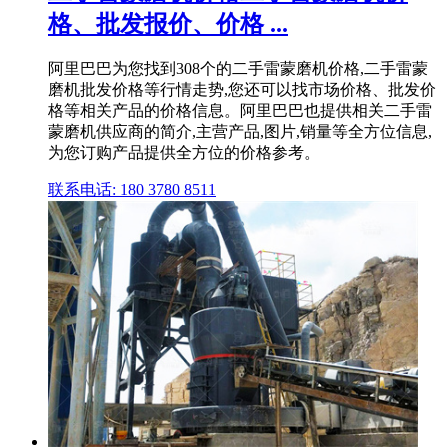
格、批发报价、价格 ...
阿里巴巴为您找到308个的二手雷蒙磨机价格,二手雷蒙
磨机批发价格等行情走势,您还可以找市场价格、批发价
格等相关产品的价格信息。阿里巴巴也提供相关二手雷
蒙磨机供应商的简介,主营产品,图片,销量等全方位信息,
为您订购产品提供全方位的价格参考。
联系电话: 180 3780 8511