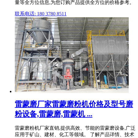
量等全方位信息,为您订购产品提供全方位的价格参考。
联系电话: 180 3780 8511
雷蒙磨厂家雷蒙磨粉机价格及型号磨
粉设备,雷蒙磨,雷蒙机 ...
雷蒙磨粉机厂家直销,提供高效、节能的雷蒙磨设备,广泛
应用于矿山、建材、化工等领域。 了解产品详情、技术