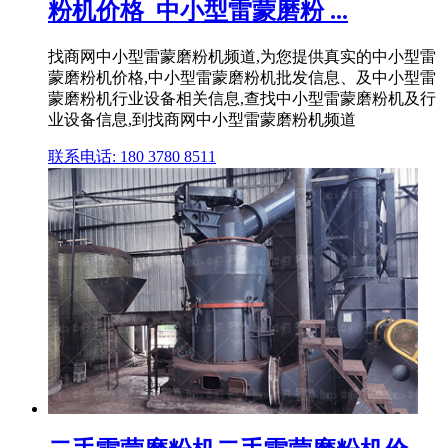
粉机价格_中小型雷蒙磨粉 ...
找商网中小型雷蒙磨粉机频道,为您提供真实的中小型雷
蒙磨粉机价格,中小型雷蒙磨粉机批发信息、及中小型雷
蒙磨粉机行业设备相关信息,查找中小型雷蒙磨粉机及行
业设备信息,到找商网中小型雷蒙磨粉机频道
联系电话: 180 3780 8511