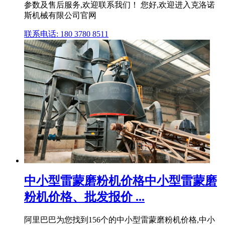
参数及售后服务,欢迎联系我们！ 您好,欢迎进入克洛诺
斯机械有限公司官网
联系电话: 180 3780 8511
中小型雷蒙磨粉机价格中小型雷蒙磨
粉机价格、批发报价 ...
阿里巴巴为您找到156个的中小型雷蒙磨粉机价格,中小