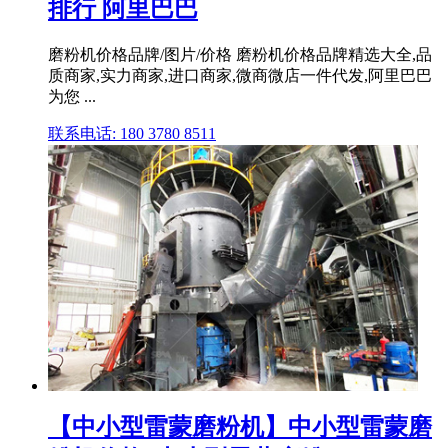
排行 阿里巴巴
磨粉机价格品牌/图片/价格 磨粉机价格品牌精选大全,品
质商家,实力商家,进口商家,微商微店一件代发,阿里巴巴
为您 ...
联系电话: 180 3780 8511
【中小型雷蒙磨粉机】中小型雷蒙磨