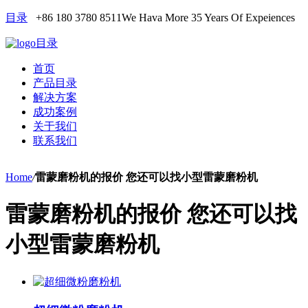
目录
+86 180 3780 8511
We Hava More 35 Years Of Expeiences
目录
首页
产品目录
解决方案
成功案例
关于我们
联系我们
Home
/
雷蒙磨粉机的报价 您还可以找小型雷蒙磨粉机
雷蒙磨粉机的报价 您还可以找
小型雷蒙磨粉机