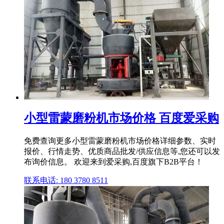
小型雷蒙磨粉机市场价格 百度爱采购
免费查询更多小型雷蒙磨粉机市场价格详细参数、实时
报价、行情走势、优质商品批发/供应信息等,您还可以发
布询价信息。 欢迎来到爱采购,百度旗下B2B平台！
联系电话: 180 3780 8511