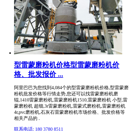
型雷蒙磨粉机价格型雷蒙磨粉机价
格、批发报价 ...
阿里巴巴为您找到4,084个的型雷蒙磨粉机价格,型雷蒙磨
粉机批发价格等行情走势,您还可以找雷蒙磨粉机磨
辊,1410雷蒙磨粉机,雷蒙磨粉机1510,雷蒙磨粉机 小型,雷
蒙磨粉机 超细,3r雷蒙磨粉机,雷蒙式磨粉机,雷蒙磨粉机
4r,pvc磨粉机,石灰石雷蒙磨粉机市场价格、批发价格等
相关产品的 .
联系电话: 180 3780 8511