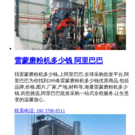
雷蒙磨粉机多少钱 阿里巴巴
找雷蒙磨粉机多少钱,上阿里巴巴,全球采购批发平台,阿
里巴巴为你找到269条雷蒙磨粉机多少钱优质商品,包括
品牌,价格,图片,厂家,产地,材料等,海量雷蒙磨粉机多少
钱,供您挑选,阿里巴巴批发采购一站式全程服务,让生意
变的温馨放心。
联系电话: 180 3780 8511