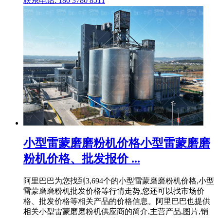
联系电话: 180 3780 8511
小型雷蒙磨磨粉机价格小型雷蒙磨磨
粉机价格、批发报价 ...
阿里巴巴为您找到3,694个的小型雷蒙磨磨粉机价格,小型
雷蒙磨磨粉机批发价格等行情走势,您还可以找市场价
格、批发价格等相关产品的价格信息。阿里巴巴也提供
相关小型雷蒙磨磨粉机供应商的简介,主营产品,图片,销