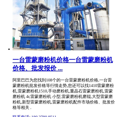
一台雷蒙磨粉机价格一台雷蒙磨粉机
价格、批发报价 ...
阿里巴巴为您找到108个的一台雷蒙磨粉机价格,一台雷
蒙磨粉机批发价格等行情走势,您还可以找1410雷蒙磨粉
机,雷蒙磨粉机1510,手动磨粉机,重晶石雷蒙磨粉机,雷蒙
磨粉机 4r,雷蒙磨粉机 小型,雷蒙磨粉机磨辊,大型雷蒙磨
粉机,新型雷蒙磨粉机,雷蒙磨粉机配件市场价格、批发价
格等相关 .