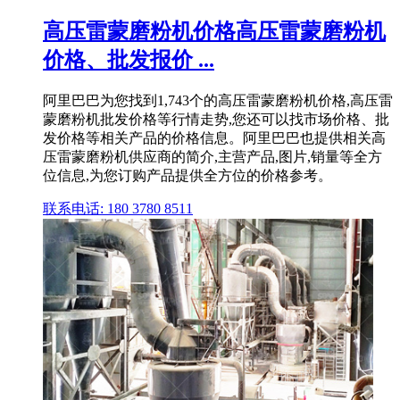
高压雷蒙磨粉机价格高压雷蒙磨粉机
价格、批发报价 ...
阿里巴巴为您找到1,743个的高压雷蒙磨粉机价格,高压雷
蒙磨粉机批发价格等行情走势,您还可以找市场价格、批
发价格等相关产品的价格信息。阿里巴巴也提供相关高
压雷蒙磨粉机供应商的简介,主营产品,图片,销量等全方
位信息,为您订购产品提供全方位的价格参考。
联系电话: 180 3780 8511