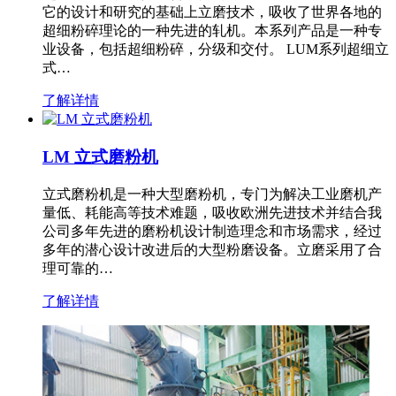
它的设计和研究的基础上立磨技术，吸收了世界各地的
超细粉碎理论的一种先进的轧机。本系列产品是一种专
业设备，包括超细粉碎，分级和交付。 LUM系列超细立
式…
了解详情
LM 立式磨粉机
立式磨粉机是一种大型磨粉机，专门为解决工业磨机产
量低、耗能高等技术难题，吸收欧洲先进技术并结合我
公司多年先进的磨粉机设计制造理念和市场需求，经过
多年的潜心设计改进后的大型粉磨设备。立磨采用了合
理可靠的…
了解详情