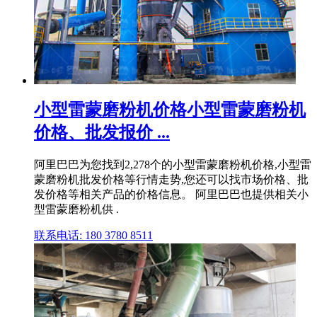
小型雷蒙磨粉机价格小型雷蒙磨粉机
价格、批发报价 ...
阿里巴巴为您找到2,278个的小型雷蒙磨粉机价格,小型雷
蒙磨粉机批发价格等行情走势,您还可以找市场价格、批
发价格等相关产品的价格信息。 阿里巴巴也提供相关小
型雷蒙磨粉机供 .
联系电话: 180 3780 8511