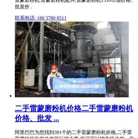
雷蒙磨粉机,雷蒙磨粉机配件,雷蒙磨粉机1510市场价格、
批发价 .
联系电话: 180 3780 8511
二手雷蒙磨粉机价格二手雷蒙磨粉机
价格、批发 ...
阿里巴巴为您找到391个的二手雷蒙磨粉机价格,二手雷