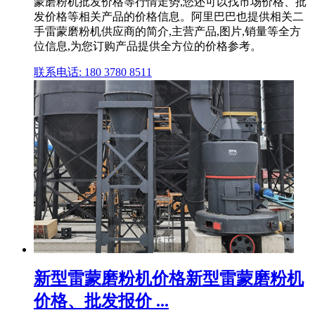
蒙磨粉机批发价格等行情走势,您还可以找市场价格、批
发价格等相关产品的价格信息。阿里巴巴也提供相关二
手雷蒙磨粉机供应商的简介,主营产品,图片,销量等全方
位信息,为您订购产品提供全方位的价格参考。
联系电话: 180 3780 8511
新型雷蒙磨粉机价格新型雷蒙磨粉机
价格、批发报价 ...