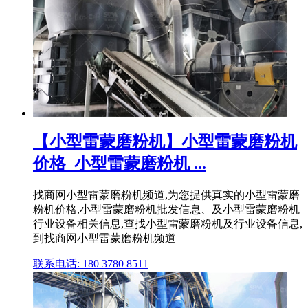
【小型雷蒙磨粉机】小型雷蒙磨粉机
价格_小型雷蒙磨粉机 ...
找商网小型雷蒙磨粉机频道,为您提供真实的小型雷蒙磨
粉机价格,小型雷蒙磨粉机批发信息、及小型雷蒙磨粉机
行业设备相关信息,查找小型雷蒙磨粉机及行业设备信息,
到找商网小型雷蒙磨粉机频道
联系电话: 180 3780 8511