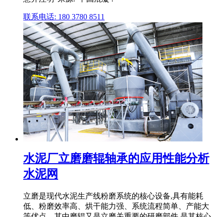
联系电话: 180 3780 8511
水泥厂立磨磨辊轴承的应用性能分析
水泥网
立磨是现代水泥生产线粉磨系统的核心设备,具有能耗
低、粉磨效率高、烘干能力强、系统流程简单、产能大
等优点。其中磨辊又是立磨关重要的研磨部件,是其核心