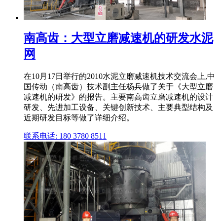
南高齿：大型立磨减速机的研发水泥
网
在10月17日举行的2010水泥立磨减速机技术交流会上,中
国传动（南高齿）技术副主任杨兵做了关于《大型立磨
减速机的研发》的报告。主要南高齿立磨减速机的设计
研发、先进加工设备、关键创新技术、主要典型结构及
近期研发目标等做了详细介绍。
联系电话: 180 3780 8511