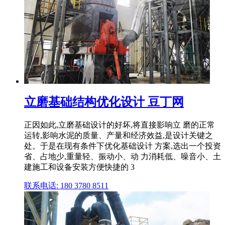
立磨基础结构优化设计 豆丁网
正因如此,立磨基础设计的好坏,将直接影响立 磨的正常
运转,影响水泥的质量、产量和经济效益,是设计关键之
处。于是在现有条件下优化基础设计 方案,选出一个投资
省、占地少,重量轻、振动小、动 力消耗低、噪音小、土
建施工和设备安装方便快捷的 3
联系电话: 180 3780 8511