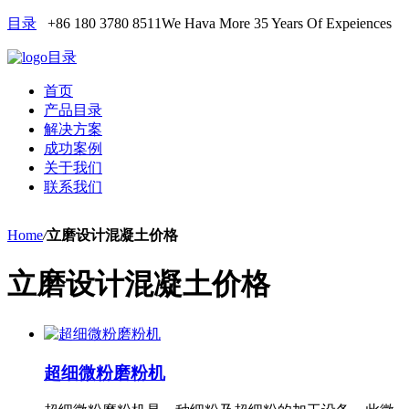
目录
+86 180 3780 8511
We Hava More 35 Years Of Expeiences
目录
首页
产品目录
解决方案
成功案例
关于我们
联系我们
Home
/
立磨设计混凝土价格
立磨设计混凝土价格
超细微粉磨粉机