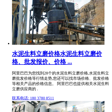
水泥生料立磨价格水泥生料立磨价
格、批发报价、价格 ...
阿里巴巴为您找到28个的水泥生料立磨价格,水泥生料立
磨批发价格等行情走势,您还可以找市场价格、批发价格
等相关产品的价格信息。 阿里巴巴也提供相关水泥生料
立磨供应商的 .
联系电话: 180 3780 8511