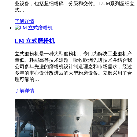
业设备，包括超细粉碎，分级和交付。 LUM系列超细立
式…
了解详情
LM 立式磨粉机
立式磨粉机是一种大型磨粉机，专门为解决工业磨机产
量低、耗能高等技术难题，吸收欧洲先进技术并结合我
公司多年先进的磨粉机设计制造理念和市场需求，经过
多年的潜心设计改进后的大型粉磨设备。立磨采用了合
理可靠的…
了解详情