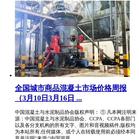
全国城市商品混凝土市场价格周报
（3月10日3月16日 ...
中国混凝土与水泥制品协会版权声明： ① 凡本网注明来
源：中国混凝土与水泥制品协会、CCPA、CCPA各部门
以及各分支机构的所有文字、图片和音视频稿件,版权均
为本站所有,任何媒体、或个人在转载使用前必须经本同
意并注明"来源:"中国混凝 .