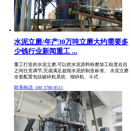
水泥立磨/年产30万吨立磨大约需要多
少钱行业新闻重工 ...
重工打造的水泥立磨,可以把水泥原料粉磨加工粒度在目
之间任意调节,完成满足超细水泥的制造标准。 水泥立磨
全套配置包括破碎机系统、细碎机、斗式 .
联系电话: 180 3780 8511