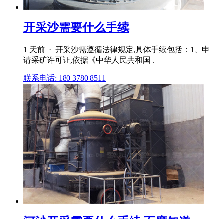
开采沙需要什么手续
1 天前 · 开采沙需遵循法律规定,具体手续包括：1、申
请采矿许可证,依据《中华人民共和国 .
联系电话: 180 3780 8511