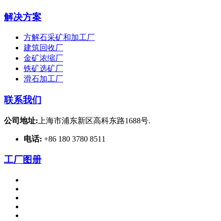
解决方案
方解石采矿和加工厂
建筑回收厂
金矿浓缩厂
铁矿选矿厂
滑石加工厂
联系我们
公司地址:
上海市浦东新区高科东路1688号.
电话:
+86 180 3780 8511
工厂图册