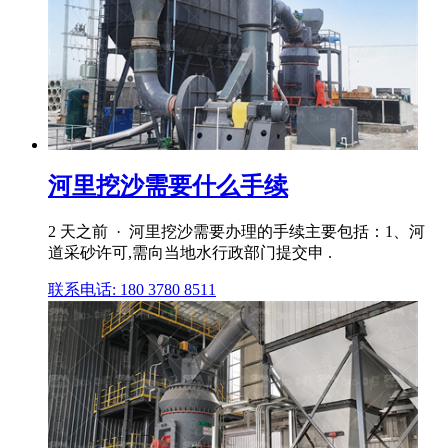
河里挖沙需要什么手续
2 天之前 · 河里挖沙需要办理的手续主要包括：1、河
道采砂许可,需向当地水行政部门提交申 .
联系电话: 180 3780 8511