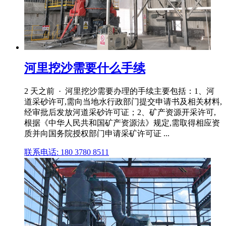
河里挖沙需要什么手续
2 天之前 · 河里挖沙需要办理的手续主要包括：1、河
道采砂许可,需向当地水行政部门提交申请书及相关材料,
经审批后发放河道采砂许可证；2、矿产资源开采许可,
根据《中华人民共和国矿产资源法》规定,需取得相应资
质并向国务院授权部门申请采矿许可证 ...
联系电话: 180 3780 8511