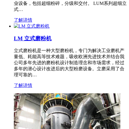
业设备，包括超细粉碎，分级和交付。 LUM系列超细立
式…
了解详情
LM 立式磨粉机
立式磨粉机是一种大型磨粉机，专门为解决工业磨机产
量低、耗能高等技术难题，吸收欧洲先进技术并结合我
公司多年先进的磨粉机设计制造理念和市场需求，经过
多年的潜心设计改进后的大型粉磨设备。立磨采用了合
理可靠的…
了解详情