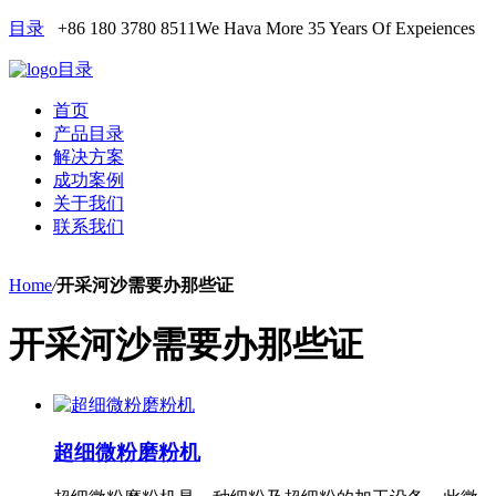
目录
+86 180 3780 8511
We Hava More 35 Years Of Expeiences
目录
首页
产品目录
解决方案
成功案例
关于我们
联系我们
Home
/
开采河沙需要办那些证
开采河沙需要办那些证
超细微粉磨粉机