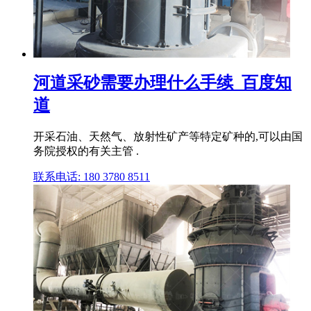
河道采砂需要办理什么手续_百度知
道
开采石油、天然气、放射性矿产等特定矿种的,可以由国
务院授权的有关主管 .
联系电话: 180 3780 8511