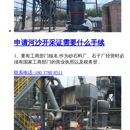
申请河沙开采证需要什么手续
1、要有工商部门核名.作为砂石料厂、石子厂经营时必
须有国家工商部门的营业执照以及税务登 .
联系电话: 180 3780 8511