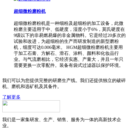
超细微粉磨粉机
超细微粉磨粉机是一种细粉及超细粉的加工设备，此微
粉磨主要适用于中、低硬度，湿度小于6%，莫氏硬度在
9级以下的非易燃易爆的非金属物料。它是经过20多次的
试验和改进，为超细粉的生产而研发制造的新型磨粉
机，细度可达0.006毫米。 HGM超细微粉磨粉机主要用
于加工石膏、方解石、滑石、涂料、颜料和化妆品行
业。与气流磨相比，它经济实惠、产量大，并且一年只
需要更换一次零配件。装备有袋式过滤器以保护环境。
我们可以为您提供完整的研磨生产线。我们还提供独立的破碎
机、磨机和选矿机及其备件。
了解更多
我们是一家集研发、生产、销售、服务为一体的高新技术企
业。