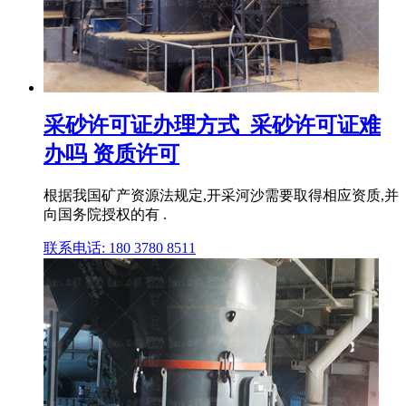
采砂许可证办理方式_采砂许可证难
办吗 资质许可
根据我国矿产资源法规定,开采河沙需要取得相应资质,并
向国务院授权的有 .
联系电话: 180 3780 8511