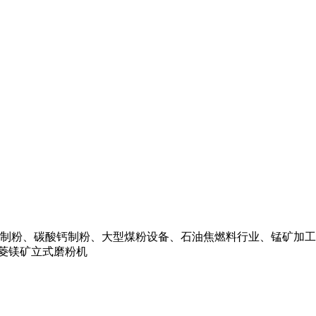
制粉、碳酸钙制粉、大型煤粉设备、石油焦燃料行业、锰矿加工
 菱镁矿立式磨粉机