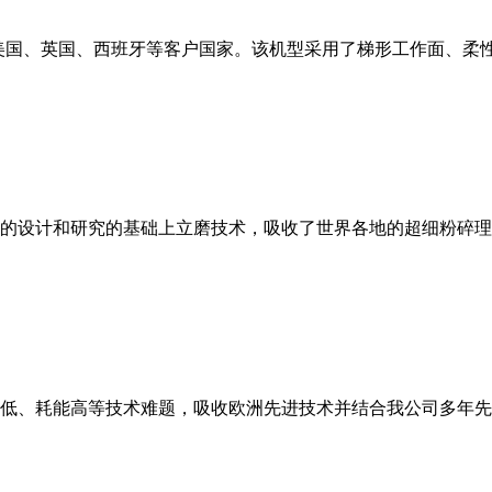
美国、英国、西班牙等客户国家。该机型采用了梯形工作面、柔
的设计和研究的基础上立磨技术，吸收了世界各地的超细粉碎理
低、耗能高等技术难题，吸收欧洲先进技术并结合我公司多年先