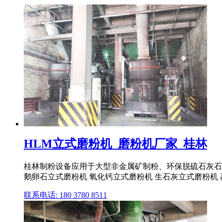
HLM立式磨粉机_磨粉机厂家_桂林
桂林制粉设备应用于大型非金属矿制粉、环保脱硫石灰石
鹅卵石立式磨粉机 氧化钙立式磨粉机 生石灰立式磨粉机
联系电话: 180 3780 8511