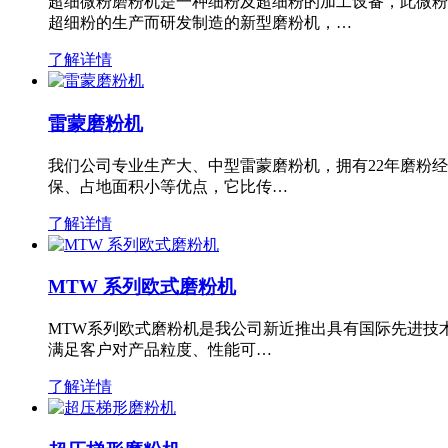
超细微粉磨粉机是一种细粉及超细粉的加工设备，此微粉
超细粉的生产而研发制造的新型磨粉机，…
了解详情
雷蒙磨粉机
我们公司专业生产大、中型雷蒙磨粉机，拥有22年磨粉
保、占地面积小等优点，它比传…
了解详情
MTW 系列欧式磨粉机
MTW系列欧式磨粉机是我公司新近推出具有国际先进技
满足客户对产品粒度、性能可…
了解详情