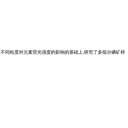
以及不同粒度对元素荧光强度的影响的基础上,研究了多组分磷矿样