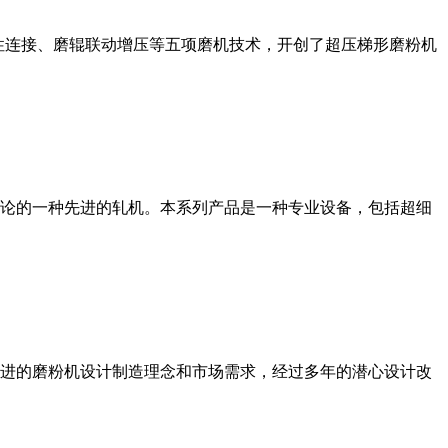
性连接、磨辊联动增压等五项磨机技术，开创了超压梯形磨粉机
论的一种先进的轧机。本系列产品是一种专业设备，包括超细
进的磨粉机设计制造理念和市场需求，经过多年的潜心设计改