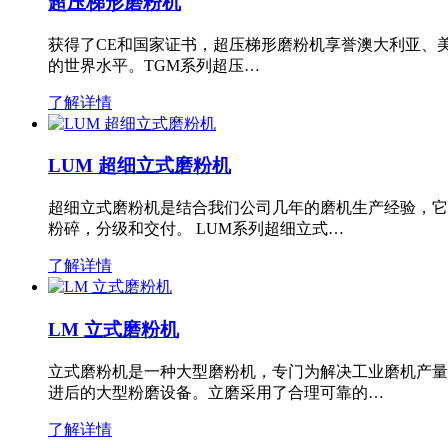
超压梯形磨粉机
获得了CE和国家证书，超压梯形磨粉机享誉澳大利亚、
的世界水平。TGM系列超压…
了解详情
LUM 超细立式磨粉机
超细立式磨粉机是结合我们公司几年的磨机生产经验，它
粉碎，分级和交付。 LUM系列超细立式…
了解详情
LM 立式磨粉机
立式磨粉机是一种大型磨粉机，专门为解决工业磨机产量
进后的大型粉磨设备。立磨采用了合理可靠的…
了解详情