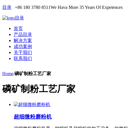
目录
+86 180 3780 8511
We Hava More 35 Years Of Expeiences
目录
首页
产品目录
解决方案
成功案例
关于我们
联系我们
Home
/
磷矿制粉工艺厂家
磷矿制粉工艺厂家
超细微粉磨粉机