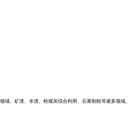
领域、矿渣、水渣、粉煤灰综合利用、石膏制粉等诸多领域。