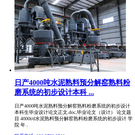
日产4000吨水泥熟料预分解窑熟料粉
磨系统的初步设计本科 ...
日产4000吨水泥熟料预分解窑熟料粉磨系统的初步设计
本科生毕业设计论文正文.doc,毕业论文（设计） 论文题
目 4000t/d水泥熟料预分解窑熟料粉磨系统的初步设计 学
院 年 .