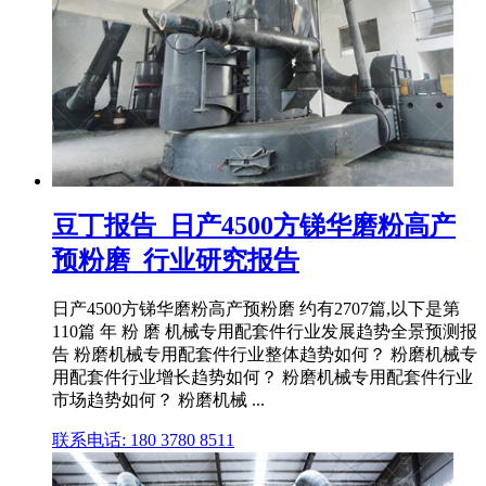
豆丁报告_日产4500方锑华磨粉高产
预粉磨_行业研究报告
日产4500方锑华磨粉高产预粉磨 约有2707篇,以下是第
110篇 年 粉 磨 机械专用配套件行业发展趋势全景预测报
告 粉磨机械专用配套件行业整体趋势如何？ 粉磨机械专
用配套件行业增长趋势如何？ 粉磨机械专用配套件行业
市场趋势如何？ 粉磨机械 ...
联系电话: 180 3780 8511