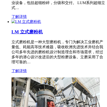
业设备，包括超细粉碎，分级和交付。 LUM系列超细立
式…
了解详情
LM 立式磨粉机
立式磨粉机是一种大型磨粉机，专门为解决工业磨机产
量低、耗能高等技术难题，吸收欧洲先进技术并结合我
公司多年先进的磨粉机设计制造理念和市场需求，经过
多年的潜心设计改进后的大型粉磨设备。立磨采用了合
理可靠的…
了解详情