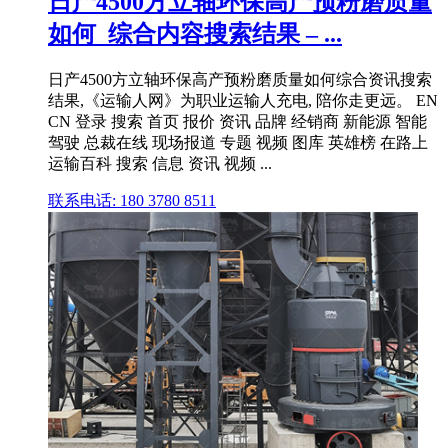
日产4500方立轴环保高产预粉磨质量
如何_综合内容搜索结果 – ...
日产4500方立轴环保高产预粉磨质量如何综合资讯搜索
结果,《运输人网》为职业运输人充电, 陪你走更远。 EN
CN 登录 搜索 首页 报价 资讯 品牌 经销商 新能源 智能
驾驶 总裁在线 现场报道 专题 视频 图库 英雄榜 在路上
运输百科 搜索 信息 资讯 视频 ...
联系电话: 180 3780 8511