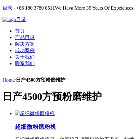
目录
+86 180 3780 8511
We Hava More 35 Years Of Expeiences
目录
首页
产品目录
解决方案
成功案例
关于我们
联系我们
Home
/
日产4500方预粉磨维护
日产4500方预粉磨维护
超细微粉磨粉机