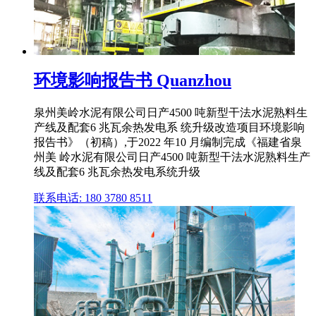
环境影响报告书 Quanzhou
泉州美岭水泥有限公司日产4500 吨新型干法水泥熟料生
产线及配套6 兆瓦余热发电系 统升级改造项目环境影响
报告书》（初稿）,于2022 年10 月编制完成《福建省泉
州美 岭水泥有限公司日产4500 吨新型干法水泥熟料生产
线及配套6 兆瓦余热发电系统升级
联系电话: 180 3780 8511