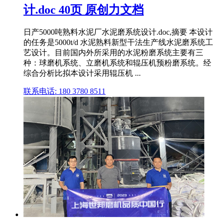
计.doc 40页 原创力文档
日产5000吨熟料水泥厂水泥磨系统设计.doc,摘要 本设计
的任务是5000t/d 水泥熟料新型干法生产线水泥磨系统工
艺设计。目前国内外所采用的水泥粉磨系统主要有三
种：球磨机系统、立磨机系统和辊压机预粉磨系统。经
综合分析比拟本设计采用辊压机 ...
联系电话: 180 3780 8511