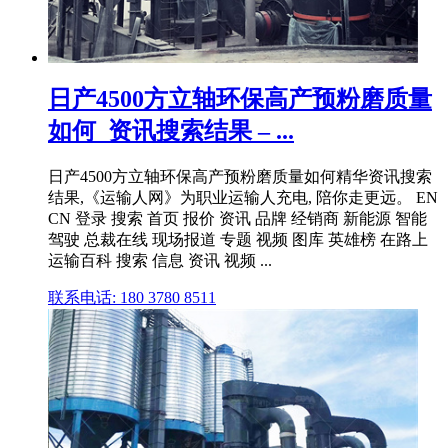
日产4500方立轴环保高产预粉磨质量
如何_资讯搜索结果 – ...
日产4500方立轴环保高产预粉磨质量如何精华资讯搜索
结果,《运输人网》为职业运输人充电, 陪你走更远。 EN
CN 登录 搜索 首页 报价 资讯 品牌 经销商 新能源 智能
驾驶 总裁在线 现场报道 专题 视频 图库 英雄榜 在路上
运输百科 搜索 信息 资讯 视频 ...
联系电话: 180 3780 8511