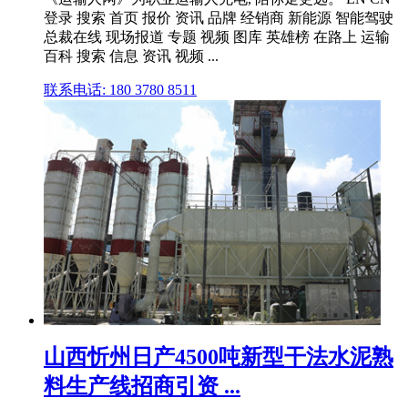
登录 搜索 首页 报价 资讯 品牌 经销商 新能源 智能驾驶
总裁在线 现场报道 专题 视频 图库 英雄榜 在路上 运输
百科 搜索 信息 资讯 视频 ...
联系电话: 180 3780 8511
山西忻州日产4500吨新型干法水泥熟
料生产线招商引资 ...