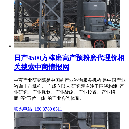
日产4500方棒磨高产预粉磨代理价相
关搜索中商情报网
中商产业研究院是中国的产业咨询服务机构,是中国产业
咨询上市机构。 自成立以来,研究院专注于围绕构建"产
业研究、产业规划、产业战略、产业投资、产业招
商"等"五位一体"的产业咨询体系。
联系电话: 180 3780 8511