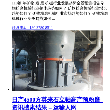
110篇 年矿物 粉 磨 机械行业发展趋势全景预测报告 矿
物粉磨机械行业整体趋势如何？ 矿物粉磨机械行业增长
趋势如何？ 矿物粉磨机械行业市场趋势如何？ 矿物粉磨
机械行业竞争趋势如何 ...
联系电话: 180 3780 8511
日产4500方莫来石立轴高产预粉磨_
资讯搜索结果 – 运输人网