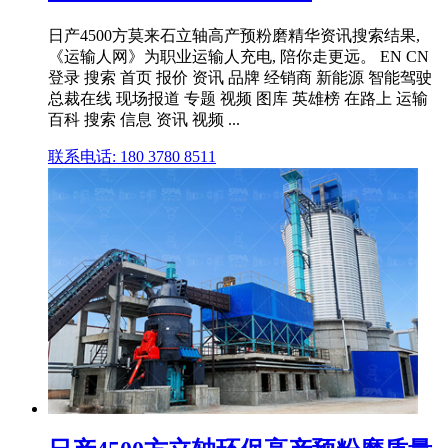
日产4500方莫来石立轴高产预粉磨精华资讯搜索结果,
《运输人网》为职业运输人充电, 陪你走更远。 EN CN
登录 搜索 首页 报价 资讯 品牌 经销商 新能源 智能驾驶
总裁在线 现场报道 专题 视频 图库 英雄榜 在路上 运输
百科 搜索 信息 资讯 视频 ...
联系电话: 180 3780 8511