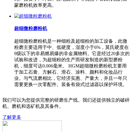
蒙磨粉机效率更高。
超细微粉磨粉机
超细微粉磨粉机是一种细粉及超细粉的加工设备，此微
粉磨主要适用于中、低硬度，湿度小于6%，莫氏硬度在
9级以下的非易燃易爆的非金属物料。它是经过20多次的
试验和改进，为超细粉的生产而研发制造的新型磨粉
机，细度可达0.006毫米。 HGM超细微粉磨粉机主要用
于加工石膏、方解石、滑石、涂料、颜料和化妆品行
业。与气流磨相比，它经济实惠、产量大，并且一年只
需要更换一次零配件。装备有袋式过滤器以保护环境。
我们可以为您提供完整的研磨生产线。我们还提供独立的破碎
机、磨机和选矿机及其备件。
了解更多