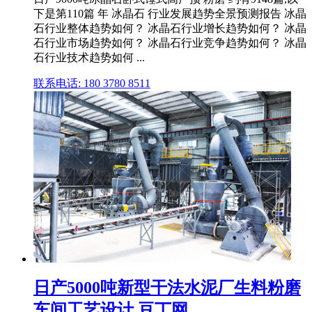
下是第110篇 年 冰晶石 行业发展趋势全景预测报告 冰晶
石行业整体趋势如何？ 冰晶石行业增长趋势如何？ 冰晶
石行业市场趋势如何？ 冰晶石行业竞争趋势如何？ 冰晶
石行业技术趋势如何 ...
联系电话: 180 3780 8511
日产5000吨新型干法水泥厂生料粉磨
车间工艺设计 豆丁网