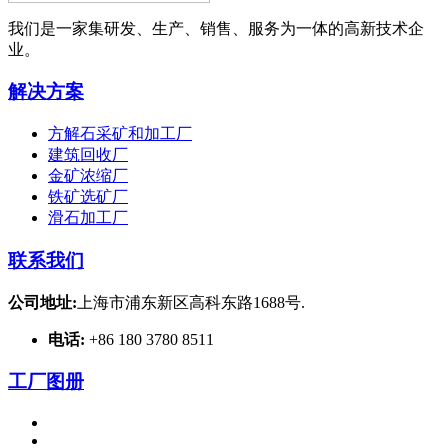
我们是一家集研发、生产、销售、服务为一体的高新技术企
业。
解决方案
方解石采矿和加工厂
建筑回收厂
金矿浓缩厂
铁矿选矿厂
滑石加工厂
联系我们
公司地址:
上海市浦东新区高科东路1688号.
电话:
+86 180 3780 8511
工厂图册