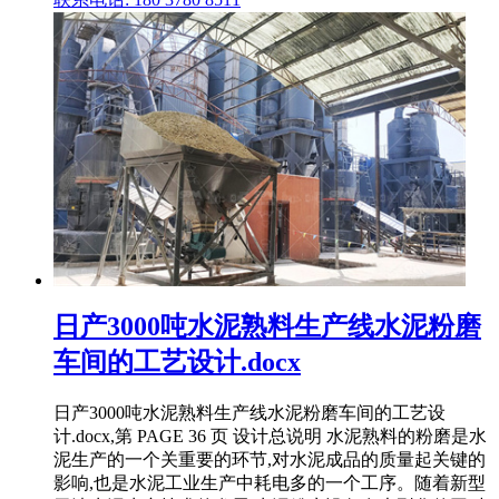
日产3000吨水泥熟料生产线水泥粉磨
车间的工艺设计.docx
日产3000吨水泥熟料生产线水泥粉磨车间的工艺设
计.docx,第 PAGE 36 页 设计总说明 水泥熟料的粉磨是水
泥生产的一个关重要的环节,对水泥成品的质量起关键的
影响,也是水泥工业生产中耗电多的一个工序。随着新型