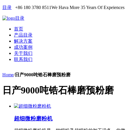
目录
+86 180 3780 8511
We Hava More 35 Years Of Expeiences
目录
首页
产品目录
解决方案
成功案例
关于我们
联系我们
Home
/
日产9000吨锆石棒磨预粉磨
日产9000吨锆石棒磨预粉磨
超细微粉磨粉机