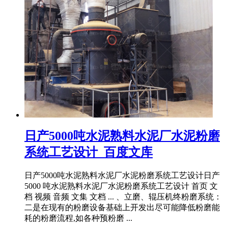
日产5000吨水泥熟料水泥厂水泥粉磨
系统工艺设计_百度文库
日产5000吨水泥熟料水泥厂水泥粉磨系统工艺设计日产
5000 吨水泥熟料水泥厂水泥粉磨系统工艺设计 首页 文
档 视频 音频 文集 文档 ... 、立磨、辊压机终粉磨系统：
二是在现有的粉磨设备基础上开发出尽可能降低粉磨能
耗的粉磨流程,如各种预粉磨 ...