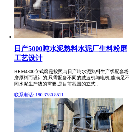
日产5000吨水泥熟料水泥厂生料粉磨
工艺设计
HRM4800立式磨是按照与日产吨水泥熟料生产线配套粉
磨原料而设计的,只需配备不同的减速机与电机,能满足不
同水泥生产线的需要,是目前我国的立式 .
联系电话: 180 3780 8511