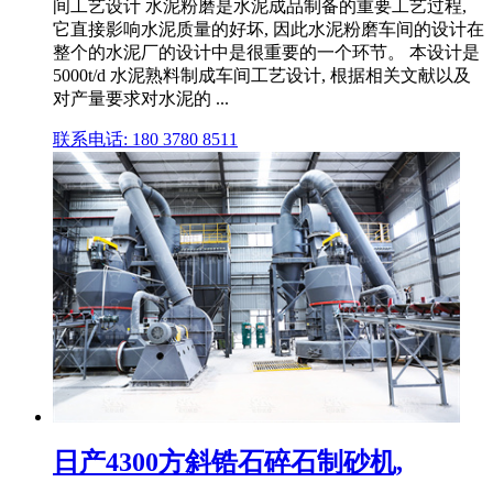
间工艺设计 水泥粉磨是水泥成品制备的重要工艺过程,
它直接影响水泥质量的好坏, 因此水泥粉磨车间的设计在
整个的水泥厂的设计中是很重要的一个环节。 本设计是
5000t/d 水泥熟料制成车间工艺设计, 根据相关文献以及
对产量要求对水泥的 ...
联系电话: 180 3780 8511
日产4300方斜锆石碎石制砂机,