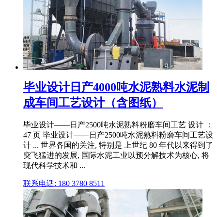
毕业设计日产4000吨水泥熟料水泥制
成车间工艺设计（含图纸）
毕业设计——日产2500吨水泥熟料粉磨车间工艺 设计 ：
47 页 毕业设计——日产2500吨水泥熟料粉磨车间工艺设
计 ... 世界各国的关注, 特别是 上世纪 80 年代以来得到了
突飞猛进的发展, 国际水泥工业以预分解技术为核心, 将
现代科学技术和 ...
联系电话: 180 3780 8511