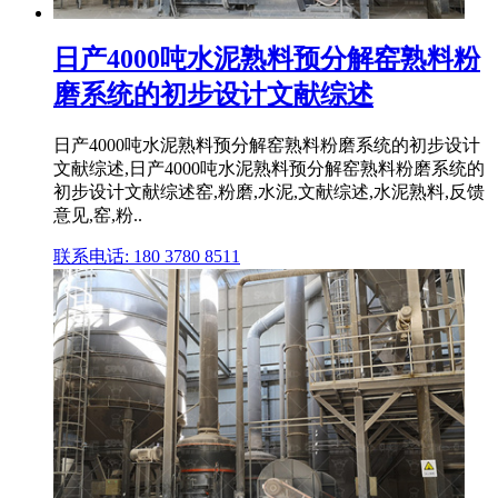
日产4000吨水泥熟料预分解窑熟料粉
磨系统的初步设计文献综述
日产4000吨水泥熟料预分解窑熟料粉磨系统的初步设计
文献综述,日产4000吨水泥熟料预分解窑熟料粉磨系统的
初步设计文献综述窑,粉磨,水泥,文献综述,水泥熟料,反馈
意见,窑,粉..
联系电话: 180 3780 8511