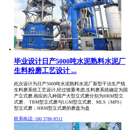
毕业设计日产5000吨水泥熟料水泥厂
生料粉磨工艺设计 ...
此次设计为日产5000吨水泥熟料水泥厂新型干法生产线
生料磨系统工艺设计,经过慎重考虑,生料磨系统确定为国
产立式磨,相应的几种国产大型立式磨分别为HRM型立
式磨、 TRM型立式磨与LGM型立式磨、MLS（MPS）
型立式磨；HRM型立式磨的磨盘为盘
联系电话: 180 3780 8511