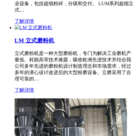
业设备，包括超细粉碎，分级和交付。 LUM系列超细立
式…
了解详情
LM 立式磨粉机
立式磨粉机是一种大型磨粉机，专门为解决工业磨机产
量低、耗能高等技术难题，吸收欧洲先进技术并结合我
公司多年先进的磨粉机设计制造理念和市场需求，经过
多年的潜心设计改进后的大型粉磨设备。立磨采用了合
理可靠的…
了解详情