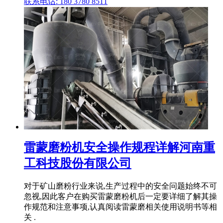
联系电话: 180 3780 8511
雷蒙磨粉机安全操作规程详解河南重
工科技股份有限公司
对于矿山磨粉行业来说,生产过程中的安全问题始终不可
忽视,因此客户在购买雷蒙磨粉机后一定要详细了解其操
作规范和注意事项,认真阅读雷蒙磨相关使用说明书等相
关 .