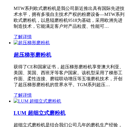
MTW系列欧式磨粉机是我公司新近推出具有国际先进技
术水平，拥有多项自主技术产权的粉磨设备—MTW系列
欧式磨粉机，以悬辊磨粉机9518为基础，采用欧洲先进
制造技术，它能满足客户对产品粒度、性能可…
了解详情
超压梯形磨粉机
获得了CE和国家证书，超压梯形磨粉机享誉澳大利亚、
美国、英国、西班牙等客户国家。该机型采用了梯形工
作面、柔性连接、磨辊联动增压等五项磨机技术，开创
了超压梯形磨粉机的世界水平。TGM系列超压…
了解详情
LUM 超细立式磨粉机
超细立式磨粉机是结合我们公司几年的磨机生产经验，