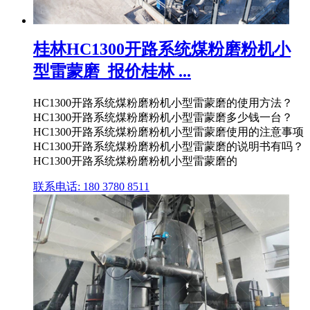
桂林HC1300开路系统煤粉磨粉机小
型雷蒙磨_报价桂林 ...
HC1300开路系统煤粉磨粉机小型雷蒙磨的使用方法？
HC1300开路系统煤粉磨粉机小型雷蒙磨多少钱一台？
HC1300开路系统煤粉磨粉机小型雷蒙磨使用的注意事项
HC1300开路系统煤粉磨粉机小型雷蒙磨的说明书有吗？
HC1300开路系统煤粉磨粉机小型雷蒙磨的
联系电话: 180 3780 8511