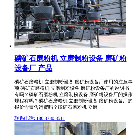
磷矿石磨粉机 立磨制粉设备 磨矿粉
设备厂 产品
磷矿石磨粉机 立磨制粉设备 磨矿粉设备厂使用的注意事
项 磷矿石磨粉机 立磨制粉设备 磨矿粉设备厂的说明书
有吗？磷矿石磨粉机 立磨制粉设备 磨矿粉设备厂的操作
规程有吗？磷矿石磨粉机 立磨制粉设备 磨矿粉设备厂的
报价含票含运费吗？磷矿石磨粉机 立磨
联系电话: 180 3780 8511