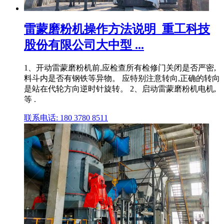
雷蒙磨粉机操作方法说明_重工科技
股份有限公司大中型 ...
1、开动雷蒙磨粉机前,应检查所有检修门关闭是否严密,
料斗内是否有钢铁等异物。 应特别注意转向,正确的转向
是站在代轮方向逆时针旋转。 2、启动雷蒙磨粉机电机,
等 .
联系电话: 180 3780 8511