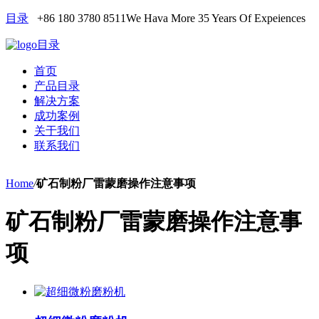
目录
+86 180 3780 8511
We Hava More 35 Years Of Expeiences
目录
首页
产品目录
解决方案
成功案例
关于我们
联系我们
Home
/
矿石制粉厂雷蒙磨操作注意事项
矿石制粉厂雷蒙磨操作注意事
项