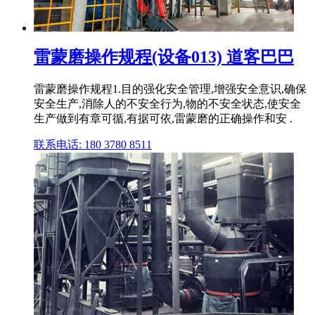
雷蒙磨操作规程(设备013) 道客巴巴
雷蒙磨操作规程1.目的强化安全管理,增强安全意识,确保
安全生产,消除人的不安全行为,物的不安全状态,使安全
生产做到有章可循,有据可依,雷蒙磨的正确操作和安 .
联系电话: 180 3780 8511