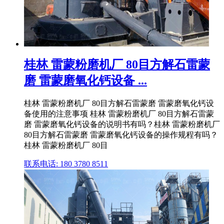
桂林 雷蒙粉磨机厂 80目方解石雷蒙
磨 雷蒙磨氧化钙设备 ...
桂林 雷蒙粉磨机厂 80目方解石雷蒙磨 雷蒙磨氧化钙设
备使用的注意事项 桂林 雷蒙粉磨机厂 80目方解石雷蒙
磨 雷蒙磨氧化钙设备的说明书有吗？桂林 雷蒙粉磨机厂
80目方解石雷蒙磨 雷蒙磨氧化钙设备的操作规程有吗？
桂林 雷蒙粉磨机厂 80目
联系电话: 180 3780 8511