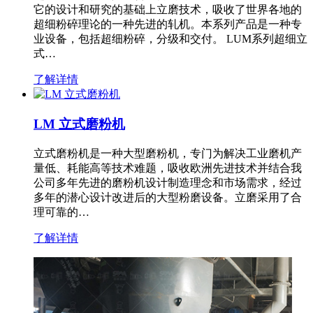
它的设计和研究的基础上立磨技术，吸收了世界各地的
超细粉碎理论的一种先进的轧机。本系列产品是一种专
业设备，包括超细粉碎，分级和交付。 LUM系列超细立
式…
了解详情
LM 立式磨粉机
立式磨粉机是一种大型磨粉机，专门为解决工业磨机产
量低、耗能高等技术难题，吸收欧洲先进技术并结合我
公司多年先进的磨粉机设计制造理念和市场需求，经过
多年的潜心设计改进后的大型粉磨设备。立磨采用了合
理可靠的…
了解详情