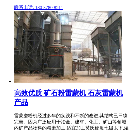
联系电话: 180 3780 8511
高效优质 矿石粉雷蒙机 石灰雷蒙机
产品
雷蒙磨粉机经过多年的实践和不断的改进,其结构已日臻
完善。因为广泛应用于冶金、建材、化工、矿山等领域
内矿产品物料的粉磨加工,适宜加工莫氏硬度七级以下,湿