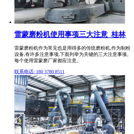
雷蒙磨粉机使用事项三大注意_桂林
雷蒙磨粉机作为常见也是用得多的传统磨粉机,作为制粉
设备,有许多注意事项,下面列举为关键的三大注意事项。
每个使用雷蒙磨厂家都应注意。
联系电话: 180 3780 8511