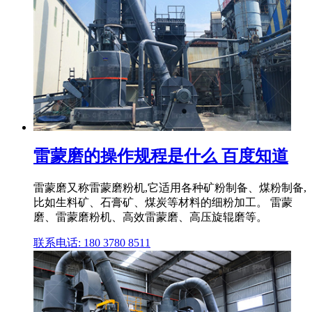
雷蒙磨的操作规程是什么 百度知道
雷蒙磨又称雷蒙磨粉机,它适用各种矿粉制备、煤粉制备,
比如生料矿、石膏矿、煤炭等材料的细粉加工。 雷蒙
磨、雷蒙磨粉机、高效雷蒙磨、高压旋辊磨等。
联系电话: 180 3780 8511