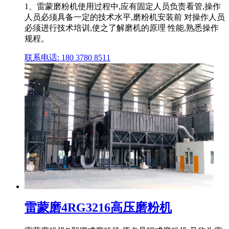
1、雷蒙磨粉机使用过程中,应有固定人员负责看管,操作
人员必须具备一定的技术水平,磨粉机安装前 对操作人员
必须进行技术培训,使之了解磨机的原理 性能,熟悉操作
规程。
联系电话: 180 3780 8511
雷蒙磨4RG3216高压磨粉机