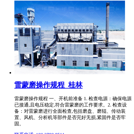
雷蒙磨操作规程_桂林
雷蒙磨操作规程 一、开机前准备 1. 检查电源：确保电源
已接通,且电压稳定,符合雷蒙磨的工作要求。2. 检查设
备：对雷蒙磨进行全面检查,包括磨盘、磨辊、传动装
置、风机、分析机等部件是否完好无损,紧固件是否牢
固。