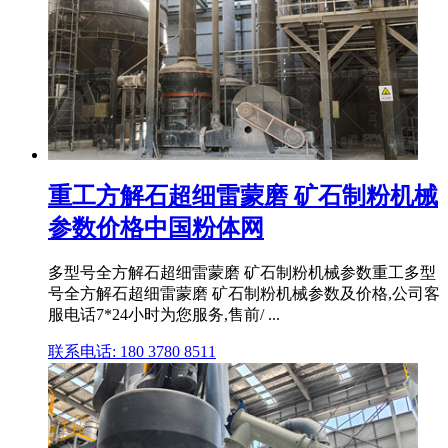
重工方解石超细雷蒙磨 矿石制粉机械
参数价格中国粉体网
多型号全方解石超细雷蒙磨 矿石制粉机械参数重工多型
号全方解石超细雷蒙磨 矿石制粉机械参数及价格,公司客
服电话7*24小时为您服务,售前/ ...
联系电话: 180 3780 8511