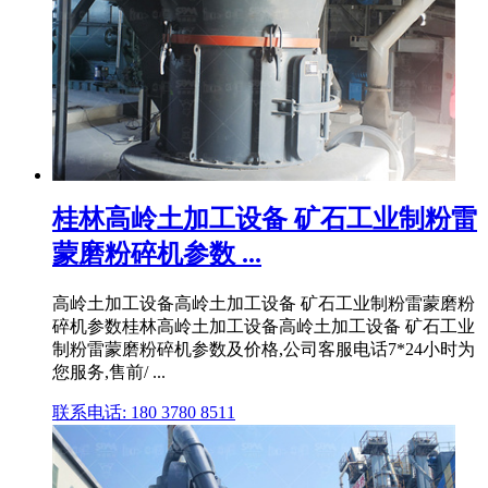
桂林高岭土加工设备 矿石工业制粉雷
蒙磨粉碎机参数 ...
高岭土加工设备高岭土加工设备 矿石工业制粉雷蒙磨粉
碎机参数桂林高岭土加工设备高岭土加工设备 矿石工业
制粉雷蒙磨粉碎机参数及价格,公司客服电话7*24小时为
您服务,售前/ ...
联系电话: 180 3780 8511