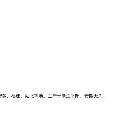
、安徽、福建、湖北等地。主产于浙江平阳、安徽无为 .