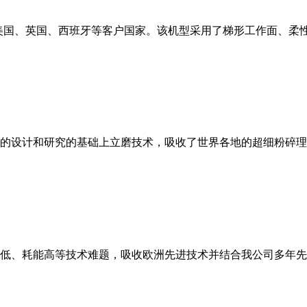
美国、英国、西班牙等客户国家。该机型采用了梯形工作面、柔
的设计和研究的基础上立磨技术，吸收了世界各地的超细粉碎理
低、耗能高等技术难题，吸收欧洲先进技术并结合我公司多年先