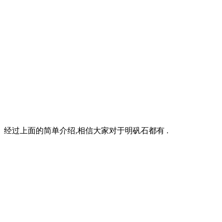
 经过上面的简单介绍,相信大家对于明矾石都有 .