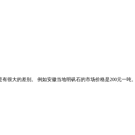
有很大的差别。 例如安徽当地明矾石的市场价格是200元一吨。