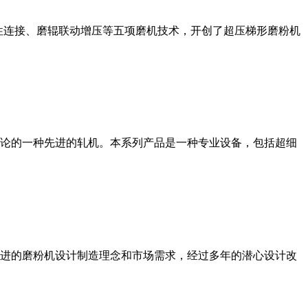
性连接、磨辊联动增压等五项磨机技术，开创了超压梯形磨粉机
论的一种先进的轧机。本系列产品是一种专业设备，包括超细
进的磨粉机设计制造理念和市场需求，经过多年的潜心设计改