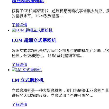
超压梯形磨粉机
获得了CE和国家证书，超压梯形磨粉机享誉澳大利亚、
的世界水平。TGM系列超压…
了解详情
LUM 超细立式磨粉机
超细立式磨粉机是结合我们公司几年的磨机生产经验，它
粉碎，分级和交付。 LUM系列超细立式…
了解详情
LM 立式磨粉机
立式磨粉机是一种大型磨粉机，专门为解决工业磨机产量
进后的大型粉磨设备。立磨采用了合理可靠的…
了解详情