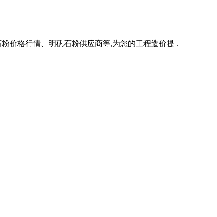
价格行情、明矾石粉供应商等,为您的工程造价提 .