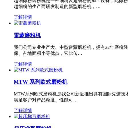
超细微粉磨粉机是一种细粉及超细粉的加工设备，此微粉
超细粉的生产而研发制造的新型磨粉机，…
了解详情
雷蒙磨粉机
我们公司专业生产大、中型雷蒙磨粉机，拥有22年磨粉
保、占地面积小等优点，它比传…
了解详情
MTW 系列欧式磨粉机
MTW系列欧式磨粉机是我公司新近推出具有国际先进技
满足客户对产品粒度、性能可…
了解详情