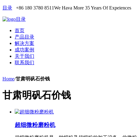
目录
+86 180 3780 8511
We Hava More 35 Years Of Expeiences
目录
首页
产品目录
解决方案
成功案例
关于我们
联系我们
Home
/
甘肃明矾石价钱
甘肃明矾石价钱
超细微粉磨粉机