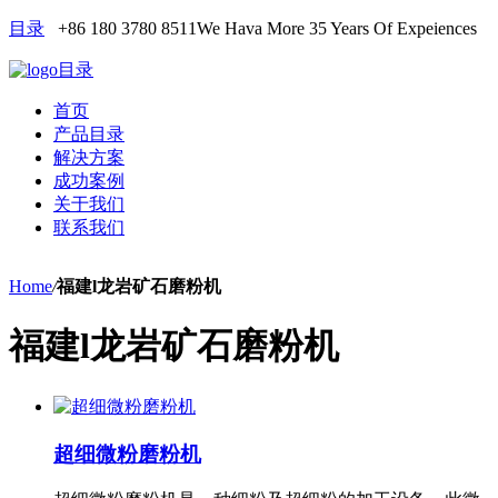
目录
+86 180 3780 8511
We Hava More 35 Years Of Expeiences
目录
首页
产品目录
解决方案
成功案例
关于我们
联系我们
Home
/
福建l龙岩矿石磨粉机
福建l龙岩矿石磨粉机
超细微粉磨粉机