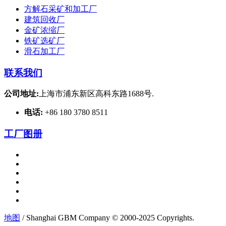
方解石采矿和加工厂
建筑回收厂
金矿浓缩厂
铁矿选矿厂
滑石加工厂
联系我们
公司地址:
上海市浦东新区高科东路1688号.
电话:
+86 180 3780 8511
工厂图册
地图
/ Shanghai GBM Company © 2000-2025 Copyrights.