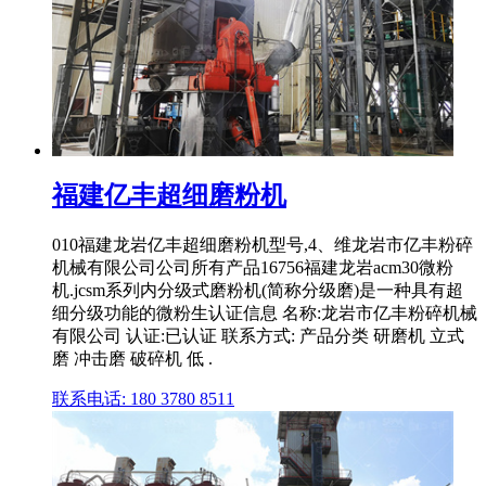
福建亿丰超细磨粉机
010福建龙岩亿丰超细磨粉机型号,4、维龙岩市亿丰粉碎
机械有限公司公司所有产品16756福建龙岩acm30微粉
机.jcsm系列内分级式磨粉机(简称分级磨)是一种具有超
细分级功能的微粉生认证信息 名称:龙岩市亿丰粉碎机械
有限公司 认证:已认证 联系方式: 产品分类 研磨机 立式
磨 冲击磨 破碎机 低 .
联系电话: 180 3780 8511