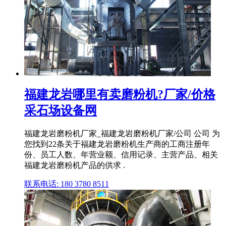
福建龙岩哪里有卖磨粉机?厂家/价格
采石场设备网
福建龙岩磨粉机厂家_福建龙岩磨粉机厂家/公司 公司 为
您找到22条关于福建龙岩磨粉机生产商的工商注册年
份、员工人数、年营业额、信用记录、主营产品、相关
福建龙岩磨粉机产品的供求 .
联系电话: 180 3780 8511