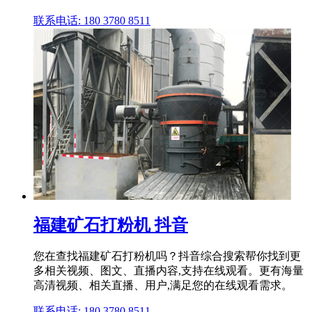
联系电话: 180 3780 8511
福建矿石打粉机 抖音
您在查找福建矿石打粉机吗？抖音综合搜索帮你找到更
多相关视频、图文、直播内容,支持在线观看。更有海量
高清视频、相关直播、用户,满足您的在线观看需求。
联系电话: 180 3780 8511