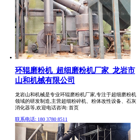
环辊磨粉机_超细磨粉机厂家_龙岩市
山和机械有限公司
龙岩山和机械是专业环辊磨粉机厂家,专注于超细磨粉机
领域的研发制造,主营超细粉碎机、粉体改性设备、石灰
消化器等,欢迎电话咨询: 首页
联系电话: 180 3780 8511