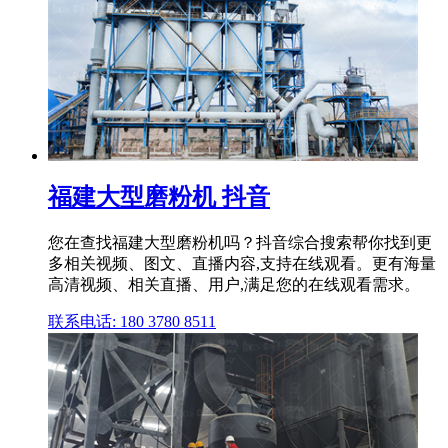
福建大型磨粉机 抖音
您在查找福建大型磨粉机吗？抖音综合搜索帮你找到更
多相关视频、图文、直播内容,支持在线观看。更有海量
高清视频、相关直播、用户,满足您的在线观看需求。
联系电话: 180 3780 8511