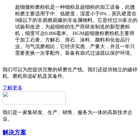
超细微粉磨粉机是一种细粉及超细粉的加工设备，此微
粉磨主要适用于中、低硬度，湿度小于6%，莫氏硬度在
9级以下的非易燃易爆的非金属物料。它是经过20多次的
试验和改进，为超细粉的生产而研发制造的新型磨粉
机，细度可达0.006毫米。 HGM超细微粉磨粉机主要用
于加工石膏、方解石、滑石、涂料、颜料和化妆品行
业。与气流磨相比，它经济实惠、产量大，并且一年只
需要更换一次零配件。装备有袋式过滤器以保护环境。
我们可以为您提供完整的研磨生产线。我们还提供独立的破碎
机、磨机和选矿机及其备件。
了解更多
我们是一家集研发、生产、销售、服务为一体的高新技术企
业。
解决方案