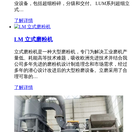
业设备，包括超细粉碎，分级和交付。 LUM系列超细立
式…
了解详情
LM 立式磨粉机
立式磨粉机是一种大型磨粉机，专门为解决工业磨机产
量低、耗能高等技术难题，吸收欧洲先进技术并结合我
公司多年先进的磨粉机设计制造理念和市场需求，经过
多年的潜心设计改进后的大型粉磨设备。立磨采用了合
理可靠的…
了解详情