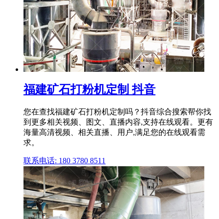
福建矿石打粉机定制 抖音
您在查找福建矿石打粉机定制吗？抖音综合搜索帮你找
到更多相关视频、图文、直播内容,支持在线观看。更有
海量高清视频、相关直播、用户,满足您的在线观看需
求。
联系电话: 180 3780 8511