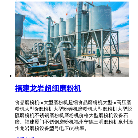
福建龙岩超细磨粉机
食品磨粉机6r大型磨粉机超细食品磨粉机大型6r高压磨
粉机大型6r磨粉机大型粉碎机磨粉机大型磨粉机大型脱
硫磨粉机不锈钢磨粉机磨粉机价格大型磨粉机设备石
磨。福建厦门不锈钢磨粉机福州宁德三明磨粉机泉州漳
州龙岩磨粉设备型号电压(v)功率。