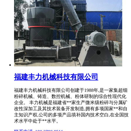
福建丰力机械科技有限公司
福建丰力机械科技有限公司创建于1988年,是一家集超细
粉碎机械、铸造、数控机械、粉体研制的综合性现代化
企业。 丰力机械是福建省**家生产微米级粉碎与分属矿
改性深加工及其技术装备开发制造,拥有多项国家**和自
主知识产权,公司的多项产品填补国内技术空白,在全国技
术水平中处于**水平。