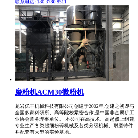
联系电话: 180 3780 8511
磨粉机ACM30微粉机
龙岩亿丰机械科技有限公司创建于2002年,创建之初即与
全国多家科研所、高等院校紧密合作,是中国非金属矿工
业协会常务理事单位。 本公司在高技术、高起点上组建,
专业生产各类超细粉碎机械及各类分级机械、耐磨铸件
并配套有大型的实验基地。