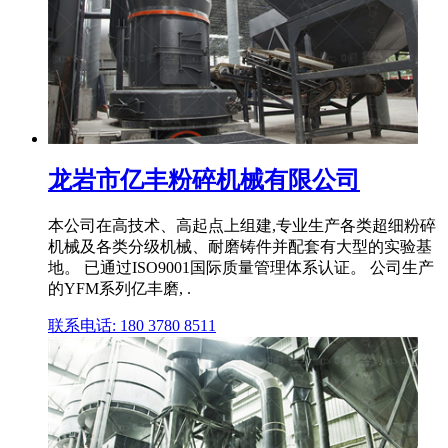
龙岩市亿丰粉碎机械有限公司
本公司在高技术、高起点上组建,专业生产各类超细粉碎
机械及各类分级机械、耐磨铸件并配套有大型的实验基
地。 已通过ISO9001国际质量管理体系认证。 公司生产
的YFM系列亿丰磨, .
联系电话: 180 3780 8511