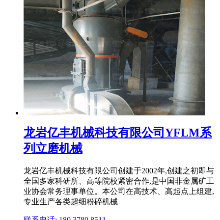
龙岩亿丰机械科技有限公司YFLM系
列立磨机械
龙岩亿丰机械科技有限公司创建于2002年,创建之初即与
全国多家科研所、高等院校紧密合作,是中国非金属矿工
业协会常务理事单位。本公司在高技术、高起点上组建,
专业生产各类超细粉碎机械
联系电话: 180 3780 8511