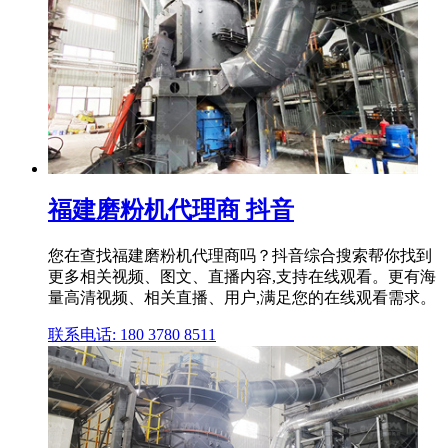
福建磨粉机代理商 抖音
您在查找福建磨粉机代理商吗？抖音综合搜索帮你找到
更多相关视频、图文、直播内容,支持在线观看。更有海
量高清视频、相关直播、用户,满足您的在线观看需求。
联系电话: 180 3780 8511