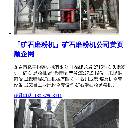
「矿石磨粉机」矿石磨粉机公司黄页
顺企网
龙岩市亿丰粉碎机械有限公司 福建龙岩 2715型石头磨粉
机、矿石 磨粉机 品牌:特瑞 型号:3R2715 报价：未提供
询价 成都特瑞矿山机械有限公司 四川成都 煤磨机全套
设备 1250目工业用粉全套设备 矿石滑石粉磨粉机 ...
联系电话: 180 3780 8511