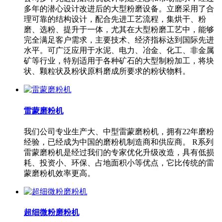
多年的潜心设计改进后的大型粉磨设备。立磨采用了合
理可靠的结构设计，配合先进工艺流程，集烘干、粉
磨、选粉、提升于一体，尤其在大型粉磨工艺中，能够
完全满足客户需求，主要技术、经济指标达到国际先进
水平。可广泛应用于水泥、电力、冶金、化工、非金属
矿等行业，特别适用于各种矿石的大型制粉加工，将块
状、颗粒状及粉状原料磨成所要求的粉状物料。
雷蒙磨粉机
我们公司专业生产大、中型雷蒙磨粉机，拥有22年磨粉
经验，已经成为中国的磨粉机制造商和供应商。 R系列
雷蒙磨粉机是经过我们的专家优化升级改造，具有低损
耗、投资小、环保、占地面积小等优点，它比传统的雷
蒙磨粉机效率更高。
超细微粉磨粉机