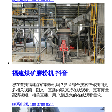
福建煤矿磨粉机 抖音
您在查找福建煤矿磨粉机吗？抖音综合搜索帮你找到更
多相关视频、图文、直播内容,支持在线观看。更有海量
高清视频、相关直播、用户,满足您的在线观看需求。
联系电话: 180 3780 8511