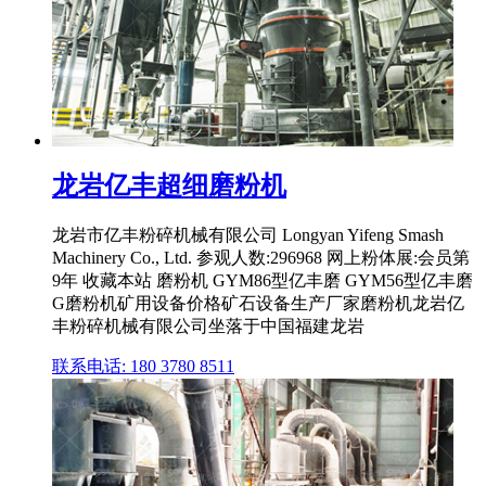
龙岩亿丰超细磨粉机
龙岩市亿丰粉碎机械有限公司 Longyan Yifeng Smash
Machinery Co., Ltd. 参观人数:296968 网上粉体展:会员第
9年 收藏本站 磨粉机 GYM86型亿丰磨 GYM56型亿丰磨
G磨粉机矿用设备价格矿石设备生产厂家磨粉机龙岩亿
丰粉碎机械有限公司坐落于中国福建龙岩
联系电话: 180 3780 8511