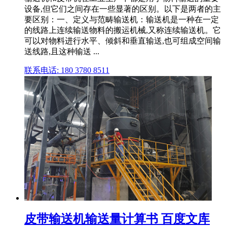
设备,但它们之间存在一些显著的区别。以下是两者的主
要区别：一、定义与范畴输送机：输送机是一种在一定
的线路上连续输送物料的搬运机械,又称连续输送机。它
可以对物料进行水平、倾斜和垂直输送,也可组成空间输
送线路,且这种输送 ...
联系电话: 180 3780 8511
皮带输送机输送量计算书 百度文库