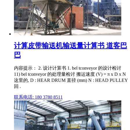
计算皮带输送机输送量计算书 道客巴
巴
内容提示： 2. 设计计算书 1. bel tconveyor 的设计检讨
11) bel tconveyor 的处理量检讨 搬运速度 (V) = π x D x N
这里的, D : HEAR DRUM 直径 (mm) N : HEAD PULLEY
回 .
联系电话: 180 3780 8511