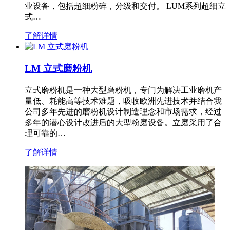
业设备，包括超细粉碎，分级和交付。 LUM系列超细立
式…
了解详情
LM 立式磨粉机
立式磨粉机是一种大型磨粉机，专门为解决工业磨机产
量低、耗能高等技术难题，吸收欧洲先进技术并结合我
公司多年先进的磨粉机设计制造理念和市场需求，经过
多年的潜心设计改进后的大型粉磨设备。立磨采用了合
理可靠的…
了解详情