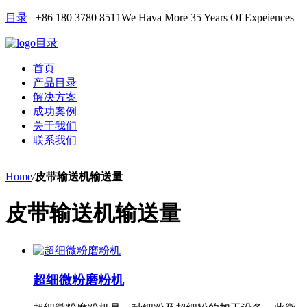
目录
+86 180 3780 8511
We Hava More 35 Years Of Expeiences
目录
首页
产品目录
解决方案
成功案例
关于我们
联系我们
Home
/
皮带输送机输送量
皮带输送机输送量
超细微粉磨粉机