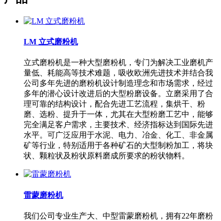
LM 立式磨粉机
立式磨粉机是一种大型磨粉机，专门为解决工业磨机产
量低、耗能高等技术难题，吸收欧洲先进技术并结合我
公司多年先进的磨粉机设计制造理念和市场需求，经过
多年的潜心设计改进后的大型粉磨设备。立磨采用了合
理可靠的结构设计，配合先进工艺流程，集烘干、粉
磨、选粉、提升于一体，尤其在大型粉磨工艺中，能够
完全满足客户需求，主要技术、经济指标达到国际先进
水平。可广泛应用于水泥、电力、冶金、化工、非金属
矿等行业，特别适用于各种矿石的大型制粉加工，将块
状、颗粒状及粉状原料磨成所要求的粉状物料。
雷蒙磨粉机
我们公司专业生产大、中型雷蒙磨粉机，拥有22年磨粉