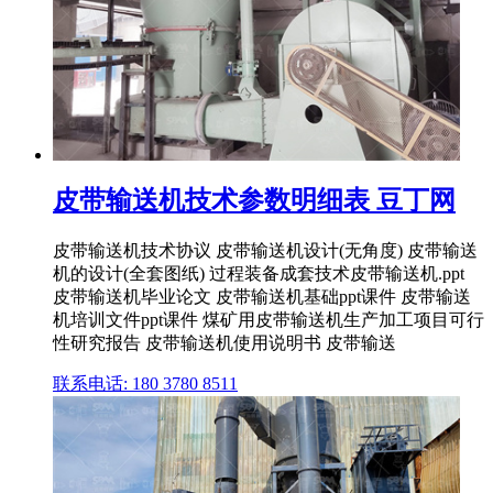
皮带输送机技术参数明细表 豆丁网
皮带输送机技术协议 皮带输送机设计(无角度) 皮带输送
机的设计(全套图纸) 过程装备成套技术皮带输送机.ppt
皮带输送机毕业论文 皮带输送机基础ppt课件 皮带输送
机培训文件ppt课件 煤矿用皮带输送机生产加工项目可行
性研究报告 皮带输送机使用说明书 皮带输送
联系电话: 180 3780 8511