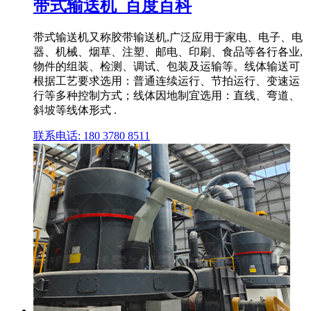
带式输送机_百度百科
带式输送机又称胶带输送机,广泛应用于家电、电子、电
器、机械、烟草、注塑、邮电、印刷、食品等各行各业,
物件的组装、检测、调试、包装及运输等。线体输送可
根据工艺要求选用：普通连续运行、节拍运行、变速运
行等多种控制方式；线体因地制宜选用：直线、弯道、
斜坡等线体形式 .
联系电话: 180 3780 8511