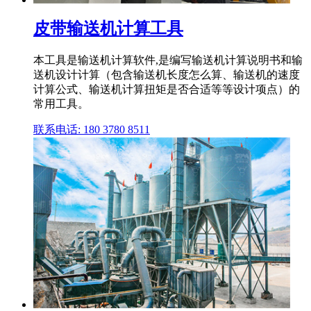
皮带输送机计算工具
本工具是输送机计算软件,是编写输送机计算说明书和输
送机设计计算（包含输送机长度怎么算、输送机的速度
计算公式、输送机计算扭矩是否合适等等设计项点）的
常用工具。
联系电话: 180 3780 8511