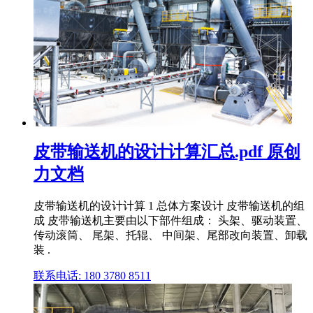
皮带输送机的设计计算汇总.pdf 原创
力文档
皮带输送机的设计计算 1 总体方案设计 皮带输送机的组
成 皮带输送机主要由以下部件组成： 头架、驱动装置、
传动滚筒、 尾架、托辊、 中间架、尾部改向装置、卸载
装 .
联系电话: 180 3780 8511