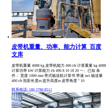
皮带机重量、功率、能力计算_百度
文库
皮带机重量 4088 kg 皮带机能力 496 t/h 计算重量 kg 4088
计算功率 kW 计算能力 t/h 496 8 10 18 20 一、已知 条
件： 宽度 1000 mm 带式输送机计算书 带速 m/s 输送量
400 t/h 投影长度m 提升高度m 皮带角度 ° 10
联系电话: 180 3780 8511