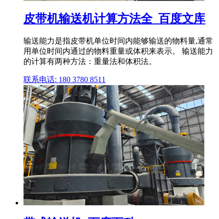
皮带机输送机计算方法全_百度文库
输送能力是指皮带机单位时间内能够输送的物料量,通常
用单位时间内通过的物料重量或体积来表示。 输送能力
的计算有两种方法：重量法和体积法。
联系电话: 180 3780 8511