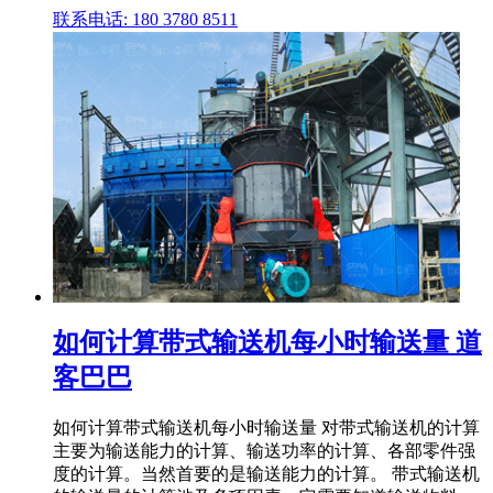
联系电话: 180 3780 8511
如何计算带式输送机每小时输送量 道
客巴巴
如何计算带式输送机每小时输送量 对带式输送机的计算
主要为输送能力的计算、输送功率的计算、各部零件强
度的计算。当然首要的是输送能力的计算。 带式输送机