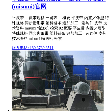
(misumi)官网
平皮带 －皮带规格 一览表－ 概要 平皮带 内置／薄型 特
殊规格 同步齿形带 塑料链条 追加加工 · 选购件 皮带 技
术资料 misumi 输送机 检索 92 概要 平皮带 内置／薄型
特殊规格 同步齿形带 塑料链条 追加加工 · 选购件 皮带
技术资料 misumi 输送机 检索
联系电话: 180 3780 8511