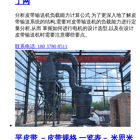
丁网
分析皮带输送机负载能力计算公式 为了更深入地了解皮
带输送系统的结构,需要对皮带输送机的负载能力进行定
量分析,从而 掌握如何进行电机的设计选型,以及在设计
皮带输送机时需要注意哪些要点。
联系电话: 180 3780 8511
平皮带 －皮带规格 一览表－ 米思米