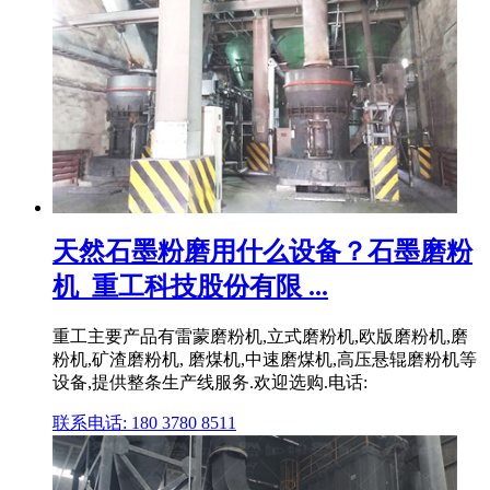
天然石墨粉磨用什么设备？石墨磨粉
机_重工科技股份有限 ...
重工主要产品有雷蒙磨粉机,立式磨粉机,欧版磨粉机,磨
粉机,矿渣磨粉机, 磨煤机,中速磨煤机,高压悬辊磨粉机等
设备,提供整条生产线服务.欢迎选购.电话:
联系电话: 180 3780 8511