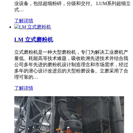
业设备，包括超细粉碎，分级和交付。 LUM系列超细立
式…
了解详情
LM 立式磨粉机
立式磨粉机是一种大型磨粉机，专门为解决工业磨机产
量低、耗能高等技术难题，吸收欧洲先进技术并结合我
公司多年先进的磨粉机设计制造理念和市场需求，经过
多年的潜心设计改进后的大型粉磨设备。立磨采用了合
理可靠的…
了解详情