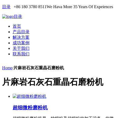
目录
+86 180 3780 8511
We Hava More 35 Years Of Expeiences
目录
首页
产品目录
解决方案
成功案例
关于我们
联系我们
Home
/
片麻岩石灰石重晶石磨粉机
片麻岩石灰石重晶石磨粉机
超细微粉磨粉机