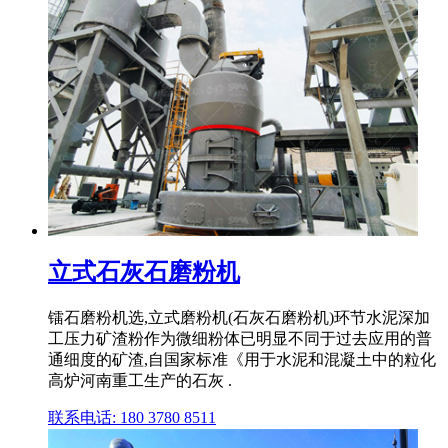
立式石灰石磨粉机
镭石磨粉机选,立式磨粉机(石灰石磨粉机)环节水泥深加
工压力矿渣粉作为微细粉体已明显不同于过去应用的普
通细度的矿渣,自国家标准《用于水泥和混凝土中的粒化
高炉河南重工生产的石灰 .
联系电话: 180 3780 8511