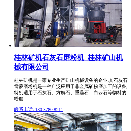
桂林矿机石灰石磨粉机_桂林矿山机
械有限公司
桂林矿机是一家专业生产矿山机械设备的企业,其石灰石
雷蒙磨粉机是一种广泛应用于非金属矿粉磨加工的设备,
特别适用于石灰石、方解石、重晶石、白云石等物料的
粉磨 .
联系电话: 180 3780 8511