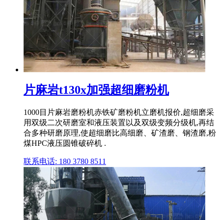
片麻岩t130x加强超细磨粉机
1000目片麻岩磨粉机赤铁矿磨粉机立磨机报价,超细磨采
用双级二次研磨室和液压装置以及双级变频分级机,再结
合多种研磨原理,使超细磨比高细磨、矿渣磨、钢渣磨,粉
煤HPC液压圆锥破碎机 .
联系电话: 180 3780 8511