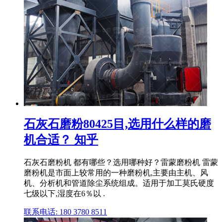
石灰石磨粉80425目,选用什么样的磨
机合适？ 知乎
石灰石磨粉机 都有哪些？选用哪种好？雷蒙磨粉机 雷蒙
磨粉机是市面上较常用的一种磨粉机,主要由主机、风
机、分析机和管道除尘系统组成。适用于加工莫氏硬度
七级以下,湿度在6％以 .
联系电话: 180 3780 8511