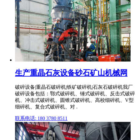
生产重晶石灰设备砂石矿山机械网
破碎设备|重晶石破碎机|铁矿破碎机|石灰石破碎机我厂
破碎设备包括：鄂式破碎机、锤式破碎机、反击式破碎
机、冲击式破碎机、圆锥式破碎机、高校细碎机、V型
细碎机、复合式破碎机、对 .
联系电话: 180 3780 8511