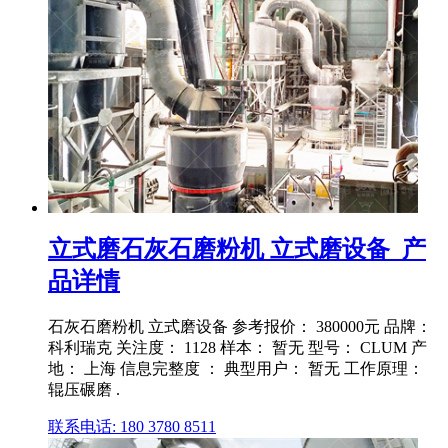
立式磨石灰石磨粉机 立式磨设备_产
品详情
石灰石磨粉机 立式磨设备 参考报价： 380000元 品牌：
科利瑞克 关注度： 1128 样本： 暂无 型号： CLUM 产
地： 上海 信息完整度 ： 典型用户： 暂无 工作原理：
辊压碾磨 .
联系电话: 180 3780 8511