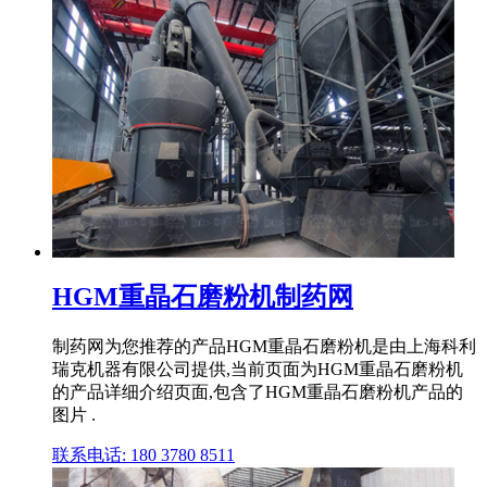
HGM重晶石磨粉机制药网
制药网为您推荐的产品HGM重晶石磨粉机是由上海科利
瑞克机器有限公司提供,当前页面为HGM重晶石磨粉机
的产品详细介绍页面,包含了HGM重晶石磨粉机产品的
图片 .
联系电话: 180 3780 8511