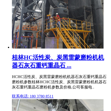
桂林HC活性炭、炭黑雷蒙磨粉机机
器石灰石重钙重晶石 ...
HCHC活性炭、炭黑雷蒙磨粉机机器石灰石重钙重晶石
磨粉机参数桂林HCHC活性炭、炭黑雷蒙磨粉机机器石
灰石重钙重晶石磨粉机参数及价格,公司客服电 .
联系电话: 180 3780 8511