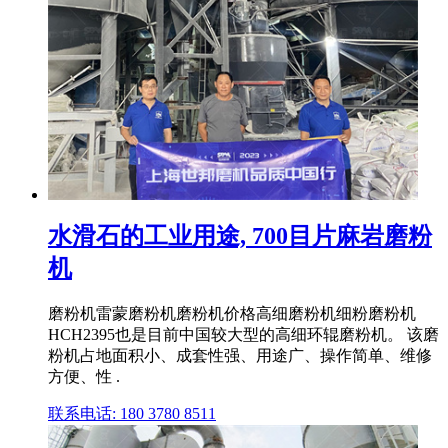
水滑石的工业用途, 700目片麻岩磨粉
机
磨粉机雷蒙磨粉机磨粉机价格高细磨粉机细粉磨粉机
HCH2395也是目前中国较大型的高细环辊磨粉机。 该磨
粉机占地面积小、成套性强、用途广、操作简单、维修
方便、性 .
联系电话: 180 3780 8511