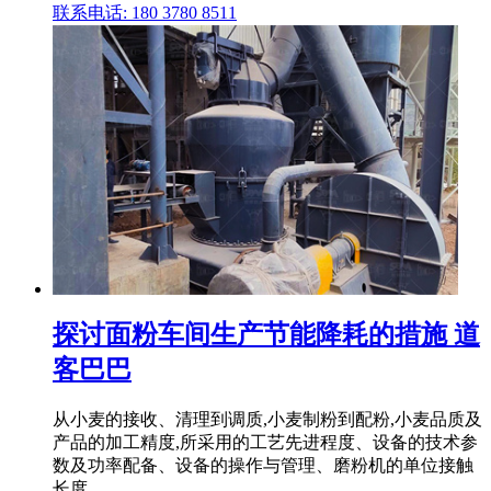
联系电话: 180 3780 8511
探讨面粉车间生产节能降耗的措施 道
客巴巴
从小麦的接收、清理到调质,小麦制粉到配粉,小麦品质及
产品的加工精度,所采用的工艺先进程度、设备的技术参
数及功率配备、设备的操作与管理、磨粉机的单位接触
长度 .