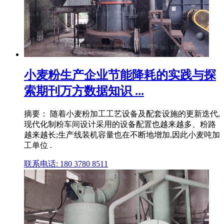
小麦粉生产企业节能降耗的实践与探
索期刊万方数据知识 ...
摘要： 随着小麦粉加工工艺设备及配套设施的更新迭代,
现代化制粉车间设计采用的设备配置也越来越多、粉路
越来越长;生产线装机容量也在不断地增加,因此小麦吨加
工单位 .
联系电话: 180 3780 8511