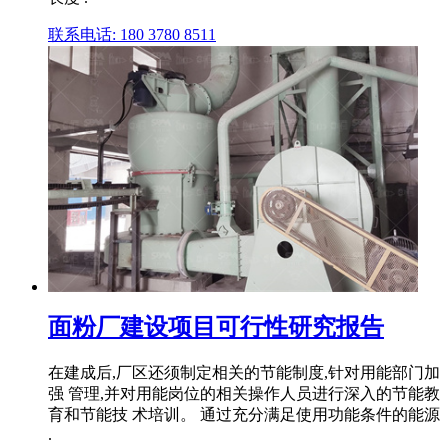
联系电话: 180 3780 8511
面粉厂建设项目可行性研究报告
在建成后,厂区还须制定相关的节能制度,针对用能部门加
强 管理,并对用能岗位的相关操作人员进行深入的节能教
育和节能技 术培训。 通过充分满足使用功能条件的能源
.