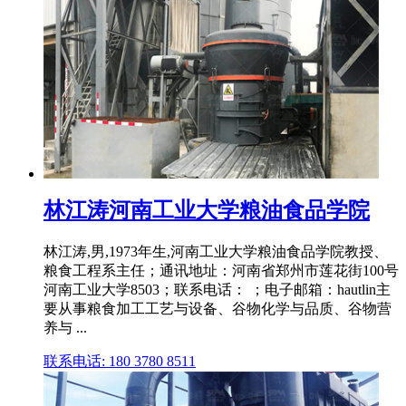
林江涛河南工业大学粮油食品学院
林江涛,男,1973年生,河南工业大学粮油食品学院教授、
粮食工程系主任；通讯地址：河南省郑州市莲花街100号
河南工业大学8503；联系电话： ；电子邮箱：hautlin主
要从事粮食加工工艺与设备、谷物化学与品质、谷物营
养与 ...
联系电话: 180 3780 8511