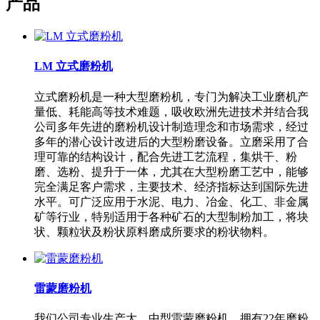
产品
LM 立式磨粉机
立式磨粉机是一种大型磨粉机，专门为解决工业磨机产
量低、耗能高等技术难题，吸收欧洲先进技术并结合我
公司多年先进的磨粉机设计制造理念和市场需求，经过
多年的潜心设计改进后的大型粉磨设备。立磨采用了合
理可靠的结构设计，配合先进工艺流程，集烘干、粉
磨、选粉、提升于一体，尤其在大型粉磨工艺中，能够
完全满足客户需求，主要技术、经济指标达到国际先进
水平。可广泛应用于水泥、电力、冶金、化工、非金属
矿等行业，特别适用于各种矿石的大型制粉加工，将块
状、颗粒状及粉状原料磨成所要求的粉状物料。
雷蒙磨粉机
我们公司专业生产大、中型雷蒙磨粉机，拥有22年磨粉