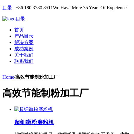
目录
+86 180 3780 8511
We Hava More 35 Years Of Expeiences
目录
首页
产品目录
解决方案
成功案例
关于我们
联系我们
Home
/
高效节能制粉加工厂
高效节能制粉加工厂
超细微粉磨粉机