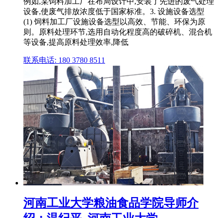
例如,某饲料加工厂在布局设计中,安装了先进的废气处理
设备,使废气排放浓度低于国家标准。3. 设施设备选型
(1) 饲料加工厂设施设备选型以高效、节能、环保为原
则。原料处理环节,选用自动化程度高的破碎机、混合机
等设备,提高原料处理效率,降低
联系电话: 180 3780 8511
河南工业大学粮油食品学院导师介