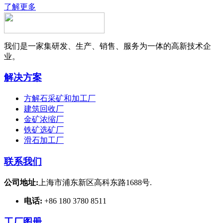
了解更多
我们是一家集研发、生产、销售、服务为一体的高新技术企
业。
解决方案
方解石采矿和加工厂
建筑回收厂
金矿浓缩厂
铁矿选矿厂
滑石加工厂
联系我们
公司地址:
上海市浦东新区高科东路1688号.
电话:
+86 180 3780 8511
工厂图册