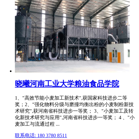
晓曦河南工业大学粮油食品学院
1、"高效节能小麦加工新技术",获国家科技进步二等
奖；2、"强化物料分级与磨撞均衡出粉的小麦制粉新技
术研究",获河南省科技进步一等奖； 3、"小麦加工及转
化新技术研究与应用",河南省科技进步一等奖； 4 、"小
麦加工与流通过程 ...
联系电话: 180 3780 8511