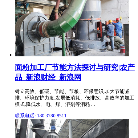
面粉加工厂节能方法探讨与研究|农产
品_新浪财经_新浪网
树立高效、低碳、节能、节粮、环保意识,加大节能减
排、环境保护力度,发展低消耗、低排放、高效率的加工
模式,降低水、电、煤、溶剂等消耗 ...
联系电话: 180 3780 8511