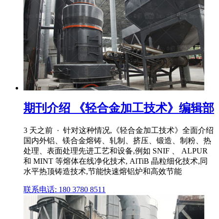
期刊介绍 《轻合金加工技术》编辑部
3 天之前 · 针对这种情况,《轻合金加工技术》全面介绍
国内外铝、镁合金熔铸、轧制、挤压、锻造、制粉、热
处理、表面处理先进工艺和设备,例如 SNIF 、 ALPUR
和 MINT 等熔体在线净化技术, AlTiB 晶粒细化技术,同
水平热顶铸造技术,节能快速熔铝炉和高效节能
联系电话: 180 3780 8511