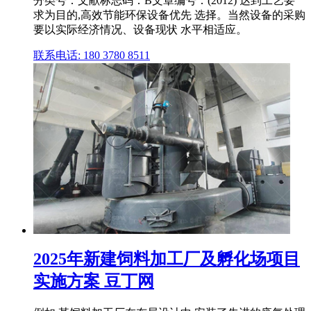
分类号：文献标志码：B文章编号：(2012) 达到工艺要
求为目的,高效节能环保设备优先 选择。当然设备的采购
要以实际经济情况、设备现状 水平相适应。
联系电话: 180 3780 8511
2025年新建饲料加工厂及孵化场项目
实施方案 豆丁网