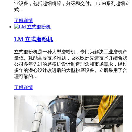
业设备，包括超细粉碎，分级和交付。 LUM系列超细立
式…
了解详情
LM 立式磨粉机
立式磨粉机是一种大型磨粉机，专门为解决工业磨机产
量低、耗能高等技术难题，吸收欧洲先进技术并结合我
公司多年先进的磨粉机设计制造理念和市场需求，经过
多年的潜心设计改进后的大型粉磨设备。立磨采用了合
理可靠的…
了解详情