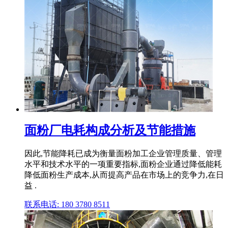
面粉厂电耗构成分析及节能措施
因此,节能降耗已成为衡量面粉加工企业管理质量、管理
水平和技术水平的一项重要指标,面粉企业通过降低能耗
降低面粉生产成本,从而提高产品在市场上的竞争力,在日
益 .
联系电话: 180 3780 8511