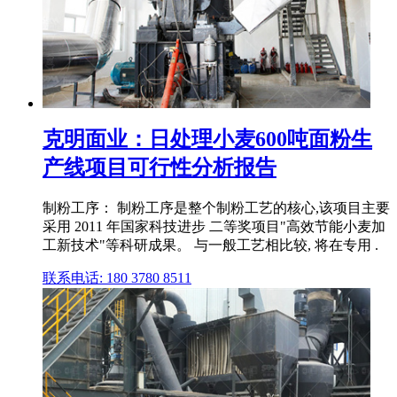
克明面业：日处理小麦600吨面粉生
产线项目可行性分析报告
制粉工序： 制粉工序是整个制粉工艺的核心,该项目主要
采用 2011 年国家科技进步 二等奖项目"高效节能小麦加
工新技术"等科研成果。 与一般工艺相比较, 将在专用 .
联系电话: 180 3780 8511