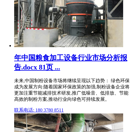
年中国粮食加工设备行业市场分析报
告.docx 81页 ...
未来,中国制粉设备市场将继续呈现以下趋势： 绿色环保
成为发展方向:随着国家环保政策的加强,制粉设备企业将
更加注重节能减排技术研发,推广低噪音、低排放、节能
高效的制粉方案,推动行业向绿色可持续发展。
联系电话: 180 3780 8511