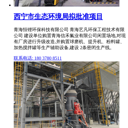
西宁市生态环境局拟批准项目
青海恒锂环保科技有限公司 青海艺凡环保工程技术有限
公司 建设单位购置青海信禾氟业有限公司闲置场地,对现
有厂房进行升级改造,并购置球磨机、提升机、粉料罐、
加热搅拌罐等生产辅助设备,建设 2条密闭生产线。
联系电话: 180 3780 8511