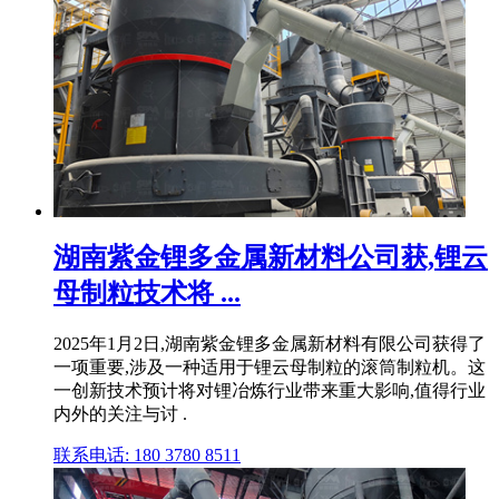
湖南紫金锂多金属新材料公司获,锂云
母制粒技术将 ...
2025年1月2日,湖南紫金锂多金属新材料有限公司获得了
一项重要,涉及一种适用于锂云母制粒的滚筒制粒机。这
一创新技术预计将对锂冶炼行业带来重大影响,值得行业
内外的关注与讨 .
联系电话: 180 3780 8511