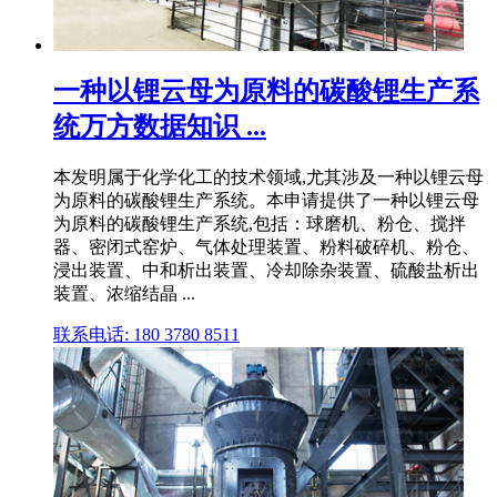
一种以锂云母为原料的碳酸锂生产系
统万方数据知识 ...
本发明属于化学化工的技术领域,尤其涉及一种以锂云母
为原料的碳酸锂生产系统。本申请提供了一种以锂云母
为原料的碳酸锂生产系统,包括：球磨机、粉仓、搅拌
器、密闭式窑炉、气体处理装置、粉料破碎机、粉仓、
浸出装置、中和析出装置、冷却除杂装置、硫酸盐析出
装置、浓缩结晶 ...
联系电话: 180 3780 8511