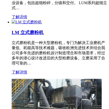
业设备，包括超细粉碎，分级和交付。 LUM系列超细立
式…
了解详情
LM 立式磨粉机
立式磨粉机是一种大型磨粉机，专门为解决工业磨机产
量低、耗能高等技术难题，吸收欧洲先进技术并结合我
公司多年先进的磨粉机设计制造理念和市场需求，经过
多年的潜心设计改进后的大型粉磨设备。立磨采用了合
理可靠的…
了解详情