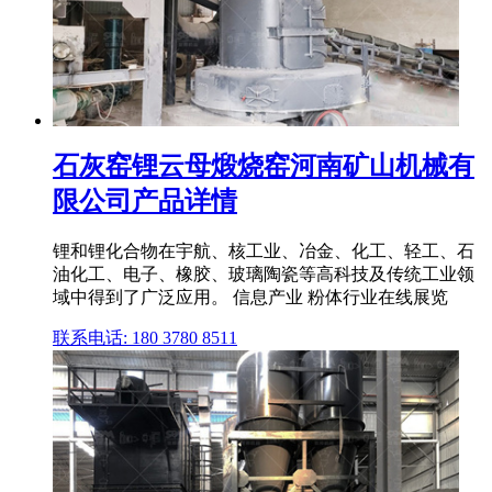
石灰窑锂云母煅烧窑河南矿山机械有
限公司产品详情
锂和锂化合物在宇航、核工业、冶金、化工、轻工、石
油化工、电子、橡胶、玻璃陶瓷等高科技及传统工业领
域中得到了广泛应用。 信息产业 粉体行业在线展览
联系电话: 180 3780 8511