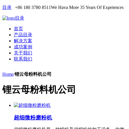
目录
+86 180 3780 8511
We Hava More 35 Years Of Expeiences
目录
首页
产品目录
解决方案
成功案例
关于我们
联系我们
Home
/
锂云母粉料机公司
锂云母粉料机公司
超细微粉磨粉机