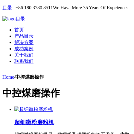
目录
+86 180 3780 8511
We Hava More 35 Years Of Expeiences
目录
首页
产品目录
解决方案
成功案例
关于我们
联系我们
Home
/
中控煤磨操作
中控煤磨操作
超细微粉磨粉机