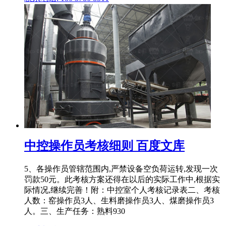
中控操作员考核细则 百度文库
5、各操作员管辖范围内,严禁设备空负荷运转,发现一次
罚款50元。此考核方案还得在以后的实际工作中,根据实
际情况,继续完善！附：中控室个人考核记录表二、考核
人数：窑操作员3人、生料磨操作员3人、煤磨操作员3
人。三、生产任务：熟料930