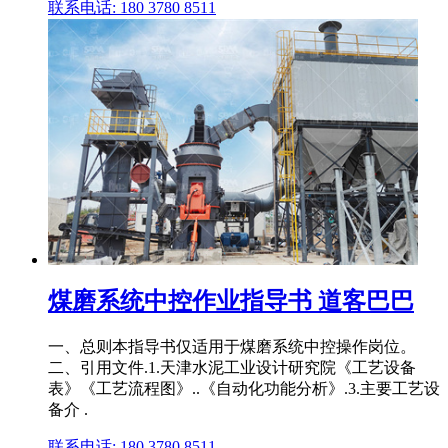
联系电话: 180 3780 8511
煤磨系统中控作业指导书 道客巴巴
一、总则本指导书仅适用于煤磨系统中控操作岗位。
二、引用文件.1.天津水泥工业设计研究院《工艺设备
表》《工艺流程图》..《自动化功能分析》.3.主要工艺设
备介 .
联系电话: 180 3780 8511