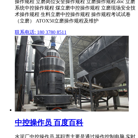
操作规程 立磨岗位安全操作规程 立磨操作规程.doc 立磨
系统中控操作规程 煤立磨中控操作规程 立磨现场安全技
术操作规程 生料立磨中控操作规程 操作规程考试试卷
（立磨） ATOX50立磨操作规程及维护
联系电话: 180 3780 8511
中控操作员 百度百科
水泥厂中控操作员,其职责主要是通过操作控制电脑,实时