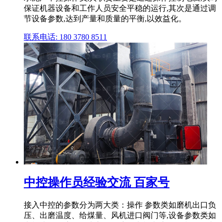
保证机器设备和工作人员安全平稳的运行,其次是通过调
节设备参数,达到产量和质量的平衡,以效益化。
联系电话: 180 3780 8511
中控操作员经验交流 百家号
接入中控的参数分为两大类：操作 参数类如磨机出口负
压、出磨温度、给煤量、风机进口阀门等,设备参数类如