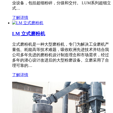
业设备，包括超细粉碎，分级和交付。 LUM系列超细立
式…
了解详情
LM 立式磨粉机
立式磨粉机是一种大型磨粉机，专门为解决工业磨机产
量低、耗能高等技术难题，吸收欧洲先进技术并结合我
公司多年先进的磨粉机设计制造理念和市场需求，经过
多年的潜心设计改进后的大型粉磨设备。立磨采用了合
理可靠的…
了解详情