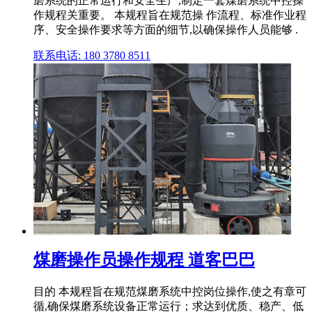
磨系统的正常运行和安全生产,制定一套煤磨系统中控操
作规程关重要。 本规程旨在规范操 作流程、标准作业程
序、安全操作要求等方面的细节,以确保操作人员能够 .
联系电话: 180 3780 8511
煤磨操作员操作规程 道客巴巴
目的 本规程旨在规范煤磨系统中控岗位操作,使之有章可
循,确保煤磨系统设备正常运行；求达到优质、稳产、低