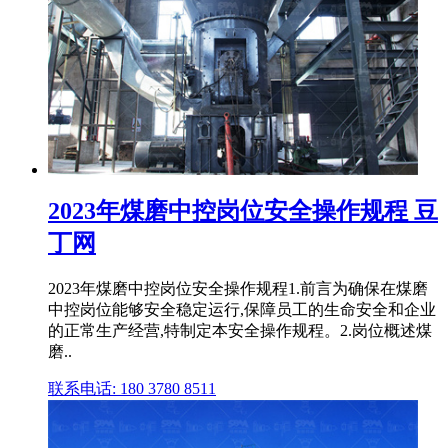
2023年煤磨中控岗位安全操作规程 豆
丁网
2023年煤磨中控岗位安全操作规程1.前言为确保在煤磨
中控岗位能够安全稳定运行,保障员工的生命安全和企业
的正常生产经营,特制定本安全操作规程。2.岗位概述煤
磨..
联系电话: 180 3780 8511