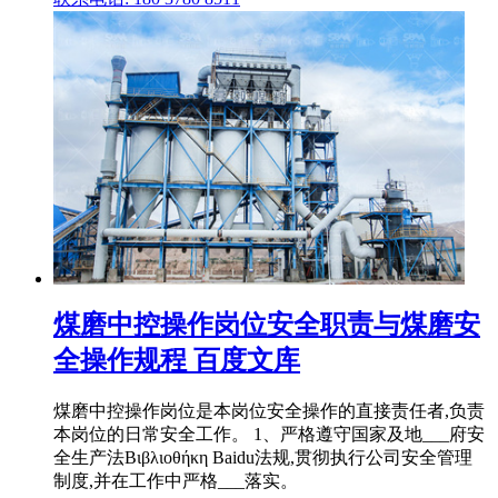
煤磨中控操作岗位安全职责与煤磨安
全操作规程 百度文库
煤磨中控操作岗位是本岗位安全操作的直接责任者,负责
本岗位的日常安全工作。 1、严格遵守国家及地___府安
全生产法Βιβλιοθήκη Baidu法规,贯彻执行公司安全管理
制度,并在工作中严格___落实。