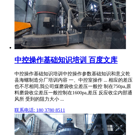
中控操作基础知识培训 百度文库
中控操作基础知识培训中控操作参数基础知识和意义乾
县海螺制造分厂培训内容 一、中控室操作 ... 相应的差压
也不尽相同,我公司煤磨袋收尘差压一般控 制在750pa,原
料磨袋收尘差压一般控制在1600pa,差压 反应收尘内部通
风所 受到的阻力大小 ...
联系电话: 180 3780 8511