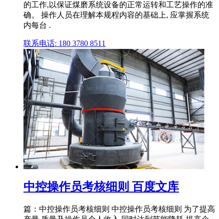
的工作,以保证煤磨系统设备的正常运转和工艺操作的准
确。 操作人员在理解本规程内容的基础上, 应掌握系统
内每台 .
联系电话: 180 3780 8511
中控操作员考核细则 百度文库
篇：中控操作员考核细则 中控操作员考核细则 为了提高