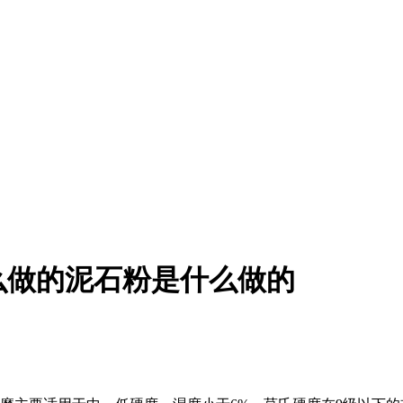
么做的泥石粉是什么做的