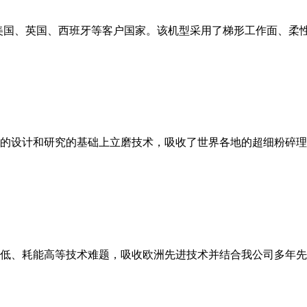
美国、英国、西班牙等客户国家。该机型采用了梯形工作面、柔
的设计和研究的基础上立磨技术，吸收了世界各地的超细粉碎理
低、耗能高等技术难题，吸收欧洲先进技术并结合我公司多年先