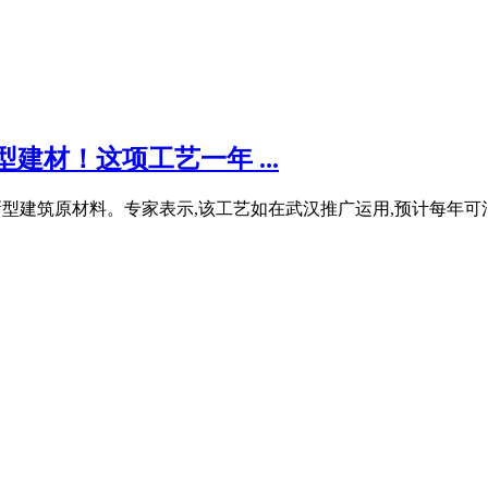
建材！这项工艺一年 ...
型建筑原材料。专家表示,该工艺如在武汉推广运用,预计每年可消耗