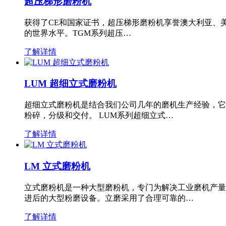
超压梯形磨粉机
获得了CE和国家证书，超压梯形磨粉机享誉澳大利亚、
的世界水平。TGM系列超压…
了解详情
LUM 超细立式磨粉机
超细立式磨粉机是结合我们公司几年的磨机生产经验，它
粉碎，分级和交付。 LUM系列超细立式…
了解详情
LM 立式磨粉机
立式磨粉机是一种大型磨粉机，专门为解决工业磨机产量
进后的大型粉磨设备。立磨采用了合理可靠的…
了解详情