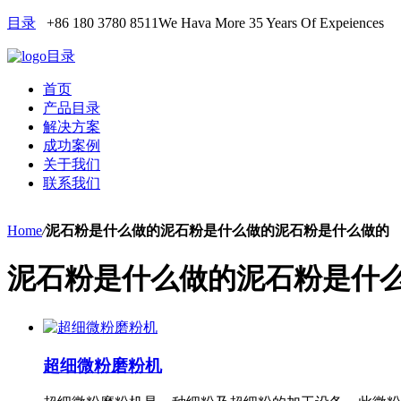
目录
+86 180 3780 8511
We Hava More 35 Years Of Expeiences
目录
首页
产品目录
解决方案
成功案例
关于我们
联系我们
Home
/
泥石粉是什么做的泥石粉是什么做的泥石粉是什么做的
泥石粉是什么做的泥石粉是什
超细微粉磨粉机