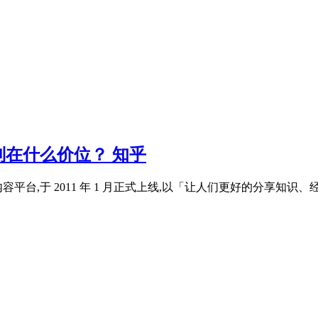
在什么价位？ 知乎
台,于 2011 年 1 月正式上线,以「让人们更好的分享知识、