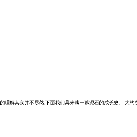
的理解其实并不尽然,下面我们具来聊一聊泥石的成长史。 大约在距