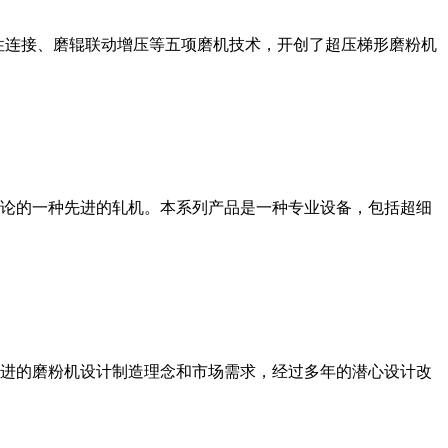
性连接、磨辊联动增压等五项磨机技术，开创了超压梯形磨粉机
论的一种先进的轧机。本系列产品是一种专业设备，包括超细
进的磨粉机设计制造理念和市场需求，经过多年的潜心设计改