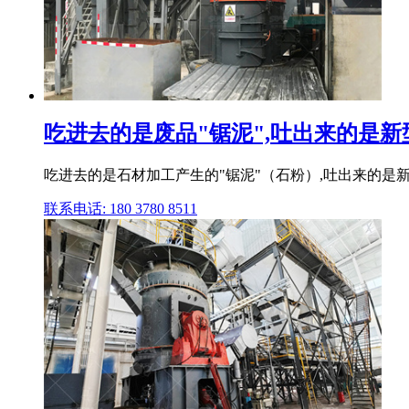
吃进去的是废品"锯泥",吐出来的是新型
吃进去的是石材加工产生的"锯泥"（石粉）,吐出来的是新
联系电话: 180 3780 8511