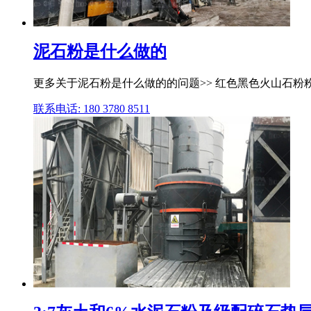
泥石粉是什么做的
更多关于泥石粉是什么做的的问题>> 红色黑色火山石粉
联系电话: 180 3780 8511