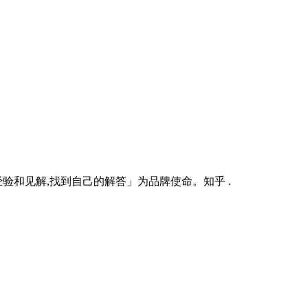
经验和见解,找到自己的解答」为品牌使命。知乎 .