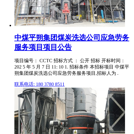
中煤平朔集团煤炭洗选公司应急劳务
服务项目项目公告
项目编号： CCTC 招标方式 ： 公开 招标 开标时间：
202 5 年 5 月 7 日 11: 10 1. 招标条件 本招标项目 中煤平
朔集团煤炭洗选公司应急劳务服务项目,招标人为 .
联系电话: 180 3780 8511