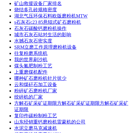
矿山救援设备厂家排名
烧结多孔砖规格密度
湖北气压环保石料欧版磨粉机MTW
s石灰石c23 85悬辊式矿石磨粉机
石灰石碳酸钙磨粉机操作
城市石灰石站对生活的影响
水撼石灰石密实度
SRM立磨工作原理磨粉机设备
往复粉磨系统机
我的世界刷沙机
煤头氮肥制粉工艺
上重磨煤机配件
哪种矿石磨粉机针片状少
云和煤矸石加工设备
粉碎矿石磨粉机厂家
绞碎机的厂家
方解石矿采矿证期限方解石矿采矿证期限方解石矿采矿
证期限
复印件碳粉制粉工艺
山东经销重钙磨粉机雷蒙机的公司
水泥立磨马克减速机