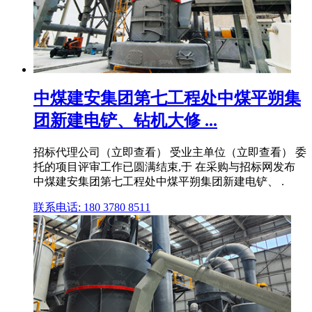
中煤建安集团第七工程处中煤平朔集
团新建电铲、钻机大修 ...
招标代理公司（立即查看） 受业主单位（立即查看） 委
托的项目评审工作已圆满结束,于 在采购与招标网发布
中煤建安集团第七工程处中煤平朔集团新建电铲、 .
联系电话: 180 3780 8511