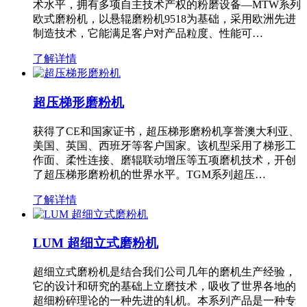
术水平，拥有多项自主技术产权的粉磨设备—MTW系列
欧式磨粉机，以悬辊磨粉机9518为基础，采用欧洲先进
制造技术，它能满足客户对产品粒度、性能可…
了解详情
超压梯形磨粉机
获得了CE和国家证书，超压梯形磨粉机享誉澳大利亚、
美国、英国、西班牙等客户国家。该机型采用了梯形工
作面、柔性连接、磨辊联动增压等五项磨机技术，开创
了超压梯形磨粉机的世界水平。TGM系列超压…
了解详情
LUM 超细立式磨粉机
超细立式磨粉机是结合我们公司几年的磨机生产经验，
它的设计和研究的基础上立磨技术，吸收了世界各地的
超细粉碎理论的一种先进的轧机。本系列产品是一种专