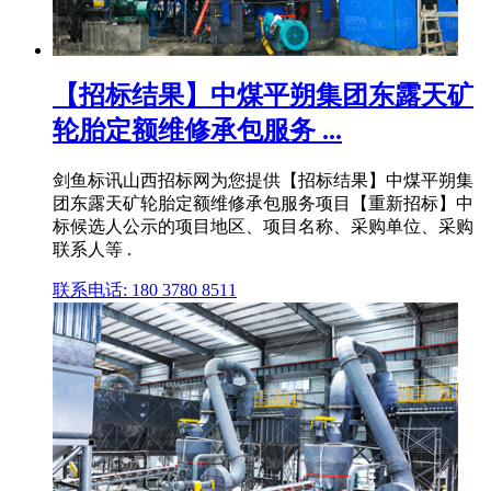
【招标结果】中煤平朔集团东露天矿
轮胎定额维修承包服务 ...
剑鱼标讯山西招标网为您提供【招标结果】中煤平朔集
团东露天矿轮胎定额维修承包服务项目【重新招标】中
标候选人公示的项目地区、项目名称、采购单位、采购
联系人等 .
联系电话: 180 3780 8511