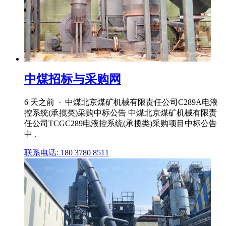
中煤招标与采购网
6 天之前 · 中煤北京煤矿机械有限责任公司C289A电液
控系统(承揽类)采购中标公告 中煤北京煤矿机械有限责
任公司TCGC289电液控系统(承揽类)采购项目中标公告
中 .
联系电话: 180 3780 8511