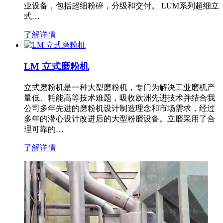
业设备，包括超细粉碎，分级和交付。 LUM系列超细立
式…
了解详情
LM 立式磨粉机
立式磨粉机是一种大型磨粉机，专门为解决工业磨机产
量低、耗能高等技术难题，吸收欧洲先进技术并结合我
公司多年先进的磨粉机设计制造理念和市场需求，经过
多年的潜心设计改进后的大型粉磨设备。立磨采用了合
理可靠的…
了解详情