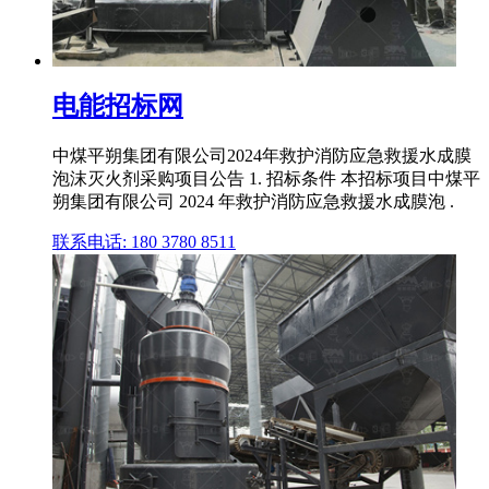
电能招标网
中煤平朔集团有限公司2024年救护消防应急救援水成膜
泡沫灭火剂采购项目公告 1. 招标条件 本招标项目中煤平
朔集团有限公司 2024 年救护消防应急救援水成膜泡 .
联系电话: 180 3780 8511