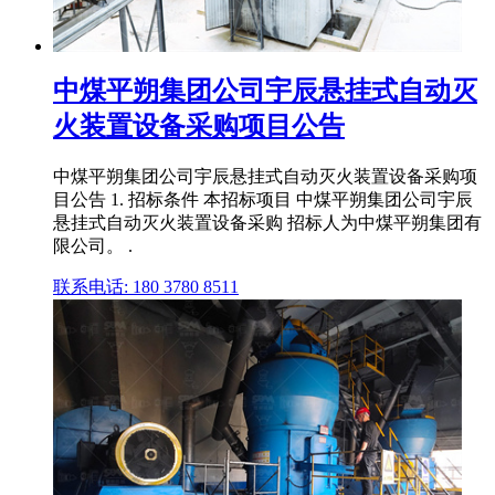
中煤平朔集团公司宇辰悬挂式自动灭
火装置设备采购项目公告
中煤平朔集团公司宇辰悬挂式自动灭火装置设备采购项
目公告 1. 招标条件 本招标项目 中煤平朔集团公司宇辰
悬挂式自动灭火装置设备采购 招标人为中煤平朔集团有
限公司。 .
联系电话: 180 3780 8511