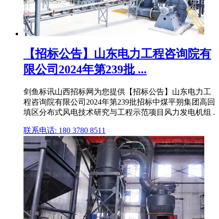
【招标公告】山东电力工程咨询院有
限公司2024年第239批 ...
剑鱼标讯山西招标网为您提供【招标公告】山东电力工
程咨询院有限公司2024年第239批招标中煤平朔集团高回
填区分布式风电技术研究与工程示范项目风力发电机组 .
联系电话: 180 3780 8511