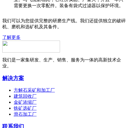
需要更换一次零配件。装备有袋式过滤器以保护环境。
我们可以为您提供完整的研磨生产线。我们还提供独立的破碎
机、磨机和选矿机及其备件。
了解更多
我们是一家集研发、生产、销售、服务为一体的高新技术企
业。
解决方案
方解石采矿和加工厂
建筑回收厂
金矿浓缩厂
铁矿选矿厂
滑石加工厂
联系我们