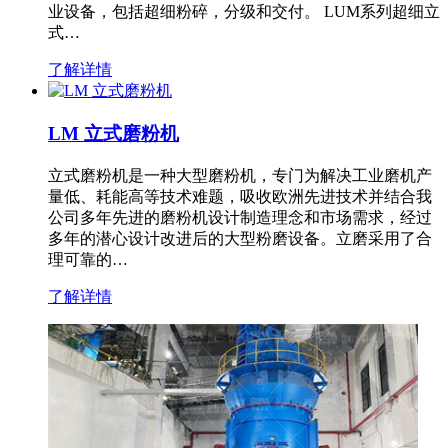
业设备，包括超细粉碎，分级和交付。 LUM系列超细立
式…
了解详情
LM 立式磨粉机
立式磨粉机是一种大型磨粉机，专门为解决工业磨机产
量低、耗能高等技术难题，吸收欧洲先进技术并结合我
公司多年先进的磨粉机设计制造理念和市场需求，经过
多年的潜心设计改进后的大型粉磨设备。立磨采用了合
理可靠的…
了解详情