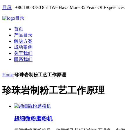
目录
+86 180 3780 8511
We Hava More 35 Years Of Expeiences
目录
首页
产品目录
解决方案
成功案例
关于我们
联系我们
Home
/
珍珠岩制粉工艺工作原理
珍珠岩制粉工艺工作原理
超细微粉磨粉机