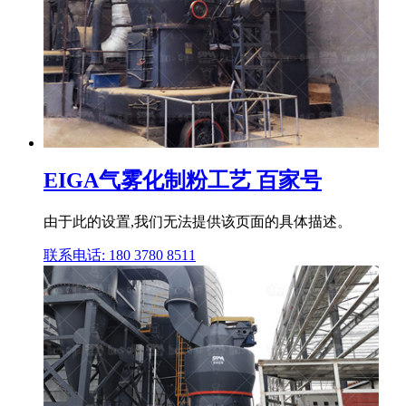
EIGA气雾化制粉工艺 百家号
由于此的设置,我们无法提供该页面的具体描述。
联系电话: 180 3780 8511