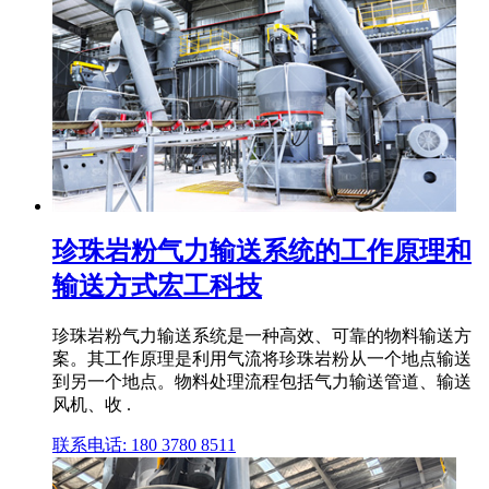
珍珠岩粉气力输送系统的工作原理和
输送方式宏工科技
珍珠岩粉气力输送系统是一种高效、可靠的物料输送方
案。其工作原理是利用气流将珍珠岩粉从一个地点输送
到另一个地点。物料处理流程包括气力输送管道、输送
风机、收 .
联系电话: 180 3780 8511