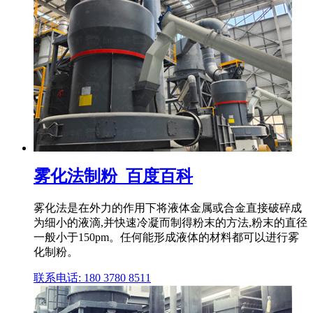
雾化法制粉_百度百科
雾化法是在外力的作用下将液体金属或合金直接破碎成
为细小的液滴,并快速冷凝而制得粉末的方法,粉末的直径
一般小于150pm。任何能形成液体的材料都可以进行雾
化制粉。
联系电话: 180 3780 8511