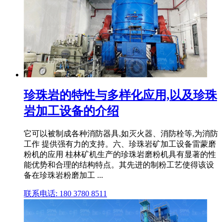
珍珠岩的特性与多样化应用,以及珍珠
岩加工设备的介绍
它可以被制成各种消防器具,如灭火器、消防栓等,为消防
工作 提供强有力的支持。六、珍珠岩矿加工设备雷蒙磨
粉机的应用 桂林矿机生产的珍珠岩磨粉机具有显著的性
能优势和合理的结构特点。其先进的制粉工艺使得该设
备在珍珠岩粉磨加工 ...
联系电话: 180 3780 8511