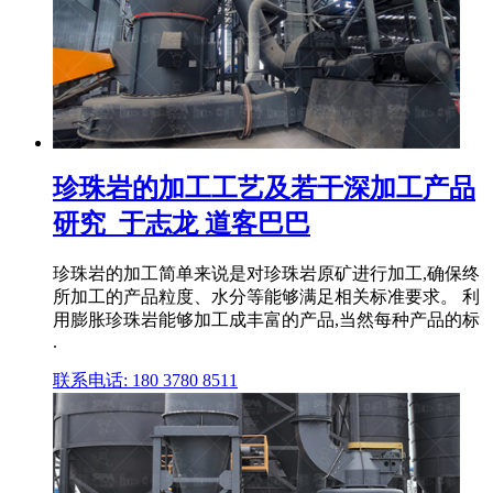
珍珠岩的加工工艺及若干深加工产品
研究_于志龙 道客巴巴
珍珠岩的加工简单来说是对珍珠岩原矿进行加工,确保终
所加工的产品粒度、水分等能够满足相关标准要求。 利
用膨胀珍珠岩能够加工成丰富的产品,当然每种产品的标
.
联系电话: 180 3780 8511