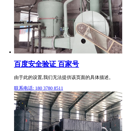
百度安全验证 百家号
由于此的设置,我们无法提供该页面的具体描述。
联系电话: 180 3780 8511