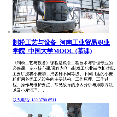
制粉工艺与设备_河南工业贸易职业
学院_中国大学MOOC (慕课)
《制粉工艺与设备》课程是粮食工程技术与管理专业的
必修课、专业核心课,课程内容与制粉工职业岗位相对应,
主要讲授将小麦加工成各种不同等级、不同用途的小麦
粉所用各类工艺设备的主要结构、工作原理、工作过
程、操作与维护要点、常见故障的原因分析与排除方法,
以及小麦清理、 .
联系电话: 180 3780 8511