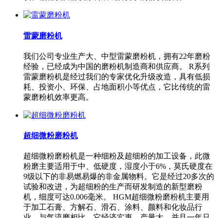
雷蒙磨粉机
我们公司专业生产大、中型雷蒙磨粉机，拥有22年磨粉
经验，已经成为中国的磨粉机制造商和供应商。 R系列
雷蒙磨粉机是经过我们的专家优化升级改造，具有低损
耗、投资小、环保、占地面积小等优点，它比传统的雷
蒙磨粉机效率更高。
超细微粉磨粉机
超细微粉磨粉机是一种细粉及超细粉的加工设备，此微
粉磨主要适用于中、低硬度，湿度小于6%，莫氏硬度在
9级以下的非易燃易爆的非金属物料。它是经过20多次的
试验和改进，为超细粉的生产而研发制造的新型磨粉
机，细度可达0.006毫米。 HGM超细微粉磨粉机主要用
于加工石膏、方解石、滑石、涂料、颜料和化妆品行
业。与气流磨相比，它经济实惠、产量大，并且一年只