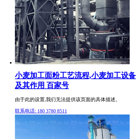
小麦加工面粉工艺流程,小麦加工设备
及其作用 百家号
由于此的设置,我们无法提供该页面的具体描述。
联系电话: 180 3780 8511