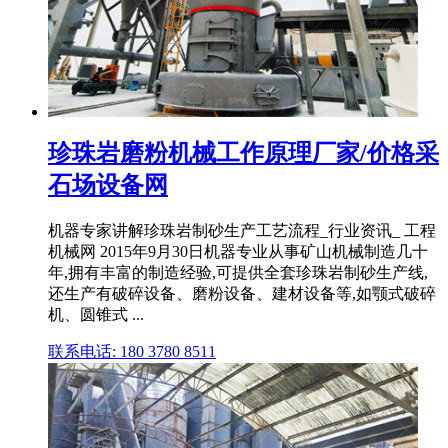
珍珠岩磨粉机械工作原理厂家/价格采
石场设备网
机器专家讲解珍珠岩制砂生产工艺流程_行业资讯_ 工程
机械网 2015年9月30日机器专业从事矿山机械制造几十
年,拥有丰富的制造经验,可提供全套珍珠岩制砂生产线,
还生产有破碎设备、磨粉设备、建材设备等,如颚式破碎
机、圆锥式 ...
联系电话: 180 3780 8511