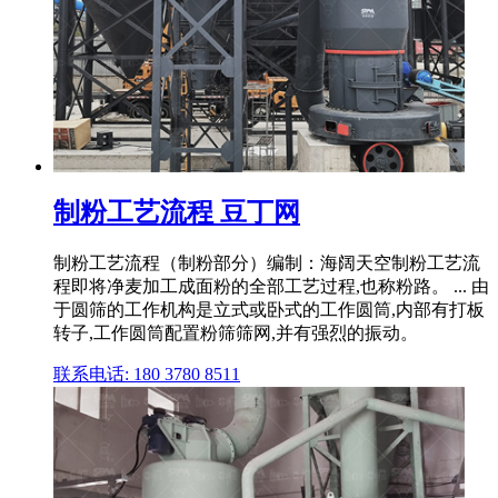
制粉工艺流程 豆丁网
制粉工艺流程（制粉部分）编制：海阔天空制粉工艺流
程即将净麦加工成面粉的全部工艺过程,也称粉路。 ... 由
于圆筛的工作机构是立式或卧式的工作圆筒,内部有打板
转子,工作圆筒配置粉筛筛网,并有强烈的振动。
联系电话: 180 3780 8511