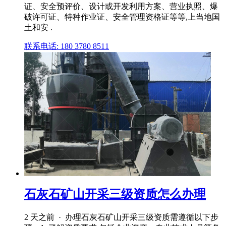
证、安全预评价、设计或开发利用方案、营业执照、爆
破许可证、特种作业证、安全管理资格证等等,上当地国
土和安 .
联系电话: 180 3780 8511
石灰石矿山开采三级资质怎么办理
2 天之前 · 办理石灰石矿山开采三级资质需遵循以下步