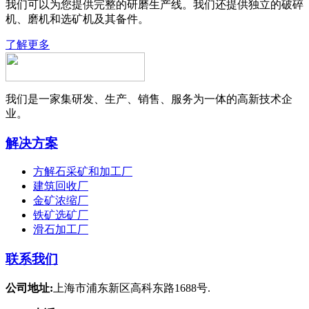
我们可以为您提供完整的研磨生产线。我们还提供独立的破碎
机、磨机和选矿机及其备件。
了解更多
我们是一家集研发、生产、销售、服务为一体的高新技术企
业。
解决方案
方解石采矿和加工厂
建筑回收厂
金矿浓缩厂
铁矿选矿厂
滑石加工厂
联系我们
公司地址:
上海市浦东新区高科东路1688号.