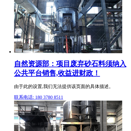
自然资源部：项目废弃砂石料须纳入
公共平台销售,收益进财政！
由于此的设置,我们无法提供该页面的具体描述。
联系电话: 180 3780 8511