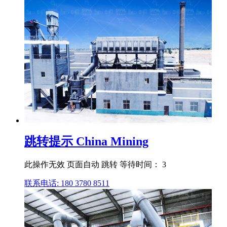
跳转提示 China Mining
此操作无效 页面自动 跳转 等待时间： 3
联系电话: 180 3780 8511