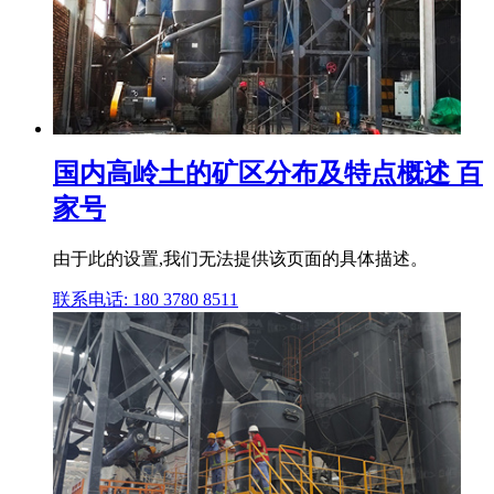
国内高岭土的矿区分布及特点概述 百
家号
由于此的设置,我们无法提供该页面的具体描述。
联系电话: 180 3780 8511