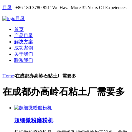
目录
+86 180 3780 8511
We Hava More 35 Years Of Expeiences
目录
首页
产品目录
解决方案
成功案例
关于我们
联系我们
Home
/
在成都办高岭石粘土厂需要多
在成都办高岭石粘土厂需要多
超细微粉磨粉机