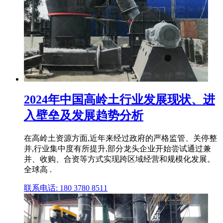
2024年中国高岭土行业发展现状、进
入壁垒及发展趋势分析
在高岭土资源方面,近年来经过政府的严格监管、关停整
并,行业集中度有所提升,部分龙头企业开始尝试通过兼
并、收购、合资等方式实现跨区域经营和规模化发展。
全球高 .
联系电话: 180 3780 8511