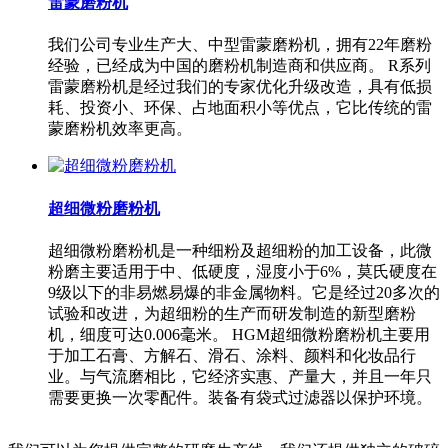
雷蒙磨粉机
我们公司专业生产大、中型雷蒙磨粉机，拥有22年磨粉
经验，已经成为中国的磨粉机制造商和供应商。 R系列
雷蒙磨粉机是经过我们的专家优化升级改造，具有低损
耗、投资小、环保、占地面积小等优点，它比传统的雷
蒙磨粉机效率更高。
超细微粉磨粉机
超细微粉磨粉机是一种细粉及超细粉的加工设备，此微
粉磨主要适用于中、低硬度，湿度小于6%，莫氏硬度在
9级以下的非易燃易爆的非金属物料。它是经过20多次的
试验和改进，为超细粉的生产而研发制造的新型磨粉
机，细度可达0.006毫米。 HGM超细微粉磨粉机主要用
于加工石膏、方解石、滑石、涂料、颜料和化妆品行
业。与气流磨相比，它经济实惠、产量大，并且一年只
需要更换一次零配件。装备有袋式过滤器以保护环境。