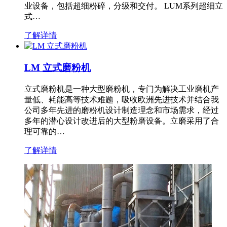
业设备，包括超细粉碎，分级和交付。 LUM系列超细立
式…
了解详情
LM 立式磨粉机
立式磨粉机是一种大型磨粉机，专门为解决工业磨机产
量低、耗能高等技术难题，吸收欧洲先进技术并结合我
公司多年先进的磨粉机设计制造理念和市场需求，经过
多年的潜心设计改进后的大型粉磨设备。立磨采用了合
理可靠的…
了解详情