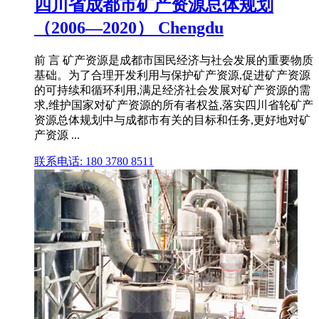
四川省成都市矿产资源总体规划
（2006—2020） Chengdu
前 言 矿产资源是成都市国民经济与社会发展的重要物质
基础。为了合理开发利用与保护矿产资源,促进矿产资源
的可持续和循环利用,满足经济社会发展对矿产资源的需
求,维护国家对矿产资源的所有者权益,落实四川省轮矿产
资源总体规划中与成都市有关的目标和任务,更好地对矿
产资源 ...
联系电话: 180 3780 8511