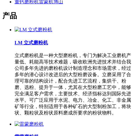
重钙磨粉机雷蒙机博山
产品
LM 立式磨粉机
立式磨粉机是一种大型磨粉机，专门为解决工业磨机产
量低、耗能高等技术难题，吸收欧洲先进技术并结合我
公司多年先进的磨粉机设计制造理念和市场需求，经过
多年的潜心设计改进后的大型粉磨设备。立磨采用了合
理可靠的结构设计，配合先进工艺流程，集烘干、粉
磨、选粉、提升于一体，尤其在大型粉磨工艺中，能够
完全满足客户需求，主要技术、经济指标达到国际先进
水平。可广泛应用于水泥、电力、冶金、化工、非金属
矿等行业，特别适用于各种矿石的大型制粉加工，将块
状、颗粒状及粉状原料磨成所要求的粉状物料。