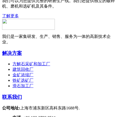
我们可以为您提供完整的研磨生产线。我们还提供独立的破碎
机、磨机和选矿机及其备件。
了解更多
我们是一家集研发、生产、销售、服务为一体的高新技术企
业。
解决方案
方解石采矿和加工厂
建筑回收厂
金矿浓缩厂
铁矿选矿厂
滑石加工厂
联系我们
公司地址:
上海市浦东新区高科东路1688号.