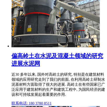
偏高岭土在水泥及混凝土领域的研究
进展水泥网
近30 多年以来, 国外对高岭土的研究, 特别是在建筑材料
领域的应用研究走到了我们的前面, 在利用高岭土研制水
泥基材料方面取得了很大的进展. 高岭土在有些国家已广
泛应用于建筑材料的生产和建筑工程中, 为国民经济的建
设和可持续发展起着重要的作用.
联系电话: 180 3780 8511