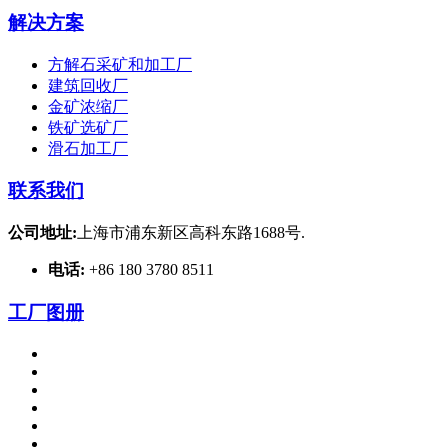
解决方案
方解石采矿和加工厂
建筑回收厂
金矿浓缩厂
铁矿选矿厂
滑石加工厂
联系我们
公司地址:
上海市浦东新区高科东路1688号.
电话:
+86 180 3780 8511
工厂图册