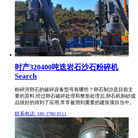
时产320400吨迭岩石沙石粉碎机
Search
粉碎河卵石的破碎设备型号有哪些？卵石制沙是目前主
要的原料,经过卵石破碎处理和整形处理后,卵石机制砂成
品很好的得到了应用,常常被用到重要的建筑项目当中。
联系电话: 180 3780 8511