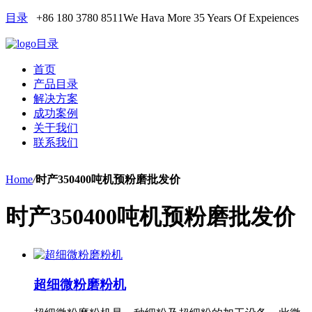
目录
+86 180 3780 8511
We Hava More 35 Years Of Expeiences
目录
首页
产品目录
解决方案
成功案例
关于我们
联系我们
Home
/
时产350400吨机预粉磨批发价
时产350400吨机预粉磨批发价
超细微粉磨粉机