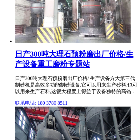
日产300吨大理石预粉磨出厂价格/生
产设备重工磨粉专题站
日产300吨大理石预粉磨出厂价格/ 生产设备方大第三代
制砂机是高效多功能制砂设备,它可以用来生产砂料,也可
以用来生产石料,这很大程度上得益于设备独特的高铬 .
联系电话: 180 3780 8511