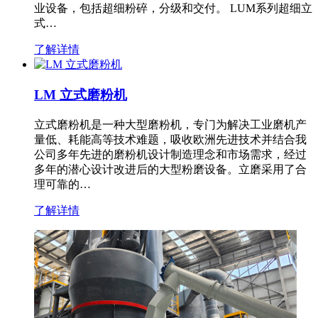
业设备，包括超细粉碎，分级和交付。 LUM系列超细立
式…
了解详情
LM 立式磨粉机
立式磨粉机是一种大型磨粉机，专门为解决工业磨机产
量低、耗能高等技术难题，吸收欧洲先进技术并结合我
公司多年先进的磨粉机设计制造理念和市场需求，经过
多年的潜心设计改进后的大型粉磨设备。立磨采用了合
理可靠的…
了解详情