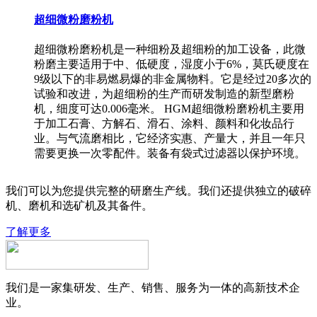
超细微粉磨粉机
超细微粉磨粉机是一种细粉及超细粉的加工设备，此微
粉磨主要适用于中、低硬度，湿度小于6%，莫氏硬度在
9级以下的非易燃易爆的非金属物料。它是经过20多次的
试验和改进，为超细粉的生产而研发制造的新型磨粉
机，细度可达0.006毫米。 HGM超细微粉磨粉机主要用
于加工石膏、方解石、滑石、涂料、颜料和化妆品行
业。与气流磨相比，它经济实惠、产量大，并且一年只
需要更换一次零配件。装备有袋式过滤器以保护环境。
我们可以为您提供完整的研磨生产线。我们还提供独立的破碎
机、磨机和选矿机及其备件。
了解更多
我们是一家集研发、生产、销售、服务为一体的高新技术企
业。