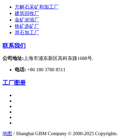
方解石采矿和加工厂
建筑回收厂
金矿浓缩厂
铁矿选矿厂
滑石加工厂
联系我们
公司地址:
上海市浦东新区高科东路1688号.
电话:
+86 180 3780 8511
工厂图册
地图
/ Shanghai GBM Company © 2000-2025 Copyrights.