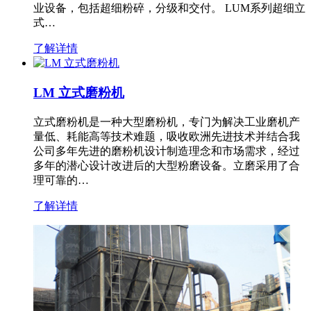
业设备，包括超细粉碎，分级和交付。 LUM系列超细立
式…
了解详情
LM 立式磨粉机
立式磨粉机是一种大型磨粉机，专门为解决工业磨机产
量低、耗能高等技术难题，吸收欧洲先进技术并结合我
公司多年先进的磨粉机设计制造理念和市场需求，经过
多年的潜心设计改进后的大型粉磨设备。立磨采用了合
理可靠的…
了解详情