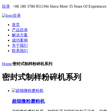
目录
+86 180 3780 8511
We Hava More 35 Years Of Expeiences
目录
首页
产品目录
解决方案
成功案例
关于我们
联系我们
Home
/
密封式制样粉碎机系列
密封式制样粉碎机系列
超细微粉磨粉机