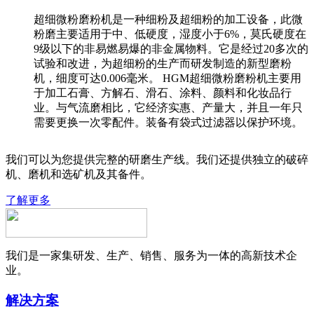
超细微粉磨粉机是一种细粉及超细粉的加工设备，此微
粉磨主要适用于中、低硬度，湿度小于6%，莫氏硬度在
9级以下的非易燃易爆的非金属物料。它是经过20多次的
试验和改进，为超细粉的生产而研发制造的新型磨粉
机，细度可达0.006毫米。 HGM超细微粉磨粉机主要用
于加工石膏、方解石、滑石、涂料、颜料和化妆品行
业。与气流磨相比，它经济实惠、产量大，并且一年只
需要更换一次零配件。装备有袋式过滤器以保护环境。
我们可以为您提供完整的研磨生产线。我们还提供独立的破碎
机、磨机和选矿机及其备件。
了解更多
我们是一家集研发、生产、销售、服务为一体的高新技术企
业。
解决方案