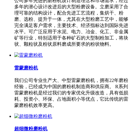
公司多年先进的磨粉机设计制造理念和市场需求，经过
多年的潜心设计改进后的大型粉磨设备。立磨采用了合
理可靠的结构设计，配合先进工艺流程，集烘干、粉
磨、选粉、提升于一体，尤其在大型粉磨工艺中，能够
完全满足客户需求，主要技术、经济指标达到国际先进
水平。可广泛应用于水泥、电力、冶金、化工、非金属
矿等行业，特别适用于各种矿石的大型制粉加工，将块
状、颗粒状及粉状原料磨成所要求的粉状物料。
雷蒙磨粉机
我们公司专业生产大、中型雷蒙磨粉机，拥有22年磨粉
经验，已经成为中国的磨粉机制造商和供应商。 R系列
雷蒙磨粉机是经过我们的专家优化升级改造，具有低损
耗、投资小、环保、占地面积小等优点，它比传统的雷
蒙磨粉机效率更高。
超细微粉磨粉机