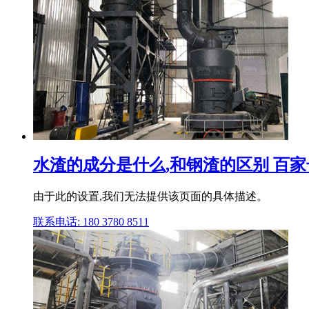
水渣的成分是什么,和钢渣的区别 百家
由于此的设置,我们无法提供该页面的具体描述。
联系电话: 180 3780 8511