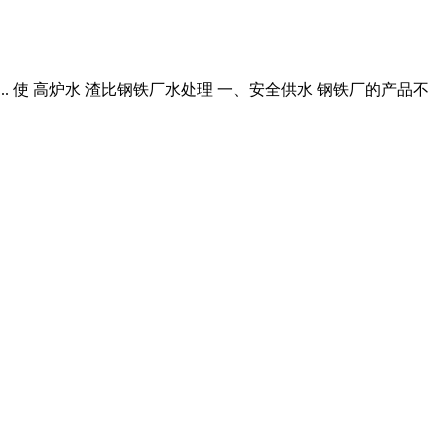
.. 使 高炉水 渣比钢铁厂水处理 一、安全供水 钢铁厂的产品不