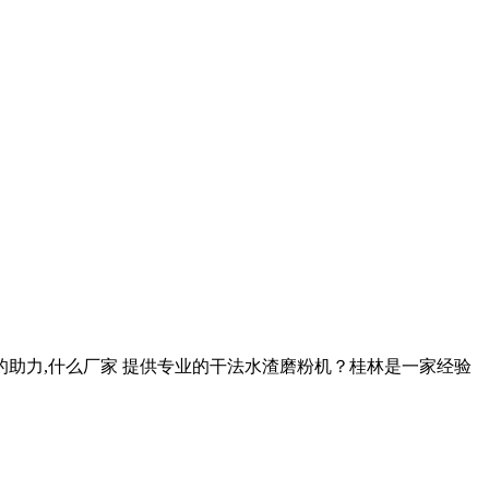
的助力,什么厂家 提供专业的干法水渣磨粉机？桂林是一家经验