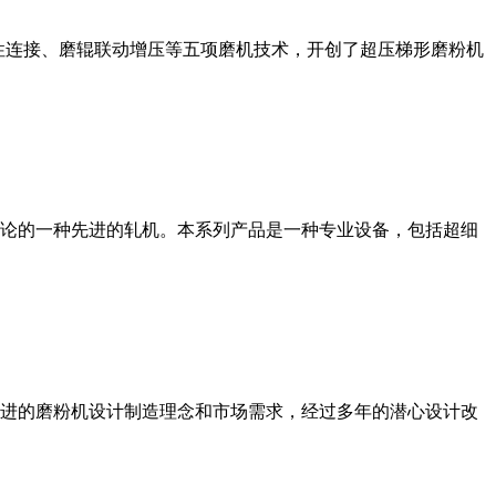
性连接、磨辊联动增压等五项磨机技术，开创了超压梯形磨粉机
论的一种先进的轧机。本系列产品是一种专业设备，包括超细
进的磨粉机设计制造理念和市场需求，经过多年的潜心设计改