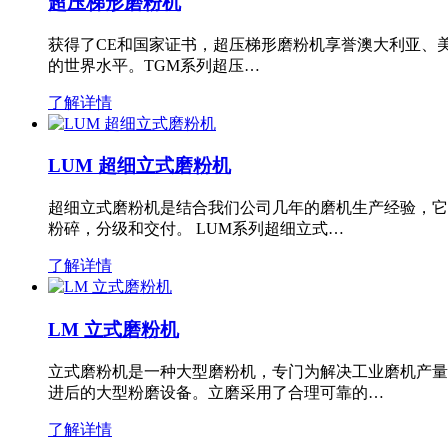
超压梯形磨粉机
获得了CE和国家证书，超压梯形磨粉机享誉澳大利亚、
的世界水平。TGM系列超压…
了解详情
LUM 超细立式磨粉机
超细立式磨粉机是结合我们公司几年的磨机生产经验，它
粉碎，分级和交付。 LUM系列超细立式…
了解详情
LM 立式磨粉机
立式磨粉机是一种大型磨粉机，专门为解决工业磨机产量
进后的大型粉磨设备。立磨采用了合理可靠的…
了解详情