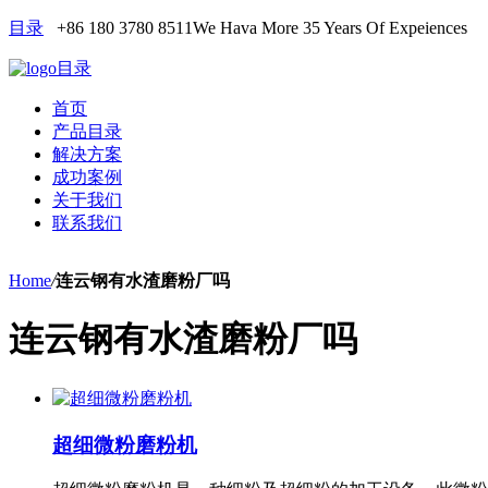
目录
+86 180 3780 8511
We Hava More 35 Years Of Expeiences
目录
首页
产品目录
解决方案
成功案例
关于我们
联系我们
Home
/
连云钢有水渣磨粉厂吗
连云钢有水渣磨粉厂吗
超细微粉磨粉机