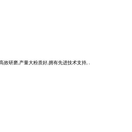
高效研磨,产量大粉质好,拥有先进技术支持, .