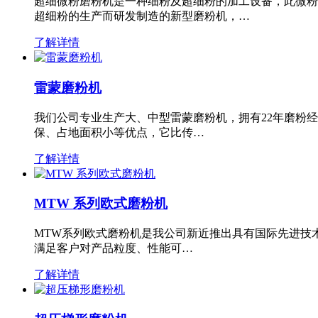
超细微粉磨粉机是一种细粉及超细粉的加工设备，此微粉
超细粉的生产而研发制造的新型磨粉机，…
了解详情
雷蒙磨粉机
我们公司专业生产大、中型雷蒙磨粉机，拥有22年磨粉
保、占地面积小等优点，它比传…
了解详情
MTW 系列欧式磨粉机
MTW系列欧式磨粉机是我公司新近推出具有国际先进技
满足客户对产品粒度、性能可…
了解详情