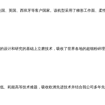
美国、英国、西班牙等客户国家。该机型采用了梯形工作面、柔
的设计和研究的基础上立磨技术，吸收了世界各地的超细粉碎理
低、耗能高等技术难题，吸收欧洲先进技术并结合我公司多年先