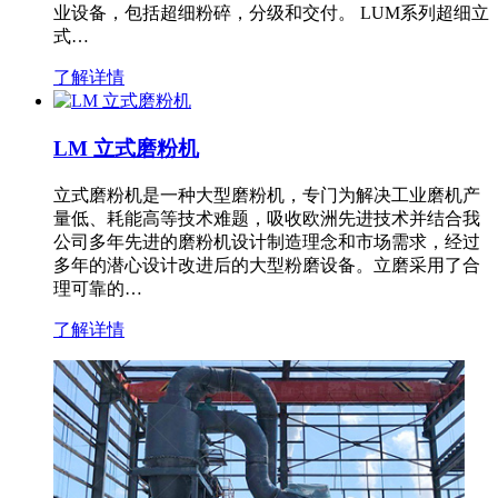
业设备，包括超细粉碎，分级和交付。 LUM系列超细立
式…
了解详情
LM 立式磨粉机
立式磨粉机是一种大型磨粉机，专门为解决工业磨机产
量低、耗能高等技术难题，吸收欧洲先进技术并结合我
公司多年先进的磨粉机设计制造理念和市场需求，经过
多年的潜心设计改进后的大型粉磨设备。立磨采用了合
理可靠的…
了解详情