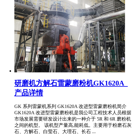
研磨机方解石雷蒙磨粉机GK1620A_
产品详情
GK 系列雷蒙机系列 GK1620A 改进型雷蒙磨粉机简介
GK1620A 改进型雷蒙磨粉机是我公司工程技术人员根据
市场发展需要研发设计出来的一种介于 5R 和 6R 磨粉机
之间的机型。 该机型产量高,能耗低。主要用于粉磨石灰
石、方解石、白莹石、大理石、长石 ...