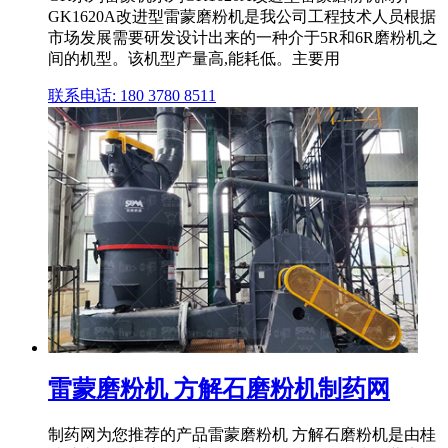
GK1620A改进型雷蒙磨粉机是我公司工程技术人员根据
市场发展需要研发设计出来的一种介于5R和6R磨粉机之
间的机型。该机型产量高,能耗低。主要用
联系电话: 180 3780 8511
雷蒙磨粉机 方解石磨粉机制药网
制药网为您推荐的产品雷蒙磨粉机 方解石磨粉机是由桂