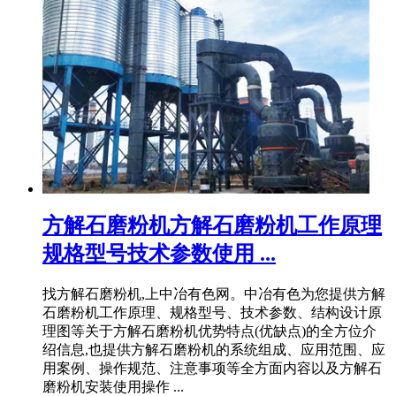
方解石磨粉机方解石磨粉机工作原理
规格型号技术参数使用 ...
找方解石磨粉机,上中冶有色网。中冶有色为您提供方解
石磨粉机工作原理、规格型号、技术参数、结构设计原
理图等关于方解石磨粉机优势特点(优缺点)的全方位介
绍信息,也提供方解石磨粉机的系统组成、应用范围、应
用案例、操作规范、注意事项等全方面内容以及方解石
磨粉机安装使用操作 ...