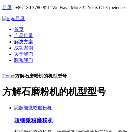
目录
+86 180 3780 8511
We Hava More 35 Years Of Expeiences
目录
首页
产品目录
解决方案
成功案例
关于我们
联系我们
Home
/
方解石磨粉机的机型型号
方解石磨粉机的机型型号
超细微粉磨粉机