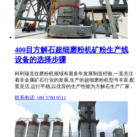
400目方解石超细磨粉机矿粉生产线
设备的选择步骤
科利瑞克在磨粉机领域有着多年发展制造经验,一直关注
着非金属矿石行业的发展,生产的超细磨粉机型号丰富,配
置灵活,运行平稳,以优异的生产性能为方解石生产厂家 .
联系电话: 180 3780 8511