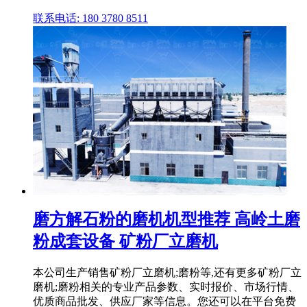
联系电话: 180 3780 8511
磨方解石粉的磨机机型推荐 高岭土磨
粉成套设备 矿粉厂立磨机
本公司生产销售矿粉厂立磨机;磨粉等,还有更多矿粉厂立
磨机;磨粉相关的专业产品参数、实时报价、市场行情、
优质商品批发、供应厂家等信息。您还可以在平台免费