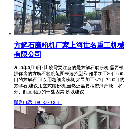
方解石磨粉机厂家上海世名重工机械
有限公司
2020年6月9日· 比较需要注意的是方解石磨粉机,需要根
据你磨的方解石粒度范围来选择型号,如果加工80目600
目的方解石,可以用超细磨粉机,如果加工325目2500目的
方解石,建议用立式磨粉机,当然还需要考虑到产能、水
分、配置地点的一些因素,所以建议
联系电话: 180 3780 8511