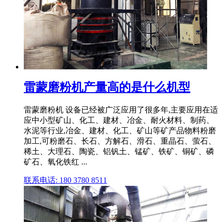
雷蒙磨粉机产量高的是什么机型
雷蒙磨粉机 设备已经被广泛应用了很多年,主要应用在适
应中小型矿山、化工、建材、冶金、耐火材料、制药、
水泥等行业,冶金、建材、化工、矿山等矿产品物料粉磨
加工,可粉磨石、长石、方解石、滑石、重晶石、萤石、
稀土、大理石、陶瓷、铝钒土、锰矿、铁矿、铜矿、磷
矿石、氧化铁红 ...
联系电话: 180 3780 8511