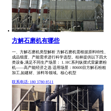
方解石磨机有哪些
一、方解石磨机类型解析 方解石磨机需根据原料特性、
成品细度、产能需求进行科学选型。桂林提供以下四大
类设备,满足不同生产场景： 1. HC系列纵摆式雷蒙磨粉
机——高产能经济之选 适用场景：80600目方解石粉粗
加工,如建材、涂料等领域。核心机型
联系电话: 180 3780 8511