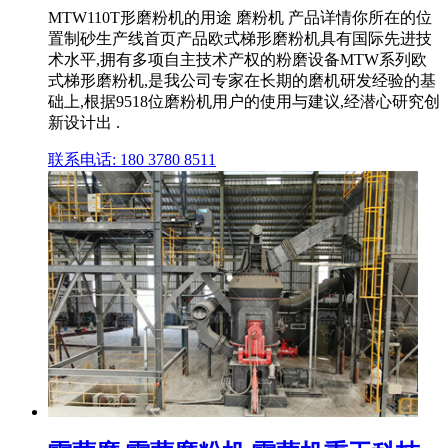
MTW110T形磨粉机的用途 磨粉机 产品详情你所在的位
置制砂生产线首页产品欧式梯形磨粉机具有国际先进技
术水平,拥有多项自主技术产权的粉磨设备MTW系列欧
式梯形磨粉机,是我公司专家在长期的磨机研发经验的基
础上,根据9518位磨粉机用户的使用与建议,经潜心研究创
新设计出 .
联系电话: 180 3780 8511