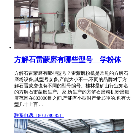
方解石雷蒙磨有哪些型号 _ 学粉体
方解石雷蒙磨有哪些型号？雷蒙磨粉机是常见的方解石
磨粉设备,其型号众多,产能大小不一,不同的品牌对于方
解石雷蒙磨也有不同的型号编号。桂林是矿山行业知名
的方解石雷蒙磨生产厂家,所生产的方解石磨粉机粉磨细
度范围在803000目之间,产能有小型时产量15吨的,也有大
型几十上百 ...
联系电话: 180 3780 8511