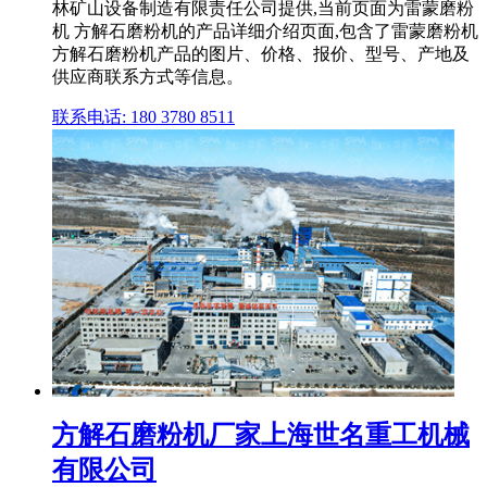
林矿山设备制造有限责任公司提供,当前页面为雷蒙磨粉
机 方解石磨粉机的产品详细介绍页面,包含了雷蒙磨粉机
方解石磨粉机产品的图片、价格、报价、型号、产地及
供应商联系方式等信息。
联系电话: 180 3780 8511
方解石磨粉机厂家上海世名重工机械
有限公司