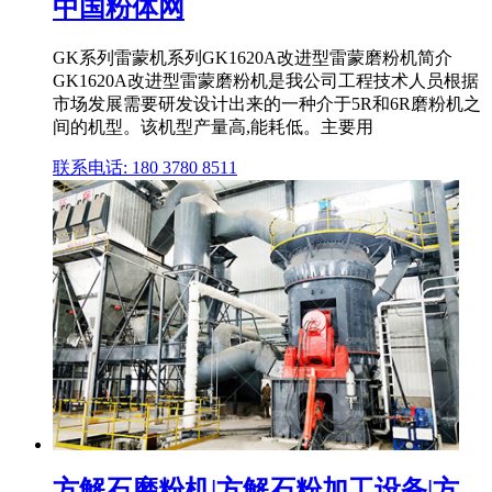
中国粉体网
GK系列雷蒙机系列GK1620A改进型雷蒙磨粉机简介
GK1620A改进型雷蒙磨粉机是我公司工程技术人员根据
市场发展需要研发设计出来的一种介于5R和6R磨粉机之
间的机型。该机型产量高,能耗低。主要用
联系电话: 180 3780 8511
方解石磨粉机|方解石粉加工设备|方