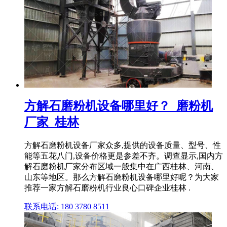
方解石磨粉机设备哪里好？_磨粉机
厂家_桂林
方解石磨粉机设备厂家众多,提供的设备质量、型号、性
能等五花八门,设备价格更是参差不齐。调查显示,国内方
解石磨粉机厂家分布区域一般集中在广西桂林、河南、
山东等地区。那么方解石磨粉机设备哪里好呢？为大家
推荐一家方解石磨粉机行业良心口碑企业桂林 .
联系电话: 180 3780 8511