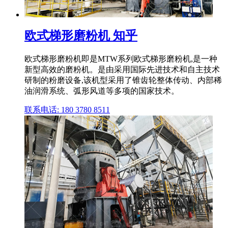
欧式梯形磨粉机 知乎
欧式梯形磨粉机即是MTW系列欧式梯形磨粉机,是一种
新型高效的磨粉机。是由采用国际先进技术和自主技术
研制的粉磨设备,该机型采用了锥齿轮整体传动、内部稀
油润滑系统、弧形风道等多项的国家技术。
联系电话: 180 3780 8511