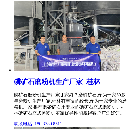
磷矿石磨粉机生产厂家_桂林
磷矿石磨粉机生产厂家哪家好？磨磷矿石,作为一家30多
年磨粉机生产厂家,桂林有丰富的经验,作为一家专业的磨
粉机厂家,推荐磨磷矿石用专业的磷矿石立式磨粉机。桂
林磷矿石立式磨粉机依靠优异性能赢得客户广泛好评。
联系电话: 180 3780 8511