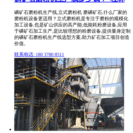
磷矿石磨粉机生产线,立式磨粉机 磨磷矿石,什么厂家的
磨粉机设备更适用？立式磨粉机是专注于磨粉的规模化
加工设备,也是矿山供应的高产能,低能耗粉磨设备,应用
于磷矿石加工生产,是比较理想的粉磨设备,提供量身定制
的磷矿石磨粉机生产线选型方案,助力矿石加工项目创造
价值。
联系电话: 180 3780 8511