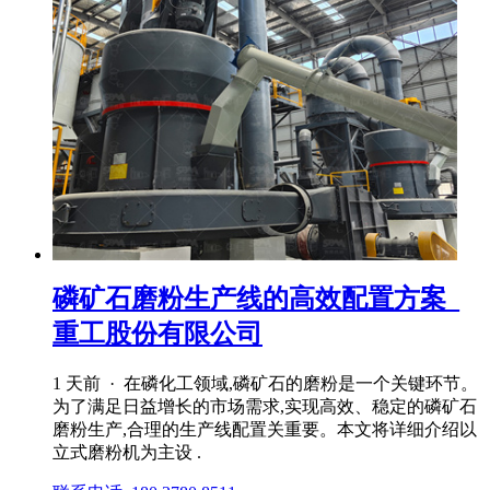
磷矿石磨粉生产线的高效配置方案_
重工股份有限公司
1 天前 · 在磷化工领域,磷矿石的磨粉是一个关键环节。
为了满足日益增长的市场需求,实现高效、稳定的磷矿石
磨粉生产,合理的生产线配置关重要。本文将详细介绍以
立式磨粉机为主设 .