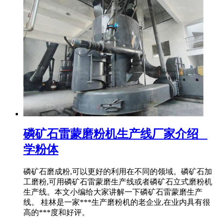
磷矿石雷蒙磨粉机生产线厂家介绍 _
学粉体
磷矿石磨成粉,可以更好的利用在不同的领域。磷矿石加
工磨粉,可用磷矿石雷蒙磨生产线或者磷矿石立式磨粉机
生产线。本文小编给大家讲解一下磷矿石雷蒙磨生产
线。 桂林是一家***生产磨粉机的老企业,在业内具有很
高的***度和好评。