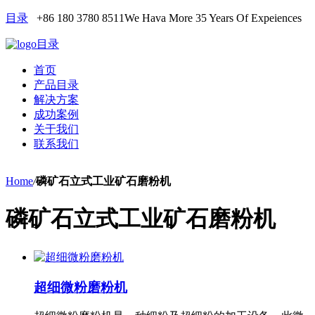
目录
+86 180 3780 8511
We Hava More 35 Years Of Expeiences
目录
首页
产品目录
解决方案
成功案例
关于我们
联系我们
Home
/
磷矿石立式工业矿石磨粉机
磷矿石立式工业矿石磨粉机
超细微粉磨粉机