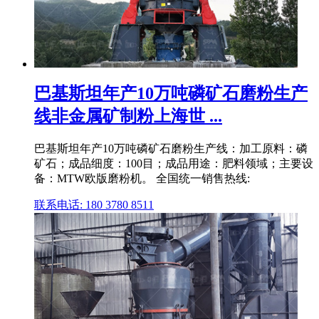
巴基斯坦年产10万吨磷矿石磨粉生产
线非金属矿制粉上海世 ...
巴基斯坦年产10万吨磷矿石磨粉生产线：加工原料：磷
矿石；成品细度：100目；成品用途：肥料领域；主要设
备：MTW欧版磨粉机。 全国统一销售热线:
联系电话: 180 3780 8511