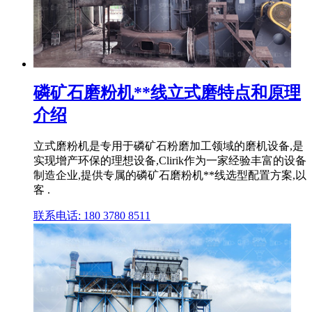
磷矿石磨粉机**线立式磨特点和原理
介绍
立式磨粉机是专用于磷矿石粉磨加工领域的磨机设备,是
实现增产环保的理想设备,Clirik作为一家经验丰富的设备
制造企业,提供专属的磷矿石磨粉机**线选型配置方案,以
客 .
联系电话: 180 3780 8511