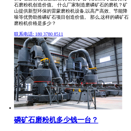
石磨粉机创造价值。 什么厂家制造磨磷矿石的磨机？矿
山提供新型环保的雷蒙磨粉机设备,以高产高效、节能降
噪等优势助推磷矿石项目创造价值。 那么,这样的磷矿石
磨粉机价格是多少？
联系电话: 180 3780 8511
磷矿石磨粉机多少钱一台？