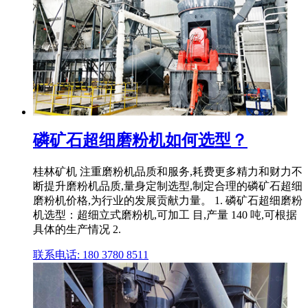
磷矿石超细磨粉机如何选型？
桂林矿机 注重磨粉机品质和服务,耗费更多精力和财力不
断提升磨粉机品质,量身定制选型,制定合理的磷矿石超细
磨粉机价格,为行业的发展贡献力量。 1. 磷矿石超细磨粉
机选型：超细立式磨粉机,可加工 目,产量 140 吨,可根据
具体的生产情况 2.
联系电话: 180 3780 8511