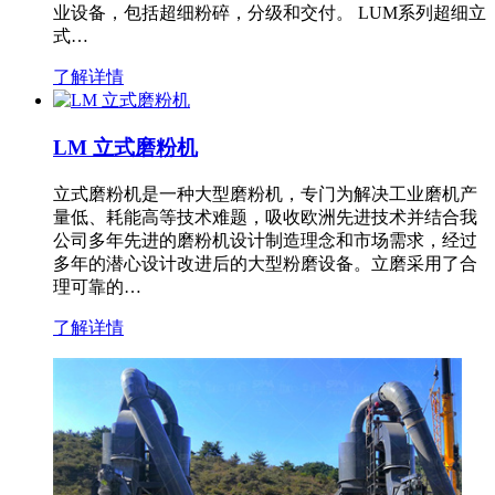
业设备，包括超细粉碎，分级和交付。 LUM系列超细立
式…
了解详情
LM 立式磨粉机
立式磨粉机是一种大型磨粉机，专门为解决工业磨机产
量低、耗能高等技术难题，吸收欧洲先进技术并结合我
公司多年先进的磨粉机设计制造理念和市场需求，经过
多年的潜心设计改进后的大型粉磨设备。立磨采用了合
理可靠的…
了解详情