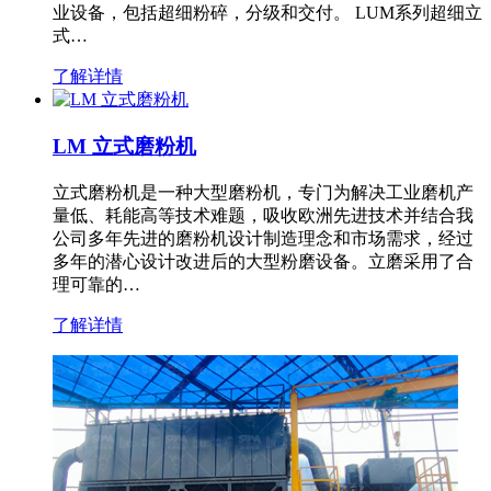
业设备，包括超细粉碎，分级和交付。 LUM系列超细立
式…
了解详情
LM 立式磨粉机
立式磨粉机是一种大型磨粉机，专门为解决工业磨机产
量低、耗能高等技术难题，吸收欧洲先进技术并结合我
公司多年先进的磨粉机设计制造理念和市场需求，经过
多年的潜心设计改进后的大型粉磨设备。立磨采用了合
理可靠的…
了解详情