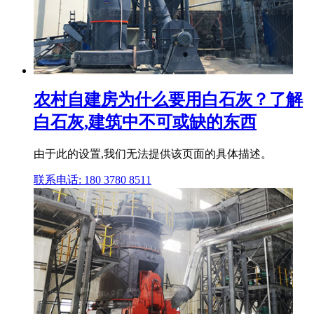
农村自建房为什么要用白石灰？了解
白石灰,建筑中不可或缺的东西
由于此的设置,我们无法提供该页面的具体描述。
联系电话: 180 3780 8511