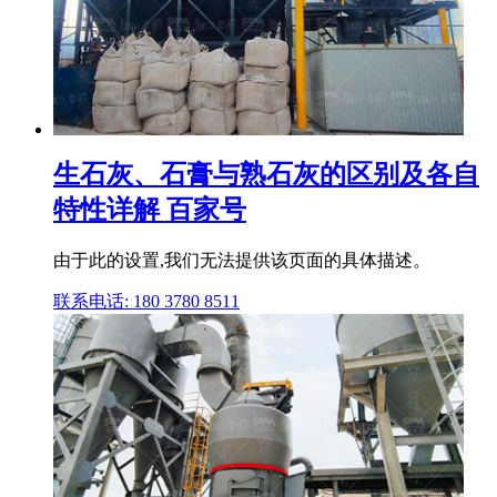
生石灰、石膏与熟石灰的区别及各自
特性详解 百家号
由于此的设置,我们无法提供该页面的具体描述。
联系电话: 180 3780 8511