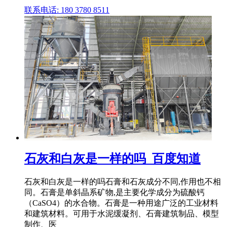
联系电话: 180 3780 8511
石灰和白灰是一样的吗_百度知道
石灰和白灰是一样的吗石膏和石灰成分不同,作用也不相
同。石膏是单斜晶系矿物,是主要化学成分为硫酸钙
（CaSO4）的水合物。石膏是一种用途广泛的工业材料
和建筑材料。可用于水泥缓凝剂、石膏建筑制品、模型
制作、医