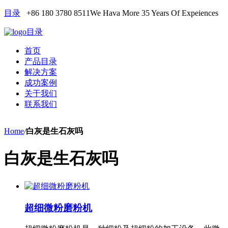
目录
+86 180 3780 8511
We Hava More 35 Years Of Expeiences
目录
首页
产品目录
解决方案
成功案例
关于我们
联系我们
Home
/
白灰是生石灰吗
白灰是生石灰吗
超细微粉磨粉机