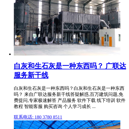
白灰和生石灰是一种东西吗？ 广联达
服务新干线
白灰和生石灰是一种东西吗？白灰和生石灰是一种东西
吗？ 来自广联达服务新干线答疑解惑,百万建筑问题,免
费提问,专家极速解答 产品服务 软件下载 线下培训 软件
教程 智能客服 购买咨询 个人学习成长 ...
联系电话: 180 3780 8511