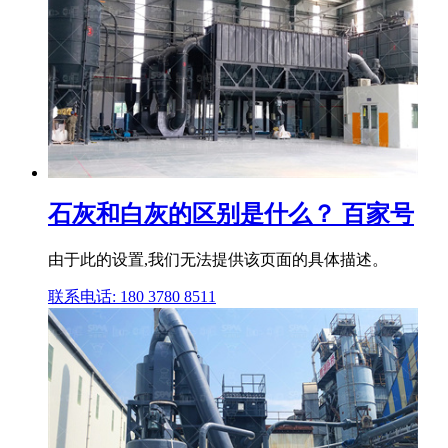
石灰和白灰的区别是什么？ 百家号
由于此的设置,我们无法提供该页面的具体描述。
联系电话: 180 3780 8511