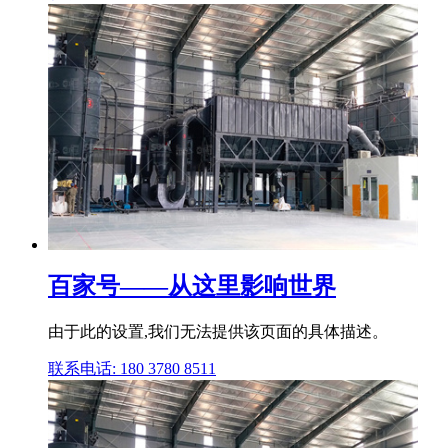
百家号——从这里影响世界
由于此的设置,我们无法提供该页面的具体描述。
联系电话: 180 3780 8511