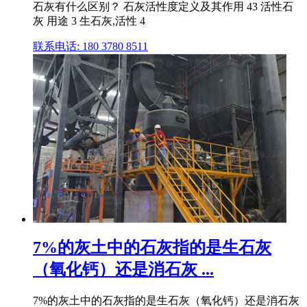
石灰有什么区别？ 石灰活性度定义及其作用 43 活性石
灰 用途 3 生石灰,活性 4
联系电话: 180 3780 8511
7%的灰土中的石灰指的是生石灰
（氧化钙）还是消石灰 ...
7%的灰土中的石灰指的是生石灰（氧化钙）还是消石灰