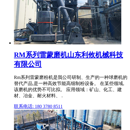
RM系列雷蒙磨机山东利攸机械科技
有限公司
Rm系列雷蒙磨粉机是我公司研制、生产的一种球磨机的
替代产品,是一种高效节能高细制粉设备。 在某些领域,
该磨机的优势不可比拟。 应用领域：矿山、化工、建
材、冶金、耐火材料、 .
联系电话: 180 3780 8511