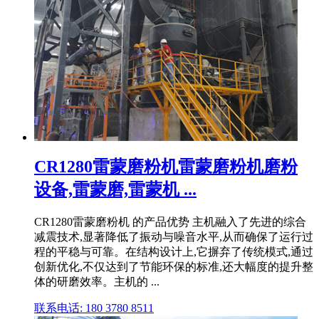
CR1280雷蒙磨粉机雷蒙磨粉机磨粉
设备,雷蒙磨,雷蒙机 ...
CR1280雷蒙磨粉机 的产品优势 主机融入了先进的综合
减震技术,显著降低了振动与噪音水平,从而确保了运行过
程的平稳与可靠。在结构设计上,它摒弃了传统模式,通过
创新优化,不仅达到了节能环保的标准,还大幅度的提升整
体的研磨效率。主机的 ...
联系电话: 180 3780 8511