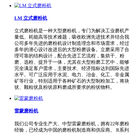
LM 立式磨粉机
立式磨粉机是一种大型磨粉机，专门为解决工业磨机产
量低、耗能高等技术难题，吸收欧洲先进技术并结合我
公司多年先进的磨粉机设计制造理念和市场需求，经过
多年的潜心设计改进后的大型粉磨设备。立磨采用了合
理可靠的结构设计，配合先进工艺流程，集烘干、粉
磨、选粉、提升于一体，尤其在大型粉磨工艺中，能够
完全满足客户需求，主要技术、经济指标达到国际先进
水平。可广泛应用于水泥、电力、冶金、化工、非金属
矿等行业，特别适用于各种矿石的大型制粉加工，将块
状、颗粒状及粉状原料磨成所要求的粉状物料。
雷蒙磨粉机
我们公司专业生产大、中型雷蒙磨粉机，拥有22年磨粉
经验，已经成为中国的磨粉机制造商和供应商。 R系列