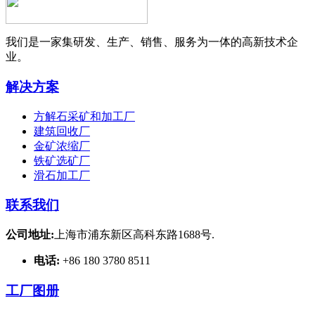
我们是一家集研发、生产、销售、服务为一体的高新技术企
业。
解决方案
方解石采矿和加工厂
建筑回收厂
金矿浓缩厂
铁矿选矿厂
滑石加工厂
联系我们
公司地址:
上海市浦东新区高科东路1688号.
电话:
+86 180 3780 8511
工厂图册