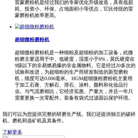
雷蒙磨粉机是经过我们的专家优化升级改造，具有低损
耗、投资小、环保、占地面积小等优点，它比传统的雷
蒙磨粉机效率更高。
超细微粉磨粉机
超细微粉磨粉机是一种细粉及超细粉的加工设备，此微
粉磨主要适用于中、低硬度，湿度小于6%，莫氏硬度在
9级以下的非易燃易爆的非金属物料。它是经过20多次的
试验和改进，为超细粉的生产而研发制造的新型磨粉
机，细度可达0.006毫米。 HGM超细微粉磨粉机主要用
于加工石膏、方解石、滑石、涂料、颜料和化妆品行
业。与气流磨相比，它经济实惠、产量大，并且一年只
需要更换一次零配件。装备有袋式过滤器以保护环境。
我们可以为您提供完整的研磨生产线。我们还提供独立的破碎
机、磨机和选矿机及其备件。
了解更多