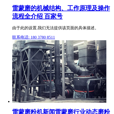
雷蒙磨的机械结构、工作原理及操作
流程全介绍 百家号
由于此的设置,我们无法提供该页面的具体描述。
联系电话: 180 3780 8511
雷蒙磨粉机新闻雷蒙磨行业动态磨粉