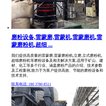
磨粉设备,雷蒙磨,雷蒙机,雷蒙磨机,雷
蒙磨粉机,超细 ...
我们提供高质量的雷蒙磨,雷蒙磨粉机,立磨,立式磨粉机,
超细磨粉机等磨粉设备及相关解决方案,适用于矿山、建
材、化工等多个行业。涵盖磨粉产品的介绍、技术参数
及工程案例,致力于为客户提供高效、节能的磨粉设备和
技术支持。
联系电话: 180 3780 8511