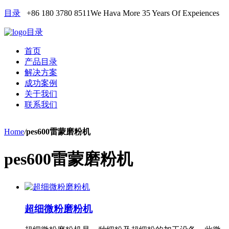
目录
+86 180 3780 8511
We Hava More 35 Years Of Expeiences
目录
首页
产品目录
解决方案
成功案例
关于我们
联系我们
Home
/
pes600雷蒙磨粉机
pes600雷蒙磨粉机
超细微粉磨粉机