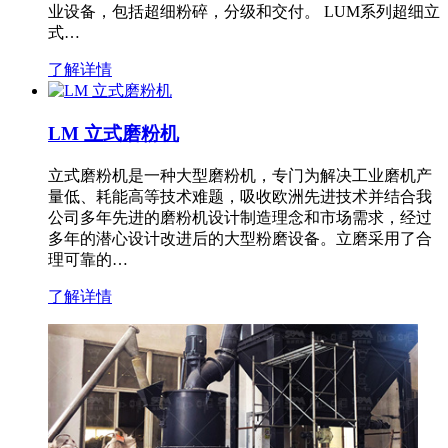
业设备，包括超细粉碎，分级和交付。 LUM系列超细立
式…
了解详情
LM 立式磨粉机
立式磨粉机是一种大型磨粉机，专门为解决工业磨机产
量低、耗能高等技术难题，吸收欧洲先进技术并结合我
公司多年先进的磨粉机设计制造理念和市场需求，经过
多年的潜心设计改进后的大型粉磨设备。立磨采用了合
理可靠的…
了解详情