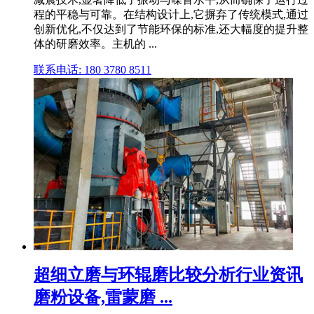
程的平稳与可靠。在结构设计上,它摒弃了传统模式,通过
创新优化,不仅达到了节能环保的标准,还大幅度的提升整
体的研磨效率。主机的 ...
联系电话: 180 3780 8511
超细立磨与环辊磨比较分析行业资讯
磨粉设备,雷蒙磨 ...