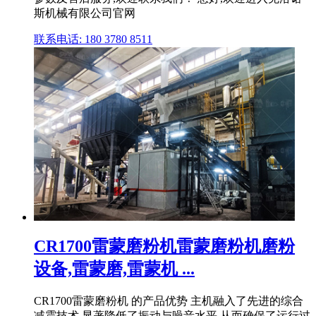
斯机械有限公司官网
联系电话: 180 3780 8511
CR1700雷蒙磨粉机雷蒙磨粉机磨粉
设备,雷蒙磨,雷蒙机 ...
CR1700雷蒙磨粉机 的产品优势 主机融入了先进的综合
减震技术,显著降低了振动与噪音水平,从而确保了运行过