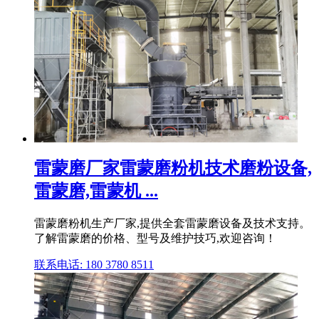
雷蒙磨厂家雷蒙磨粉机技术磨粉设备,
雷蒙磨,雷蒙机 ...
雷蒙磨粉机生产厂家,提供全套雷蒙磨设备及技术支持。
了解雷蒙磨的价格、型号及维护技巧,欢迎咨询！
联系电话: 180 3780 8511