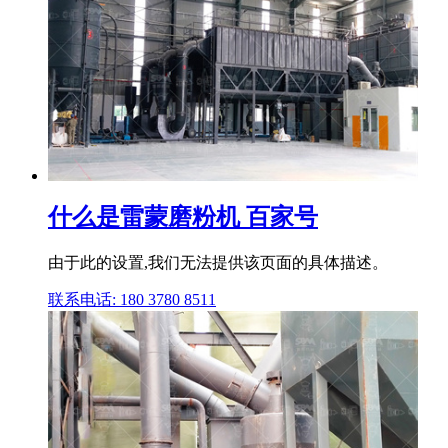
什么是雷蒙磨粉机 百家号
由于此的设置,我们无法提供该页面的具体描述。
联系电话: 180 3780 8511