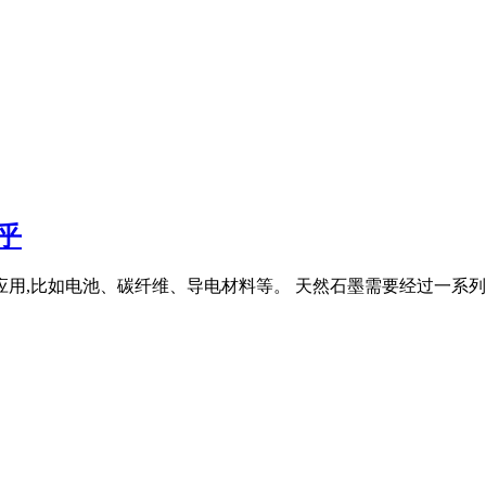
乎
应用,比如电池、碳纤维、导电材料等。 天然石墨需要经过一系列