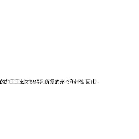
的加工工艺才能得到所需的形态和特性,因此 .