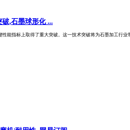
石墨球形化 ...
关键性能指标上取得了重大突破。这一技术突破将为石墨加工行业带