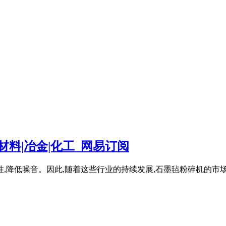
材料|冶金|化工_网易订阅
,降低噪音。因此,随着这些行业的持续发展,石墨毡粉碎机的市场