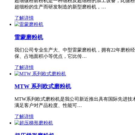
超细微粉磨粉机是一种细粉及超细粉的加工设备，此微粉
超细粉的生产而研发制造的新型磨粉机，…
了解详情
雷蒙磨粉机
我们公司专业生产大、中型雷蒙磨粉机，拥有22年磨粉
保、占地面积小等优点，它比传…
了解详情
MTW 系列欧式磨粉机
MTW系列欧式磨粉机是我公司新近推出具有国际先进技
满足客户对产品粒度、性能可…
了解详情