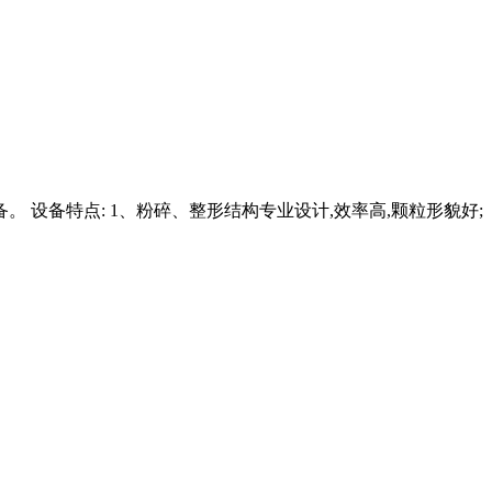
设备特点: 1、粉碎、整形结构专业设计,效率高,颗粒形貌好;