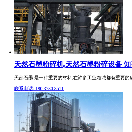
天然石墨粉碎机,天然石墨粉碎设备 知
天然石墨 是一种重要的材料,在许多工业领域都有重要的
联系电话: 180 3780 8511