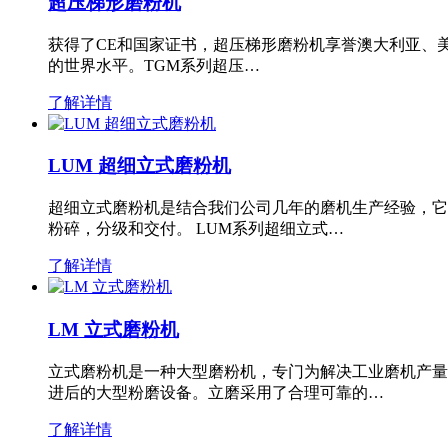
超压梯形磨粉机
获得了CE和国家证书，超压梯形磨粉机享誉澳大利亚、
的世界水平。TGM系列超压…
了解详情
LUM 超细立式磨粉机
超细立式磨粉机是结合我们公司几年的磨机生产经验，它
粉碎，分级和交付。 LUM系列超细立式…
了解详情
LM 立式磨粉机
立式磨粉机是一种大型磨粉机，专门为解决工业磨机产量
进后的大型粉磨设备。立磨采用了合理可靠的…
了解详情