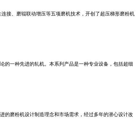
性连接、磨辊联动增压等五项磨机技术，开创了超压梯形磨粉机
论的一种先进的轧机。本系列产品是一种专业设备，包括超细
进的磨粉机设计制造理念和市场需求，经过多年的潜心设计改