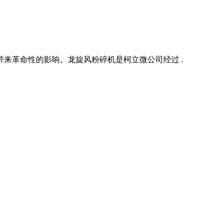
来革命性的影响。龙旋风粉碎机是柯立微公司经过 .