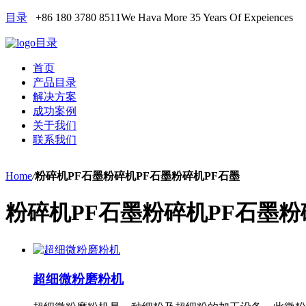
目录
+86 180 3780 8511
We Hava More 35 Years Of Expeiences
目录
首页
产品目录
解决方案
成功案例
关于我们
联系我们
Home
/
粉碎机PF石墨粉碎机PF石墨粉碎机PF石墨
粉碎机PF石墨粉碎机PF石墨粉
超细微粉磨粉机