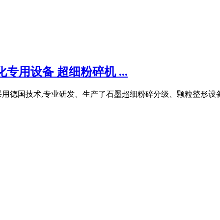
用设备 超细粉碎机 ...
德国技术,专业研发、生产了石墨超细粉碎分级、颗粒整形设备。 