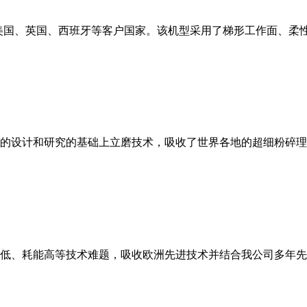
美国、英国、西班牙等客户国家。该机型采用了梯形工作面、柔
的设计和研究的基础上立磨技术，吸收了世界各地的超细粉碎理
低、耗能高等技术难题，吸收欧洲先进技术并结合我公司多年先