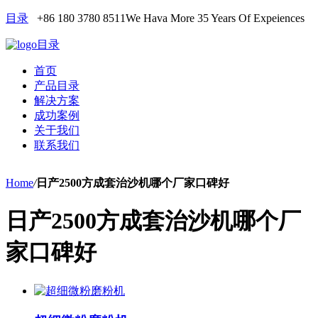
目录
+86 180 3780 8511
We Hava More 35 Years Of Expeiences
目录
首页
产品目录
解决方案
成功案例
关于我们
联系我们
Home
/
日产2500方成套治沙机哪个厂家口碑好
日产2500方成套治沙机哪个厂
家口碑好