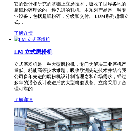
它的设计和研究的基础上立磨技术，吸收了世界各地的
超细粉碎理论的一种先进的轧机。本系列产品是一种专
业设备，包括超细粉碎，分级和交付。 LUM系列超细立
式…
了解详情
LM 立式磨粉机
立式磨粉机是一种大型磨粉机，专门为解决工业磨机产
量低、耗能高等技术难题，吸收欧洲先进技术并结合我
公司多年先进的磨粉机设计制造理念和市场需求，经过
多年的潜心设计改进后的大型粉磨设备。立磨采用了合
理可靠的…
了解详情