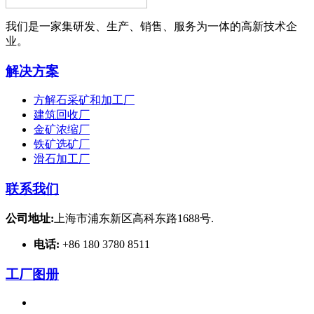
我们是一家集研发、生产、销售、服务为一体的高新技术企
业。
解决方案
方解石采矿和加工厂
建筑回收厂
金矿浓缩厂
铁矿选矿厂
滑石加工厂
联系我们
公司地址:
上海市浦东新区高科东路1688号.
电话:
+86 180 3780 8511
工厂图册