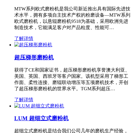
MTW系列欧式磨粉机是我公司新近推出具有国际先进技
术水平，拥有多项自主技术产权的粉磨设备—MTW系列
欧式磨粉机，以悬辊磨粉机9518为基础，采用欧洲先进
制造技术，它能满足客户对产品粒度、性能可…
了解详情
超压梯形磨粉机
获得了CE和国家证书，超压梯形磨粉机享誉澳大利亚、
美国、英国、西班牙等客户国家。该机型采用了梯形工
作面、柔性连接、磨辊联动增压等五项磨机技术，开创
了超压梯形磨粉机的世界水平。TGM系列超压…
了解详情
LUM 超细立式磨粉机
超细立式磨粉机是结合我们公司几年的磨机生产经验，