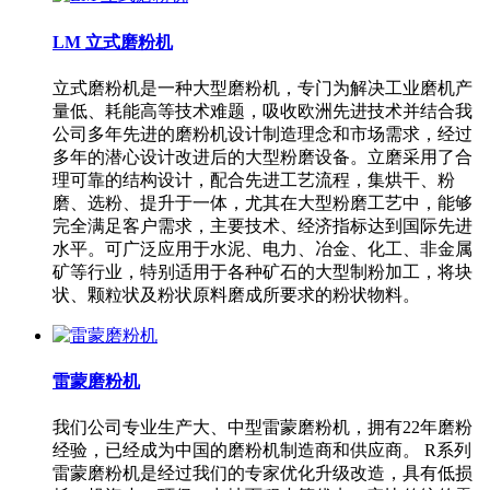
LM 立式磨粉机
立式磨粉机是一种大型磨粉机，专门为解决工业磨机产
量低、耗能高等技术难题，吸收欧洲先进技术并结合我
公司多年先进的磨粉机设计制造理念和市场需求，经过
多年的潜心设计改进后的大型粉磨设备。立磨采用了合
理可靠的结构设计，配合先进工艺流程，集烘干、粉
磨、选粉、提升于一体，尤其在大型粉磨工艺中，能够
完全满足客户需求，主要技术、经济指标达到国际先进
水平。可广泛应用于水泥、电力、冶金、化工、非金属
矿等行业，特别适用于各种矿石的大型制粉加工，将块
状、颗粒状及粉状原料磨成所要求的粉状物料。
雷蒙磨粉机
我们公司专业生产大、中型雷蒙磨粉机，拥有22年磨粉
经验，已经成为中国的磨粉机制造商和供应商。 R系列
雷蒙磨粉机是经过我们的专家优化升级改造，具有低损