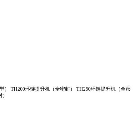
型） TH200环链提升机（全密封） TH250环链提升机（全密
封）