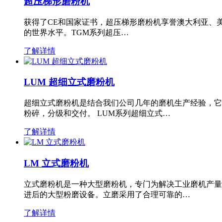
超压梯形磨粉机
获得了CE和国家证书，超压梯形磨粉机享誉澳大利亚、
的世界水平。TGM系列超压…
了解详情
LUM 超细立式磨粉机
超细立式磨粉机是结合我们公司几年的磨机生产经验，它
粉碎，分级和交付。 LUM系列超细立式…
了解详情
LM 立式磨粉机
立式磨粉机是一种大型磨粉机，专门为解决工业磨机产量
进后的大型粉磨设备。立磨采用了合理可靠的…
了解详情