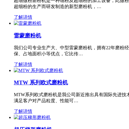
超细微粉磨粉机是一种细粉及超细粉的加工设备，此微粉
超细粉的生产而研发制造的新型磨粉机，…
了解详情
雷蒙磨粉机
我们公司专业生产大、中型雷蒙磨粉机，拥有22年磨粉
保、占地面积小等优点，它比传…
了解详情
MTW 系列欧式磨粉机
MTW系列欧式磨粉机是我公司新近推出具有国际先进技
满足客户对产品粒度、性能可…
了解详情