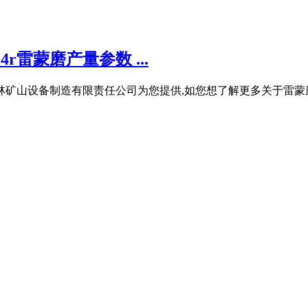
r雷蒙磨产量参数 ...
桂林矿山设备制造有限责任公司为您提供,如您想了解更多关于雷蒙磨