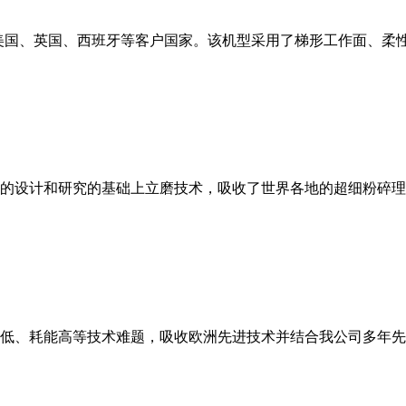
美国、英国、西班牙等客户国家。该机型采用了梯形工作面、柔
的设计和研究的基础上立磨技术，吸收了世界各地的超细粉碎理
低、耗能高等技术难题，吸收欧洲先进技术并结合我公司多年先