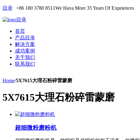
目录
+86 180 3780 8511
We Hava More 35 Years Of Expeiences
目录
首页
产品目录
解决方案
成功案例
关于我们
联系我们
Home
/
5X7615大理石粉碎雷蒙磨
5X7615大理石粉碎雷蒙磨
超细微粉磨粉机