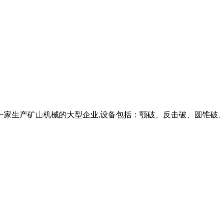
lm机器是一家生产矿山机械的大型企业,设备包括：颚破、反击破、