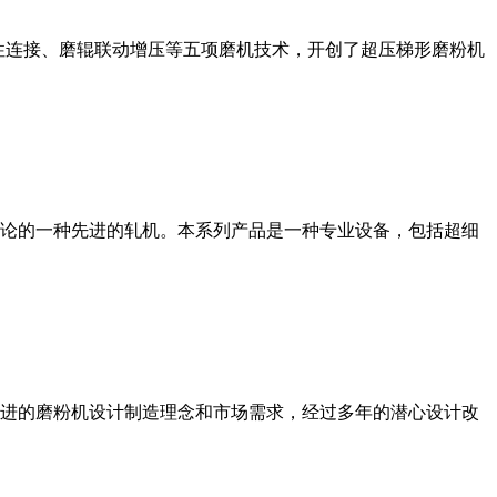
性连接、磨辊联动增压等五项磨机技术，开创了超压梯形磨粉机
论的一种先进的轧机。本系列产品是一种专业设备，包括超细
进的磨粉机设计制造理念和市场需求，经过多年的潜心设计改