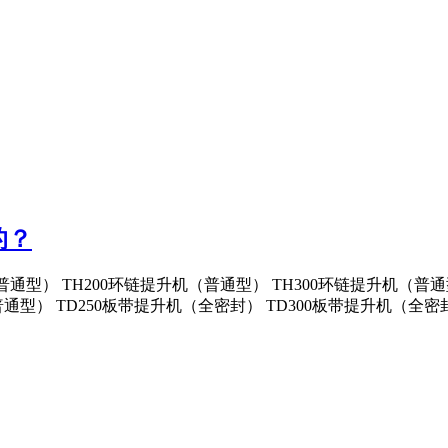
的？
通型） TH200环链提升机（普通型） TH300环链提升机（普通
普通型） TD250板带提升机（全密封） TD300板带提升机（全密