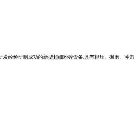
产研发经验研制成功的新型超细粉碎设备,具有辊压、碾磨、冲击