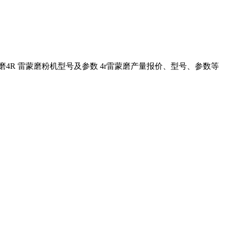
4R 雷蒙磨粉机型号及参数 4r雷蒙磨产量报价、型号、参数等