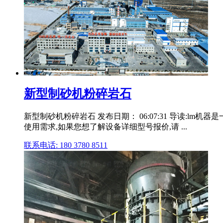
新型制砂机粉碎岩石
新型制砂机粉碎岩石 发布日期： 06:07:31 导读:
使用需求,如果您想了解设备详细型号报价,请 ...
联系电话: 180 3780 8511