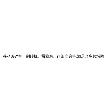
圆锥破、移动破碎机、制砂机、雷蒙磨、超细立磨等,满足众多领域的