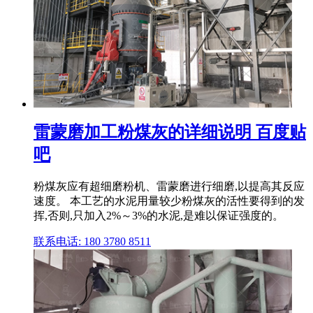
雷蒙磨加工粉煤灰的详细说明 百度贴
吧
粉煤灰应有超细磨粉机、雷蒙磨进行细磨,以提高其反应
速度。 本工艺的水泥用量较少粉煤灰的活性要得到的发
挥,否则,只加入2%～3%的水泥,是难以保证强度的。
联系电话: 180 3780 8511