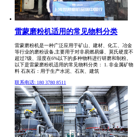
雷蒙磨粉机适用的常见物料分类
雷蒙磨粉机是一种广泛应用于矿山、建材、化工、冶金
等行业的磨粉设备,主要用于对非易燃易爆、莫氏硬度不
超过7级、湿度在6%以下的多种物料进行研磨和制粉。
以下是雷蒙磨粉机适用的常见物料分类： 1. 非金属矿物
料 石灰石：用于生产水泥、石灰、建筑
联系电话: 180 3780 8511