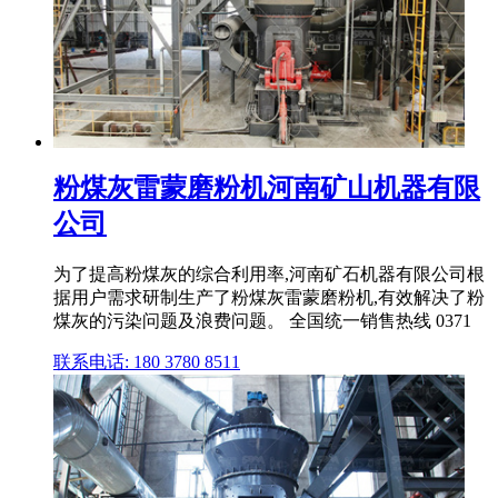
粉煤灰雷蒙磨粉机河南矿山机器有限
公司
为了提高粉煤灰的综合利用率,河南矿石机器有限公司根
据用户需求研制生产了粉煤灰雷蒙磨粉机,有效解决了粉
煤灰的污染问题及浪费问题。 全国统一销售热线 0371
联系电话: 180 3780 8511