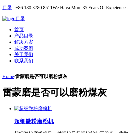
目录
+86 180 3780 8511
We Hava More 35 Years Of Expeiences
目录
首页
产品目录
解决方案
成功案例
关于我们
联系我们
Home
/
雷蒙磨是否可以磨粉煤灰
雷蒙磨是否可以磨粉煤灰
超细微粉磨粉机