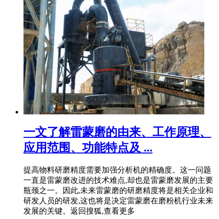
一文了解雷蒙磨的由来、工作原理、
应用范围、功能特点及 ...
提高物料研磨精度需要加强分析机的精确度。这一问题
一直是雷蒙磨改进的技术难点,却也是雷蒙磨发展的主要
瓶颈之一。因此,未来雷蒙磨的研磨精度将是相关企业和
研发人员的研发,这也将是决定雷蒙磨在磨粉机行业未来
发展的关键。返回搜狐,查看更多