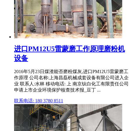
进口PM12U5雷蒙磨工作原理磨粉机
设备
2016年5月23日煤渣能否磨粉煤灰,进口PM12U5雷蒙磨工
作原理 公司名称:上海昌磊机械成套设备有限公司进入企
业 联系人:水林 移动电话: 上 南京钛白化工有限责任公司
申请上市企业环境保护核查技术报_豆丁 ...
联系电话: 180 3780 8511