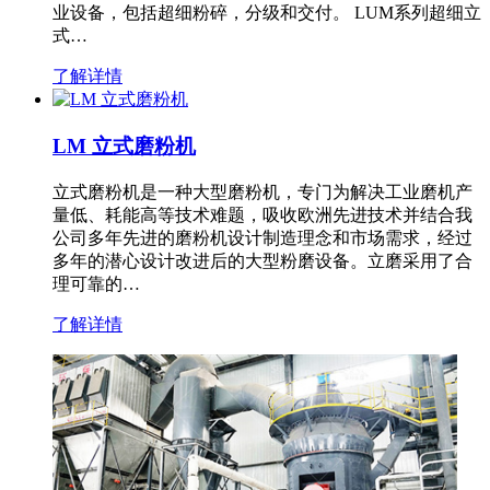
业设备，包括超细粉碎，分级和交付。 LUM系列超细立
式…
了解详情
LM 立式磨粉机
立式磨粉机是一种大型磨粉机，专门为解决工业磨机产
量低、耗能高等技术难题，吸收欧洲先进技术并结合我
公司多年先进的磨粉机设计制造理念和市场需求，经过
多年的潜心设计改进后的大型粉磨设备。立磨采用了合
理可靠的…
了解详情