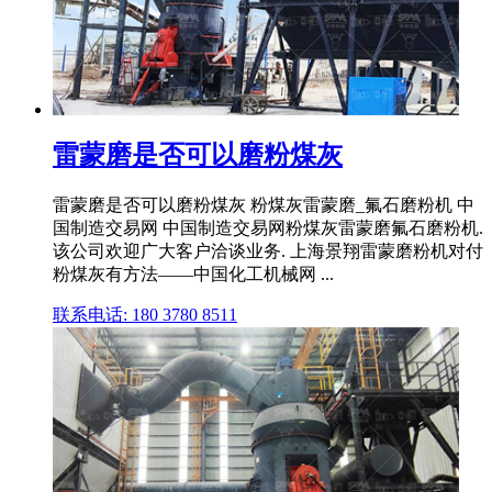
雷蒙磨是否可以磨粉煤灰
雷蒙磨是否可以磨粉煤灰 粉煤灰雷蒙磨_氟石磨粉机 中
国制造交易网 中国制造交易网粉煤灰雷蒙磨氟石磨粉机.
该公司欢迎广大客户洽谈业务. 上海景翔雷蒙磨粉机对付
粉煤灰有方法——中国化工机械网 ...
联系电话: 180 3780 8511