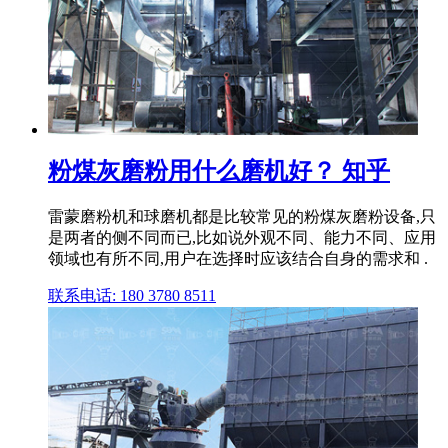
粉煤灰磨粉用什么磨机好？ 知乎
雷蒙磨粉机和球磨机都是比较常见的粉煤灰磨粉设备,只
是两者的侧不同而已,比如说外观不同、能力不同、应用
领域也有所不同,用户在选择时应该结合自身的需求和 .
联系电话: 180 3780 8511