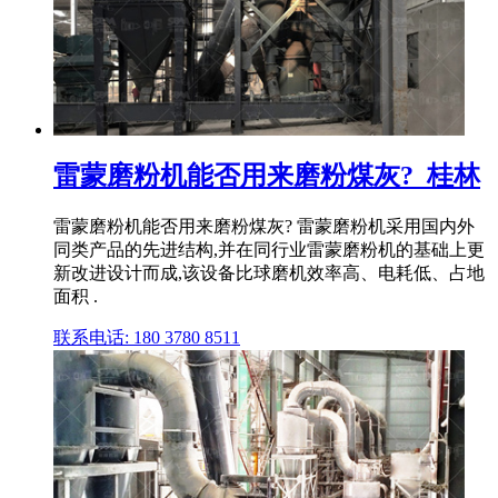
雷蒙磨粉机能否用来磨粉煤灰?_桂林
雷蒙磨粉机能否用来磨粉煤灰? 雷蒙磨粉机采用国内外
同类产品的先进结构,并在同行业雷蒙磨粉机的基础上更
新改进设计而成,该设备比球磨机效率高、电耗低、占地
面积 .
联系电话: 180 3780 8511