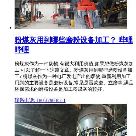
粉煤灰用到哪些磨粉设备加工？ 哔哩
哔哩
粉煤灰作为一种废物,有很大利用价值,如果想做粉煤灰加
工,可以了解一下这篇文章。粉煤灰用到哪些磨粉设备加
工? 粉煤灰作为一种电厂发电产出的废物,重新利用加工
用到的主要设备是磨粉设备,常见是雷蒙磨、立磨等,满足
环保需求的磨粉设备是加工粉煤灰的较好 .
联系电话: 180 3780 8511